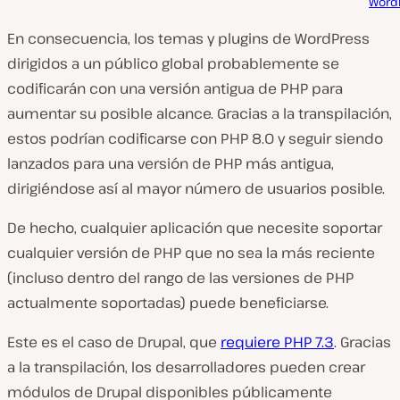
Word
En consecuencia, los temas y plugins de WordPress
dirigidos a un público global probablemente se
codificarán con una versión antigua de PHP para
aumentar su posible alcance. Gracias a la transpilación,
estos podrían codificarse con PHP 8.0 y seguir siendo
lanzados para una versión de PHP más antigua,
dirigiéndose así al mayor número de usuarios posible.
De hecho, cualquier aplicación que necesite soportar
cualquier versión de PHP que no sea la más reciente
(incluso dentro del rango de las versiones de PHP
actualmente soportadas) puede beneficiarse.
Este es el caso de Drupal, que
requiere PHP 7.3
. Gracias
a la transpilación, los desarrolladores pueden crear
módulos de Drupal disponibles públicamente