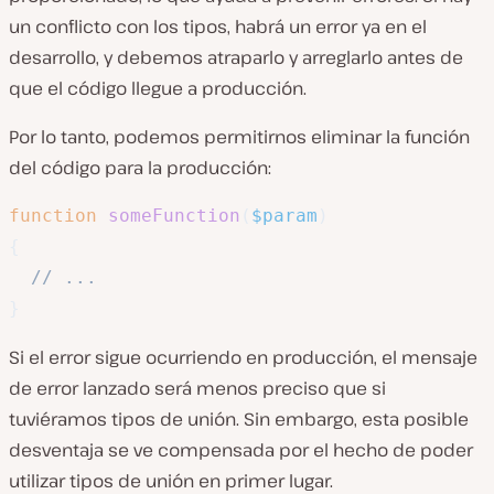
un conflicto con los tipos, habrá un error ya en el
desarrollo, y debemos atraparlo y arreglarlo antes de
que el código llegue a producción.
Por lo tanto, podemos permitirnos eliminar la función
del código para la producción:
function
someFunction
(
$param
)
{
// ...
}
Si el error sigue ocurriendo en producción, el mensaje
de error lanzado será menos preciso que si
tuviéramos tipos de unión. Sin embargo, esta posible
desventaja se ve compensada por el hecho de poder
utilizar tipos de unión en primer lugar.