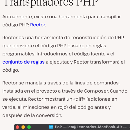
Transpiladores PHP
Actualmente, existe una herramienta para transpilar
código PHP:
Rector
.
Rector es una herramienta de reconstrucción de PHP,
que convierte el código PHP basado en reglas
programables. Introducimos el código fuente y el
conjunto de reglas
a ejecutar, y Rector transformará el
código.
Rector se maneja a través de la línea de comandos,
instalada en el proyecto a través de Composer. Cuando
se ejecuta, Rector mostrará un «diff» (adiciones en
verde, eliminaciones en rojo) del código antes y
después de la conversión: