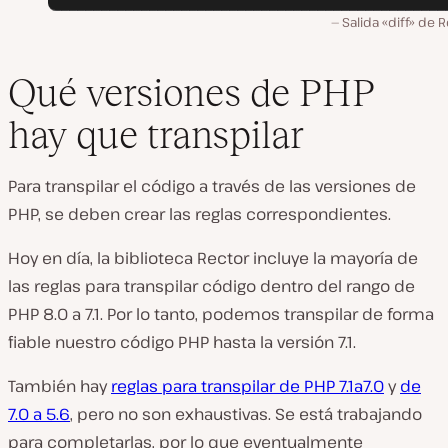
Salida «diff» de 
Qué versiones de PHP
hay que transpilar
Para transpilar el código a través de las versiones de
PHP, se deben crear las reglas correspondientes.
Hoy en día, la biblioteca Rector incluye la mayoría de
las reglas para transpilar código dentro del rango de
PHP 8.0 a 7.1. Por lo tanto, podemos transpilar de forma
fiable nuestro código PHP hasta la versión 7.1.
También hay
reglas para transpilar de PHP 7.1a7.0
y
de
7.0 a 5.6
, pero no son exhaustivas. Se está trabajando
para completarlas, por lo que eventualmente