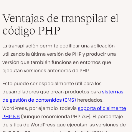
Ventajas de transpilar el
código PHP
La transpilación permite codificar una aplicación
utilizando la última versión de PHP y producir una
versión que también funciona en entornos que
ejecutan versiones anteriores de PHP.
Esto puede ser especialmente útil para los
desarrolladores que crean productos para
sistemas
de gestión de contenidos (CMS)
heredados.
WordPress, por ejemplo, todavía
soporta oficialmente
PHP 5.6
(aunque recomienda PHP 7.4+). El porcentaje
de sitios de WordPress que ejecutan las versiones de