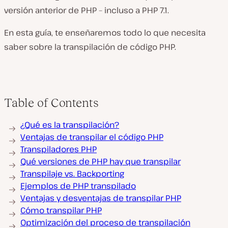
versión anterior de PHP – incluso a PHP 7.1.
En esta guía, te enseñaremos todo lo que necesita
saber sobre la transpilación de código PHP.
Table of Contents
¿Qué es la transpilación?
Ventajas de transpilar el código PHP
Transpiladores PHP
Qué versiones de PHP hay que transpilar
Transpilaje vs. Backporting
Ejemplos de PHP transpilado
Ventajas y desventajas de transpilar PHP
Cómo transpilar PHP
Optimización del proceso de transpilación