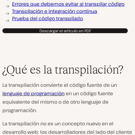
Errores que debemos evitar al transpilar código
Transpilación e integración continua
Prueba del código transpilado
Descargar el artículo en PDF
¿Qué es la transpilación?
La transpilación convierte el código fuente de un
lenguaje de programación
en un código fuente
equivalente del mismo o de otro lenguaje de
programación.
La transpilación no es un concepto nuevo en el
desarrollo web: los desarrolladores del lado del cliente