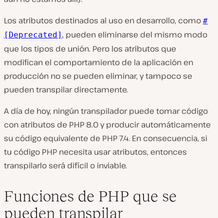
Los atributos destinados al uso en desarrollo, como
#
, pueden eliminarse del mismo modo
[Deprecated]
que los tipos de unión. Pero los atributos que
modifican el comportamiento de la aplicación en
producción no se pueden eliminar, y tampoco se
pueden transpilar directamente.
A día de hoy, ningún transpilador puede tomar código
con atributos de PHP 8.0 y producir automáticamente
su código equivalente de PHP 7.4. En consecuencia, si
tu código PHP necesita usar atributos, entonces
transpilarlo será difícil o inviable.
Funciones de PHP que se
pueden transpilar