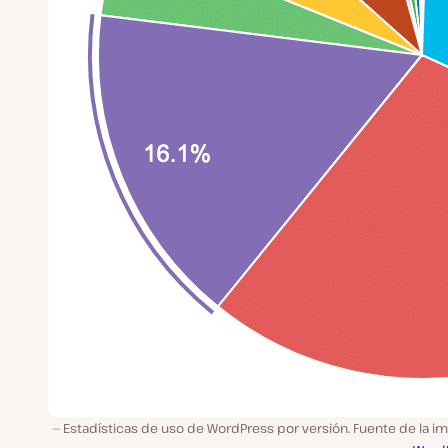
Estadísticas de uso de WordPress por versión. Fuente de la i