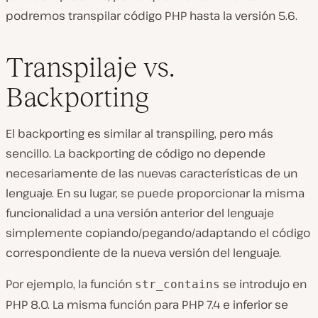
podremos transpilar código PHP hasta la versión 5.6.
Transpilaje vs.
Backporting
El backporting es similar al transpiling, pero más
sencillo. La backporting de código no depende
necesariamente de las nuevas características de un
lenguaje. En su lugar, se puede proporcionar la misma
funcionalidad a una versión anterior del lenguaje
simplemente copiando/pegando/adaptando el código
correspondiente de la nueva versión del lenguaje.
Por ejemplo, la función
se introdujo en
str_contains
PHP 8.0. La misma función para PHP 7.4 e inferior se