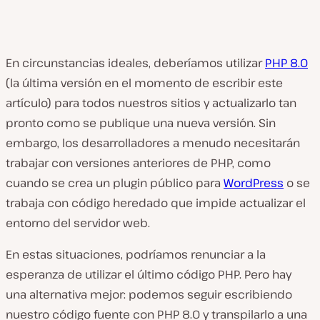
En circunstancias ideales, deberíamos utilizar
PHP 8.0
(la última versión en el momento de escribir este
artículo) para todos nuestros sitios y actualizarlo tan
pronto como se publique una nueva versión. Sin
embargo, los desarrolladores a menudo necesitarán
trabajar con versiones anteriores de PHP, como
cuando se crea un plugin público para
WordPress
o se
trabaja con código heredado que impide actualizar el
entorno del servidor web.
En estas situaciones, podríamos renunciar a la
esperanza de utilizar el último código PHP. Pero hay
una alternativa mejor: podemos seguir escribiendo
nuestro código fuente con PHP 8.0 y transpilarlo a una