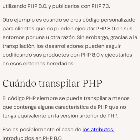
utilizando PHP 8.0, y publicarlos con PHP 7.3.
Otro ejemplo es cuando se crea código personalizado
para clientes que no pueden ejecutar PHP 8.0 en sus
entornos por una u otra razón. Sin embargo, gracias a la
transpilación, los desarrolladores pueden seguir
codificando sus productos con PHP 8.0 y ejecutarlos
en esos entornos heredados.
Cuándo transpilar PHP
El código PHP siempre se puede transpilar a menos
que contenga alguna característica de PHP que no
tenga equivalente en la versión anterior de PHP.
Ese es posiblemente el caso de
los atributos
,
introducidos en PHP 8.0: