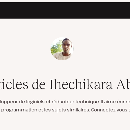
ticles de Ihechikara A
oppeur de logiciels et rédacteur technique. Il aime écrire
 programmation et les sujets similaires. Connectez-vous a