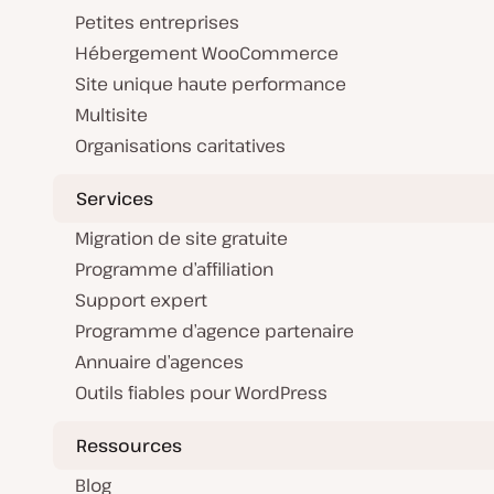
Petites entreprises
Hébergement WooCommerce
Site unique haute performance
Multisite
Organisations caritatives
Services
Migration de site gratuite
Programme d’affiliation
Support expert
Programme d’agence partenaire
Annuaire d’agences
Outils fiables pour WordPress
Ressources
Blog