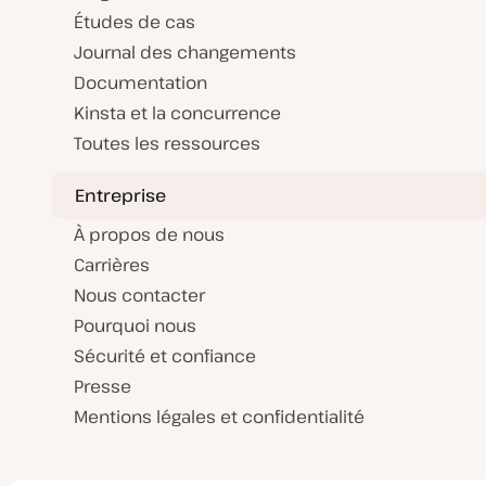
Études de cas
Journal des changements
Documentation
Kinsta et la concurrence
Toutes les ressources
Entreprise
À propos de nous
Carrières
Nous contacter
Pourquoi nous
Sécurité et confiance
Presse
Mentions légales et confidentialité