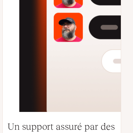
Un support assuré par des