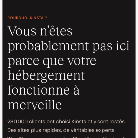
POURQUOI KINSTA ?
Vous n’êtes
probablement pas ici
parce que votre
hébergement
fonctionne à
merveille
230.000 clients ont choisi Kinsta et y sont restés.
Des sites plus rapides, de véritables experts