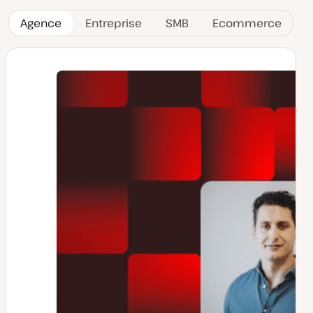
Agence
Entreprise
SMB
Ecommerce