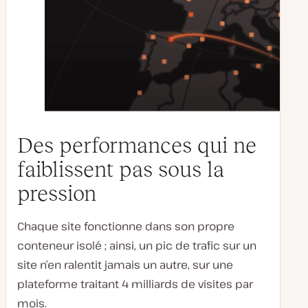
Des performances qui ne
faiblissent pas sous la
pression
Chaque site fonctionne dans son propre
conteneur isolé ; ainsi, un pic de trafic sur un
site n’en ralentit jamais un autre, sur une
plateforme traitant 4 milliards de visites par
mois.