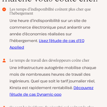
Les temps d’indisponibilité coûtent plus cher que
l’hébergement
Une heure d’indisponibilité sur un site de
commerce électronique peut anéantir une
année d’économies réalisées sur
l’hébergement.
Lisez l’étude de cas d’EQ
Applied
Le temps de travail des développeurs coûte cher
Une infrastructure autogérée mobilise chaque
mois de nombreuses heures de travail des
ingénieurs. Quel que soit le tarif journalier réel,
Kinsta est rapidement rentabilisé.
Découvrez
l’étude de cas Dynamic-ooo