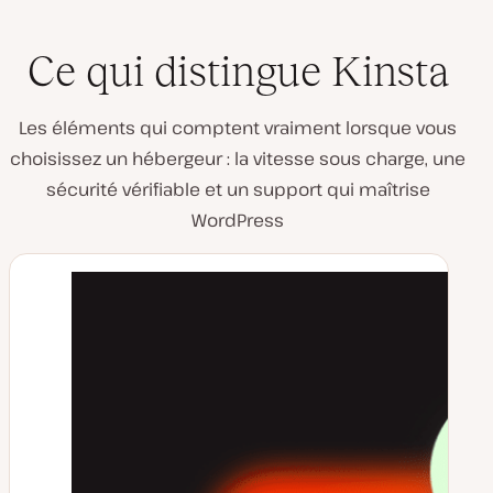
Ce qui distingue Kinsta
Les éléments qui comptent vraiment lorsque vous
choisissez un hébergeur : la vitesse sous charge, une
sécurité vérifiable et un support qui maîtrise
WordPress