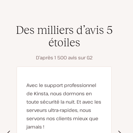
Des milliers d’avis 5
étoiles
D’après 1 500 avis sur G2
Avec le support professionnel
de Kinsta, nous dormons en
toute sécurité la nuit. Et avec les
serveurs ultra-rapides, nous
servons nos clients mieux que
jamais !