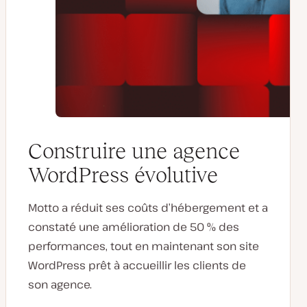
Construire une agence
WordPress évolutive
Motto a réduit ses coûts d’hébergement et a
constaté une amélioration de 50 % des
performances, tout en maintenant son site
WordPress prêt à accueillir les clients de
son agence.