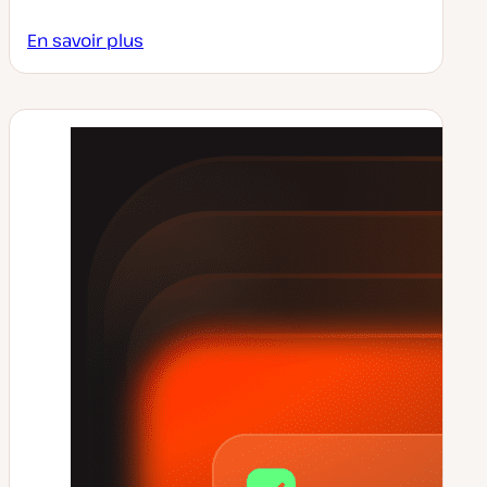
En savoir plus