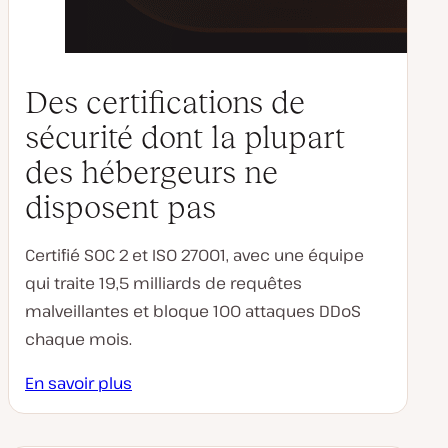
Des certifications de
sécurité dont la plupart
des hébergeurs ne
disposent pas
Certifié SOC 2 et ISO 27001, avec une équipe
qui traite 19,5 milliards de requêtes
malveillantes et bloque 100 attaques DDoS
chaque mois.
En savoir plus