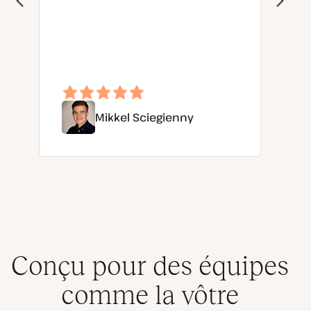
Mikkel Sciegienny
Conçu pour des équipes
comme la vôtre