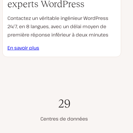
experts WordPress
Contactez un véritable ingénieur WordPress
24/7, en 8 langues, avec un délai moyen de
première réponse inférieur à deux minutes
En savoir plus
29
Centres de données