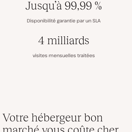
Jusqu’à 99,99 %
Disponibilité garantie par un SLA
4 milliards
visites mensuelles traitées
Votre hébergeur bon
marché vous coûte cher.