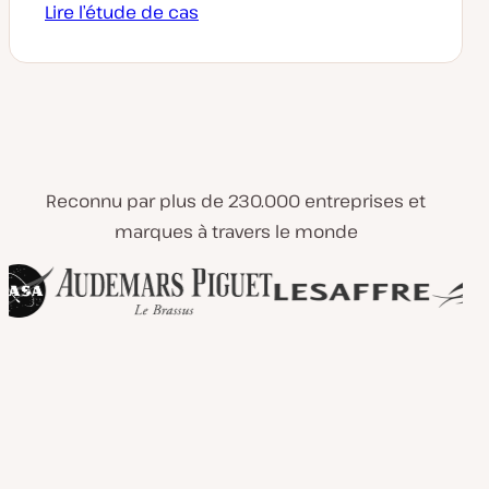
Lire l’étude de cas
Reconnu par plus de 230.000 entreprises et
marques à travers le monde