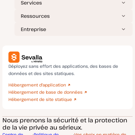
Services
Ressources
Entreprise
Déployez sans effort des applications, des bases de
données et des sites statiques.
Hébergement d'application
Hébergement de base de données
Hébergement de site statique
Nous prenons la sécurité et la protection
de la vie privée au sérieux.
Centre de
Politique de
Vos choix en matière de