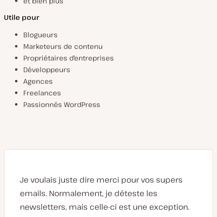
et bien plus
Utile pour
Blogueurs
Marketeurs de contenu
Propriétaires d'entreprises
Développeurs
Agences
Freelances
Passionnés WordPress
Je voulais juste dire merci pour vos supers
emails. Normalement, je déteste les
newsletters, mais celle-ci est une exception.