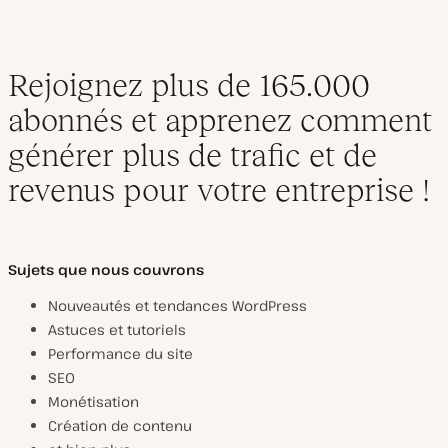
Rejoignez plus de 165.000
abonnés et apprenez comment
générer plus de trafic et de
revenus pour votre entreprise !
Sujets que nous couvrons
Nouveautés et tendances WordPress
Astuces et tutoriels
Performance du site
SEO
Monétisation
Création de contenu