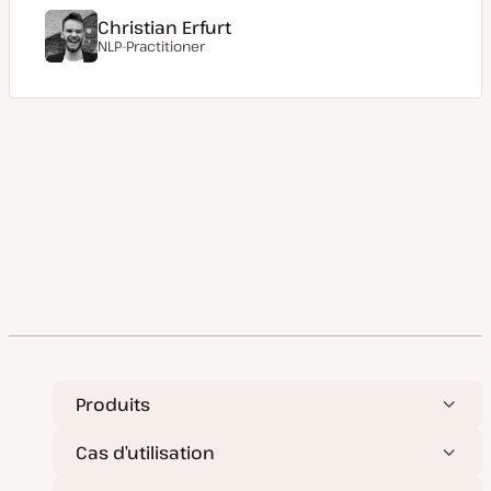
Christian Erfurt
NLP-Practitioner
Produits
Cas d’utilisation