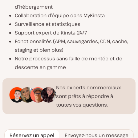
d’hébergement
Collaboration d’équipe dans MyKinsta
Surveillance et statistiques
Support expert de Kinsta 24/7
Fonctionnalités (APM, sauvegardes, CDN, cache,
staging et bien plus)
Notre processus sans faille de montée et de
descente en gamme
Nos experts commerciaux
sont prêts à répondre à
toutes vos questions.
Réservez un appel
Envoyez-nous un message