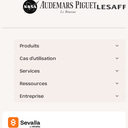
Produits
Cas d’utilisation
Services
Ressources
Entreprise