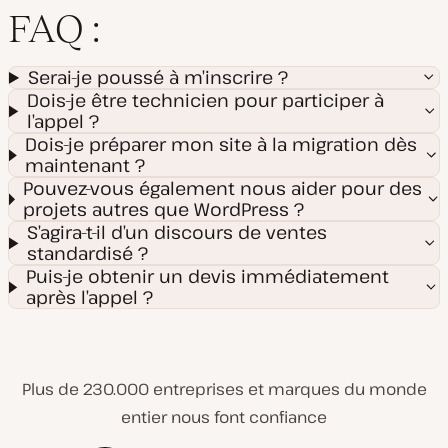
FAQ :
Serai-je poussé à m’inscrire ?
Dois-je être technicien pour participer à
l’appel ?
Dois-je préparer mon site à la migration dès
maintenant ?
Pouvez-vous également nous aider pour des
projets autres que WordPress ?
S’agira-t-il d’un discours de ventes
standardisé ?
Puis-je obtenir un devis immédiatement
après l’appel ?
Plus de 230.000 entreprises et marques du monde
entier nous font confiance