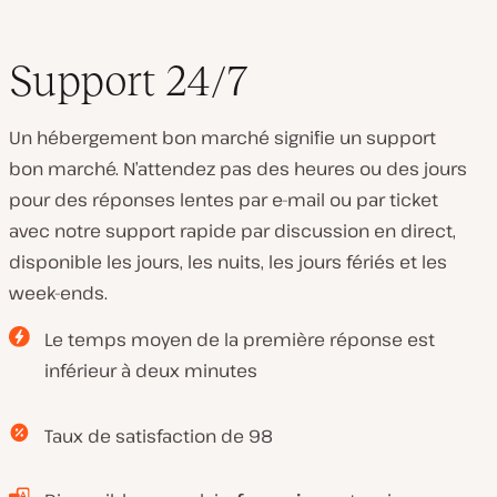
Support 24/7
Un hébergement bon marché signifie un support
bon marché. N’attendez pas des heures ou des jours
pour des réponses lentes par e-mail ou par ticket
avec notre support rapide par discussion en direct,
disponible les jours, les nuits, les jours fériés et les
week-ends.
Le temps moyen de la première réponse est
inférieur à deux minutes
Taux de satisfaction de 98