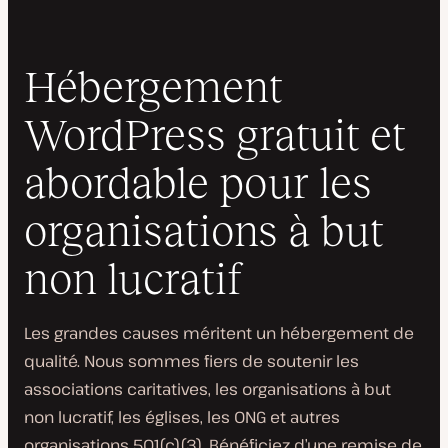
Hébergement
WordPress gratuit et
abordable pour les
organisations à but
non lucratif
Les grandes causes méritent un hébergement de
qualité. Nous sommes fiers de soutenir les
associations caritatives, les organisations à but
non lucratif, les églises, les ONG et autres
organisations 501(c)(3). Bénéficiez d’une remise de