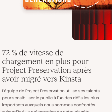
72 % de vitesse de
chargement en plus pour
Project Preservation après
avoir migré vers Kinsta
L’équipe de Project Preservation utilise ses talents
pour sensibiliser le public à l’un des défis les plus
importants auxquels nous sommes confrontés
aujourd’hui : la préservation de notre planète.