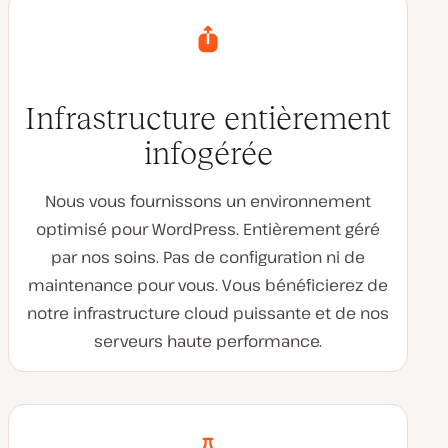
Infrastructure entièrement
infogérée
Nous vous fournissons un environnement
optimisé pour WordPress. Entièrement géré
par nos soins. Pas de configuration ni de
maintenance pour vous. Vous bénéficierez de
notre infrastructure cloud puissante et de nos
serveurs haute performance.