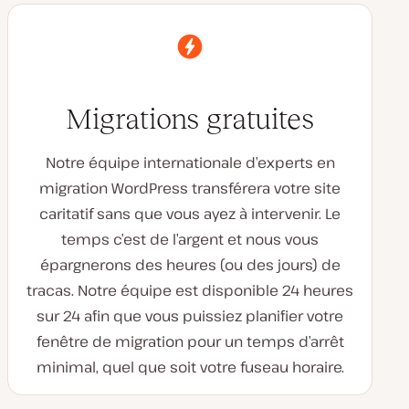
Migrations gratuites
Notre équipe internationale d’experts en
migration WordPress transférera votre site
caritatif sans que vous ayez à intervenir. Le
temps c’est de l’argent et nous vous
épargnerons des heures (ou des jours) de
tracas. Notre équipe est disponible 24 heures
sur 24 afin que vous puissiez planifier votre
fenêtre de migration pour un temps d’arrêt
minimal, quel que soit votre fuseau horaire.