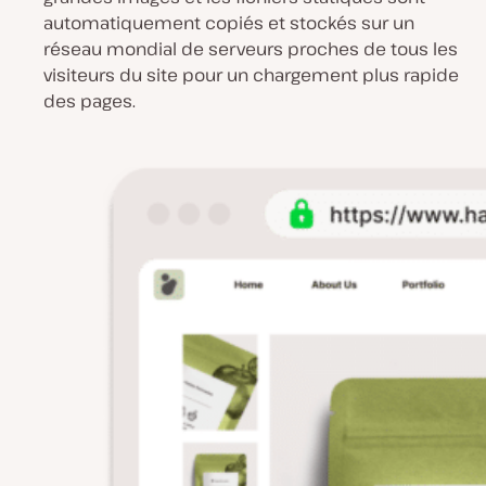
automatiquement copiés et stockés sur un
réseau mondial de serveurs proches de tous les
visiteurs du site pour un chargement plus rapide
des pages.