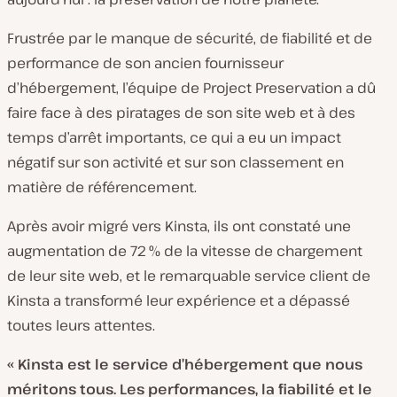
Frustrée par le manque de sécurité, de fiabilité et de
performance de son ancien fournisseur
d’hébergement
, l’équipe de Project Preservation
a dû
faire face à des piratages de son site web et à des
temps d’arrêt importants, ce qui a eu un impact
négatif sur son activité et sur son classement en
matière de référencement.
Après avoir migré vers Kinsta, ils ont constaté une
augmentation de 72 % de la vitesse de chargement
de leur site web, et le remarquable service client de
Kinsta a transformé leur expérience et a dépassé
toutes leurs attentes
.
« Kinsta est le service d’hébergement que nous
méritons tous. Les performances, la fiabilité et le