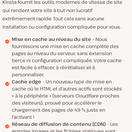
Kinsta fournit les outils modernes de vitesse de site
qui rendent votre site à but non lucratif
extrêmement rapide. Tout cela sans aucune
installation ou configuration compliquée pour vous.
Mise en cache au niveau du site
– Nous
fournissons une mise en cache complète des
pages au niveau du serveur, sans extension
tierce ni configuration compliquée. Votre cache
est facile à effacer, à réinitialiser et à
personnaliser.
Cache edge
– Un nouveau type de mise en
cache où le HTML et d’autres actifs sont stockés
« à la périphérie » (serveurs Cloudflare proches
des visiteurs), prouvé pour accélérer le
chargement des pages de 49 % juste en
l’activant !
Réseau de diffusion de contenu (CDN)
– Les
grandes images et les fichiers statiques sont