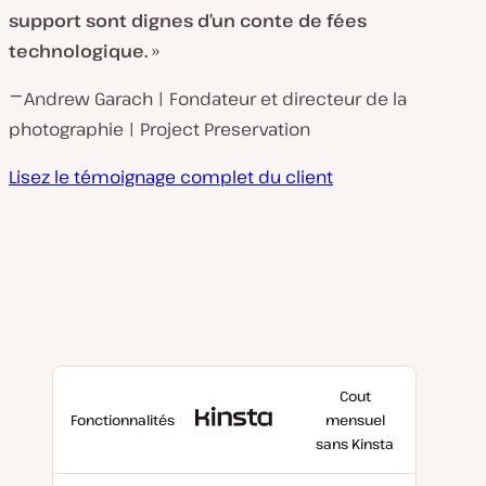
support sont dignes d’un conte de fées
technologique.
»
⎻ Andrew Garach | Fondateur et directeur de la
photographie | Project Preservation
Lisez le témoignage complet du client
Cout
Avec
Fonctionnalités
mensuel
Kinsta
sans Kinsta