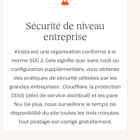
Sécurité de niveau
entreprise
Kinsta est une organisation conforme à la
norme SOC 2. Cela signifie que, sans coût ou
configuration supplémentaire, vous obtenez
des pratiques de sécurité utilisées par les
grandes entreprises : Cloudflare, la protection
DDoS (déni de service distribué) et les pare-
feu. De plus, nous surveillons le temps de
disponibilité du site toutes les trois minutes.
Tout piratage est corrigé gratuitement.