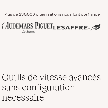
Plus de 230.000 organisations nous font confiance
Outils de vitesse avancés
sans configuration
nécessaire