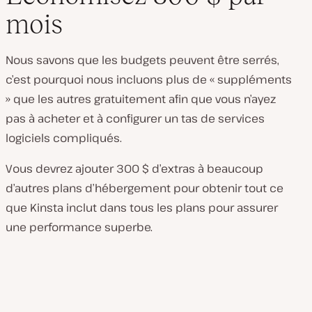
mois
Nous savons que les budgets peuvent être serrés,
c’est pourquoi nous incluons plus de « suppléments
» que les autres gratuitement afin que vous n’ayez
pas à acheter et à configurer un tas de services
logiciels compliqués.
Vous devrez ajouter 300 $ d’extras à beaucoup
d’autres plans d’hébergement pour obtenir tout ce
que Kinsta inclut dans tous les plans pour assurer
une performance superbe.