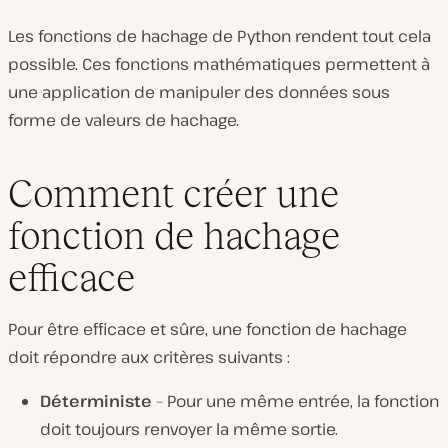
Les fonctions de hachage de Python rendent tout cela
possible. Ces fonctions mathématiques permettent à
une application de manipuler des données sous
forme de valeurs de hachage.
Comment créer une
fonction de hachage
efficace
Pour être efficace et sûre, une fonction de hachage
doit répondre aux critères suivants :
Déterministe
– Pour une même entrée, la fonction
doit toujours renvoyer la même sortie.