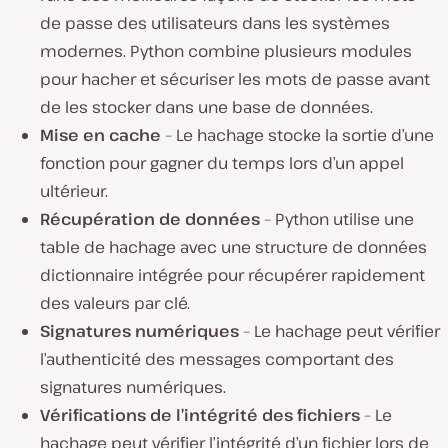
de passe des utilisateurs dans les systèmes
modernes. Python combine plusieurs modules
pour hacher et sécuriser les mots de passe avant
de les stocker dans une base de données.
Mise en cache
– Le hachage stocke la sortie d’une
fonction pour gagner du temps lors d’un appel
ultérieur.
Récupération de données
– Python utilise une
table de hachage avec une structure de données
dictionnaire intégrée pour récupérer rapidement
des valeurs par clé.
Signatures numériques
– Le hachage peut vérifier
l’authenticité des messages comportant des
signatures numériques.
Vérifications de l’intégrité des fichiers
– Le
hachage peut vérifier l’intégrité d’un fichier lors de