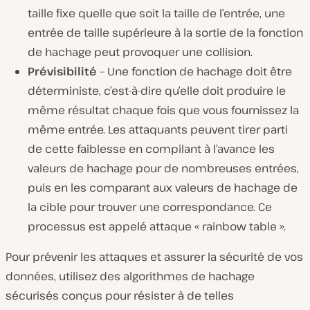
taille fixe quelle que soit la taille de l’entrée, une
entrée de taille supérieure à la sortie de la fonction
de hachage peut provoquer une collision.
Prévisibilité
– Une fonction de hachage doit être
déterministe, c’est-à-dire qu’elle doit produire le
même résultat chaque fois que vous fournissez la
même entrée. Les attaquants peuvent tirer parti
de cette faiblesse en compilant à l’avance les
valeurs de hachage pour de nombreuses entrées,
puis en les comparant aux valeurs de hachage de
la cible pour trouver une correspondance. Ce
processus est appelé attaque « rainbow table ».
Pour prévenir les attaques et assurer la sécurité de vos
données, utilisez des algorithmes de hachage
sécurisés conçus pour résister à de telles