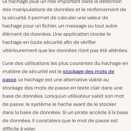
Le hachage joue un rôle important dans la détection
des manipulations de données et le renforcement de
la sécurité. Il permet de calculer une valeur de
hachage pour un fichier, un message ou tout autre
élément de données. Une application stocke le
hachage en toute sécurité afin de vérifier
ultérieurement que les données n’ont pas été altérées.
L’une des utilisations les plus courantes du hachage en
matière de sécurité est le
stockage des mots de
passe
. Le hachage est une alternative viable au
stockage des mots de passe en texte clair dans une
base de données. Lorsqu’un utilisateur saisit son mot
de passe, le système le hache avant de le stocker
dans la base de données. Si un pirate accède à la base
de données, il constatera que le mot de passe est
difficile à voler.