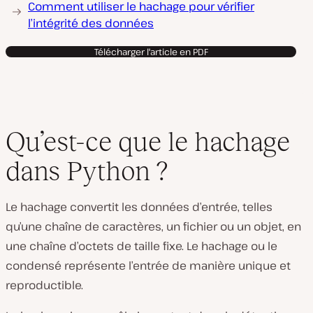
Comment utiliser le hachage pour vérifier
l’intégrité des données
Télécharger l'article en PDF
Qu’est-ce que le hachage
dans Python ?
Le hachage convertit les données d’entrée, telles
qu’une chaîne de caractères, un fichier ou un objet, en
une chaîne d’octets de taille fixe. Le hachage ou le
condensé représente l’entrée de manière unique et
reproductible.