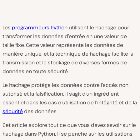
Les
programmeurs Python
utilisent le hachage pour
transformer les données d’entrée en une valeur de
taille fixe. Cette valeur représente les données de
manière unique, et la technique de hachage facilite la
transmission et le stockage de diverses formes de
données en toute sécurité.
Le hachage protège les données contre l’accès non
autorisé et la falsification. Il s’agit d’un ingrédient
essentiel dans les cas d’utilisation de l’intégrité et de la
sécurité
des données.
Cet article explore tout ce que vous devez savoir sur le
hachage dans Python. Il se penche sur les utilisations