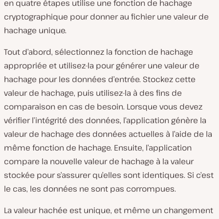
en quatre étapes utilise une fonction de hachage
cryptographique pour donner au fichier une valeur de
hachage unique.
Tout d’abord, sélectionnez la fonction de hachage
appropriée et utilisez-la pour générer une valeur de
hachage pour les données d’entrée. Stockez cette
valeur de hachage, puis utilisez-la à des fins de
comparaison en cas de besoin. Lorsque vous devez
vérifier l’intégrité des données, l’application génère la
valeur de hachage des données actuelles à l’aide de la
même fonction de hachage. Ensuite, l’application
compare la nouvelle valeur de hachage à la valeur
stockée pour s’assurer qu’elles sont identiques. Si c’est
le cas, les données ne sont pas corrompues.
La valeur hachée est unique, et même un changement