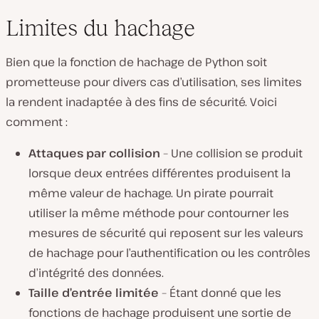
Limites du hachage
Bien que la fonction de hachage de Python soit
prometteuse pour divers cas d’utilisation, ses limites
la rendent inadaptée à des fins de sécurité. Voici
comment :
Attaques par collision
– Une collision se produit
lorsque deux entrées différentes produisent la
même valeur de hachage. Un pirate pourrait
utiliser la même méthode pour contourner les
mesures de sécurité qui reposent sur les valeurs
de hachage pour l’authentification ou les contrôles
d’intégrité des données.
Taille d’entrée limitée
– Étant donné que les
fonctions de hachage produisent une sortie de