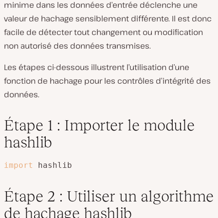
minime dans les données d’entrée déclenche une
valeur de hachage sensiblement différente. Il est donc
facile de détecter tout changement ou modification
non autorisé des données transmises.
Les étapes ci-dessous illustrent l’utilisation d’une
fonction de hachage pour les contrôles d’intégrité des
données.
Étape 1 : Importer le module
hashlib
import
 hashlib
Étape 2 : Utiliser un algorithme
de hachage hashlib