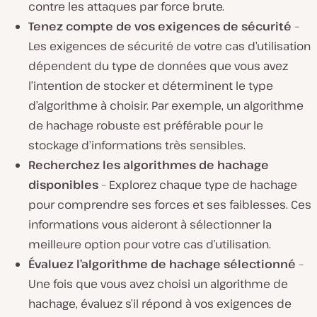
contre les attaques par force brute.
Tenez compte de vos exigences de sécurité
–
Les exigences de sécurité de votre cas d’utilisation
dépendent du type de données que vous avez
l’intention de stocker et déterminent le type
d’algorithme à choisir. Par exemple, un algorithme
de hachage robuste est préférable pour le
stockage d’informations très sensibles.
Recherchez les algorithmes de hachage
disponibles
– Explorez chaque type de hachage
pour comprendre ses forces et ses faiblesses. Ces
informations vous aideront à sélectionner la
meilleure option pour votre cas d’utilisation.
Évaluez l’algorithme de hachage sélectionné
–
Une fois que vous avez choisi un algorithme de
hachage, évaluez s’il répond à vos exigences de