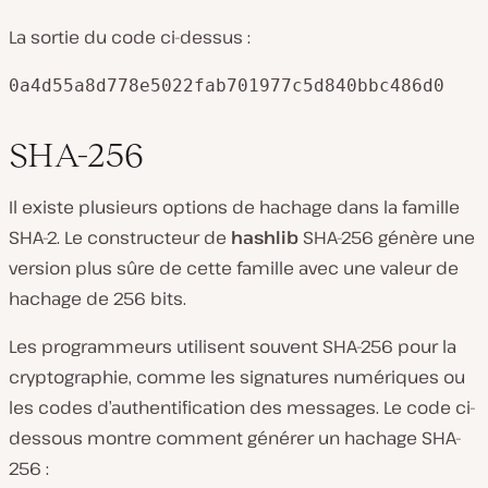
La sortie du code ci-dessus :
0a4d55a8d778e5022fab701977c5d840bbc486d0
SHA-256
Il existe plusieurs options de hachage dans la famille
SHA-2. Le constructeur de
hashlib
SHA-256 génère une
version plus sûre de cette famille avec une valeur de
hachage de 256 bits.
Les programmeurs utilisent souvent SHA-256 pour la
cryptographie, comme les signatures numériques ou
les codes d’authentification des messages. Le code ci-
dessous montre comment générer un hachage SHA-
256 :