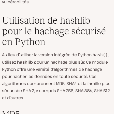
vulnérabilités.
Utilisation de hashlib
pour le hachage sécurisé
en Python
Au lieu d’utiliser la version intégrée de Python
,
hash()
utilisez
hashlib
pour un hachage plus sûr. Ce module
Python offre une variété d’algorithmes de hachage
pour hacher les données en toute sécurité. Ces
algorithmes comprennent MD5, SHA-1 et la famille plus
sécurisée SHA-2, y compris SHA-256, SHA-384, SHA-512,
et d’autres.
MD5