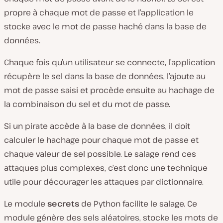
propre à chaque mot de passe et l’application le
stocke avec le mot de passe haché dans la base de
données.
Chaque fois qu’un utilisateur se connecte, l’application
récupère le sel dans la base de données, l’ajoute au
mot de passe saisi et procède ensuite au hachage de
la combinaison du sel et du mot de passe.
Si un pirate accède à la base de données, il doit
calculer le hachage pour chaque mot de passe et
chaque valeur de sel possible. Le salage rend ces
attaques plus complexes, c’est donc une technique
utile pour décourager les attaques par dictionnaire.
Le module
secrets
de Python facilite le salage. Ce
module génère des sels aléatoires, stocke les mots de