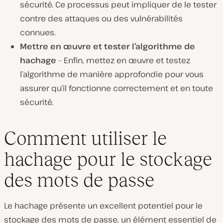
sécurité. Ce processus peut impliquer de le tester
contre des attaques ou des vulnérabilités
connues.
Mettre en œuvre et tester l’algorithme de
hachage
– Enfin, mettez en œuvre et testez
l’algorithme de manière approfondie pour vous
assurer qu’il fonctionne correctement et en toute
sécurité.
Comment utiliser le
hachage pour le stockage
des mots de passe
Le hachage présente un excellent potentiel pour le
stockage des mots de passe, un élément essentiel de