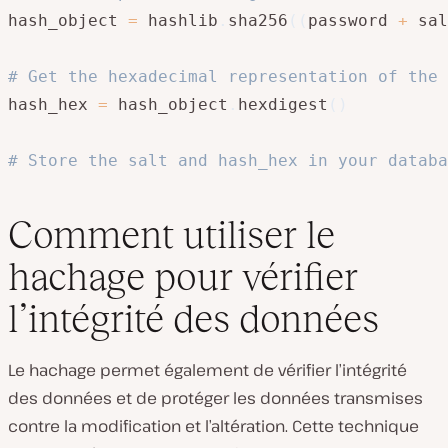
hash_object 
=
 hashlib
.
sha256
(
(
password 
+
 sal
# Get the hexadecimal representation of the 
hash_hex 
=
 hash_object
.
hexdigest
(
)
# Store the salt and hash_hex in your databa
Comment utiliser le
hachage pour vérifier
l’intégrité des données
Le hachage permet également de vérifier l’intégrité
des données et de protéger les données transmises
contre la modification et l’altération. Cette technique