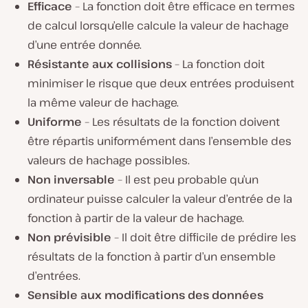
Efficace
– La fonction doit être efficace en termes
de calcul lorsqu’elle calcule la valeur de hachage
d’une entrée donnée.
Résistante aux collisions
– La fonction doit
minimiser le risque que deux entrées produisent
la même valeur de hachage.
Uniforme
– Les résultats de la fonction doivent
être répartis uniformément dans l’ensemble des
valeurs de hachage possibles.
Non inversable
– Il est peu probable qu’un
ordinateur puisse calculer la valeur d’entrée de la
fonction à partir de la valeur de hachage.
Non prévisible
– Il doit être difficile de prédire les
résultats de la fonction à partir d’un ensemble
d’entrées.
Sensible aux modifications des données