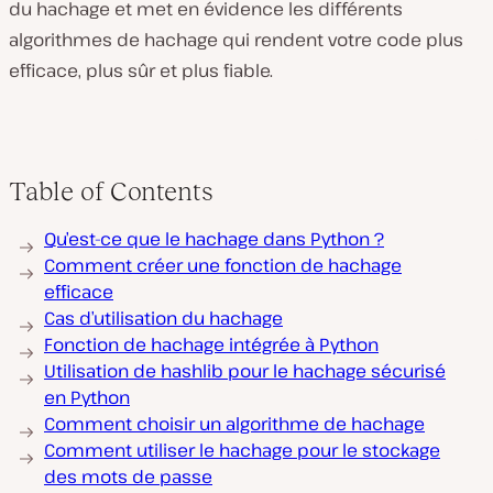
du hachage et met en évidence les différents
algorithmes de hachage qui rendent votre code plus
efficace, plus sûr et plus fiable.
Table of Contents
Qu’est-ce que le hachage dans Python ?
Comment créer une fonction de hachage
efficace
Cas d’utilisation du hachage
Fonction de hachage intégrée à Python
Utilisation de hashlib pour le hachage sécurisé
en Python
Comment choisir un algorithme de hachage
Comment utiliser le hachage pour le stockage
des mots de passe