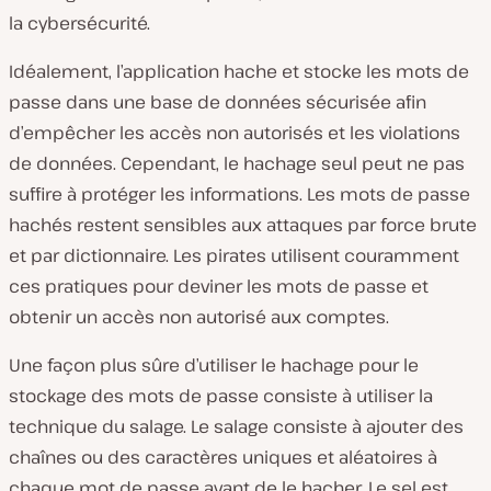
la cybersécurité.
Idéalement, l’application hache et stocke les mots de
passe dans une base de données sécurisée afin
d’empêcher les accès non autorisés et les violations
de données. Cependant, le hachage seul peut ne pas
suffire à protéger les informations. Les mots de passe
hachés restent sensibles aux attaques par force brute
et par dictionnaire. Les pirates utilisent couramment
ces pratiques pour deviner les mots de passe et
obtenir un accès non autorisé aux comptes.
Une façon plus sûre d’utiliser le hachage pour le
stockage des mots de passe consiste à utiliser la
technique du salage. Le salage consiste à ajouter des
chaînes ou des caractères uniques et aléatoires à
chaque mot de passe avant de le hacher. Le sel est