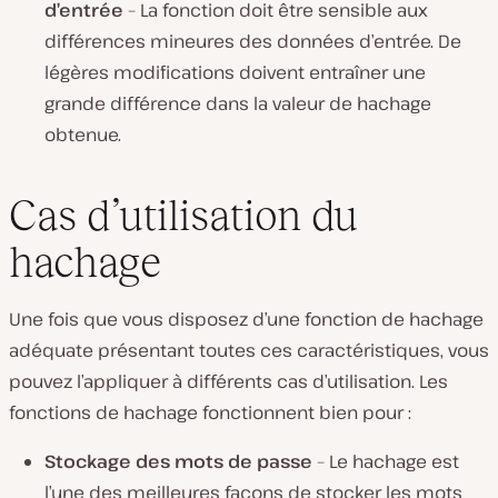
d’entrée
– La fonction doit être sensible aux
différences mineures des données d’entrée. De
légères modifications doivent entraîner une
grande différence dans la valeur de hachage
obtenue.
Cas d’utilisation du
hachage
Une fois que vous disposez d’une fonction de hachage
adéquate présentant toutes ces caractéristiques, vous
pouvez l’appliquer à différents cas d’utilisation. Les
fonctions de hachage fonctionnent bien pour :
Stockage des mots de passe
– Le hachage est
l’une des meilleures façons de stocker les mots