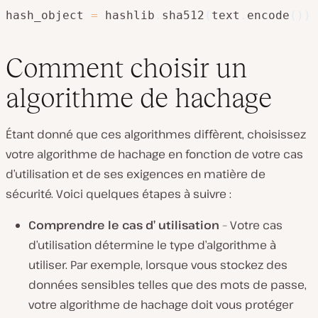
hash_object 
=
 hashlib
.
sha512
(
text
.
encode
(
)
)
Comment choisir un
algorithme de hachage
Étant donné que ces algorithmes diffèrent, choisissez
votre algorithme de hachage en fonction de votre cas
d’utilisation et de ses exigences en matière de
sécurité. Voici quelques étapes à suivre :
Comprendre le cas d’ utilisation
– Votre cas
d’utilisation détermine le type d’algorithme à
utiliser. Par exemple, lorsque vous stockez des
données sensibles telles que des mots de passe,
votre algorithme de hachage doit vous protéger