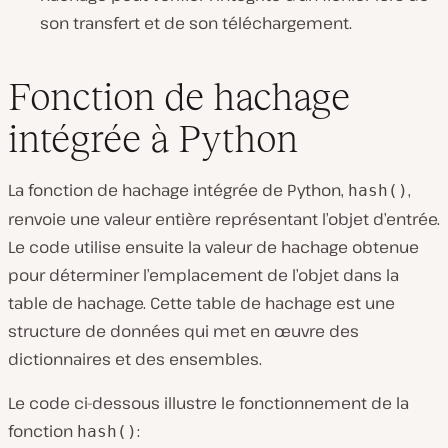
son transfert et de son téléchargement.
Fonction de hachage
intégrée à Python
La fonction de hachage intégrée de Python,
,
hash()
renvoie une valeur entière représentant l’objet d’entrée.
Le code utilise ensuite la valeur de hachage obtenue
pour déterminer l’emplacement de l’objet dans la
table de hachage. Cette table de hachage est une
structure de données qui met en œuvre des
dictionnaires et des ensembles.
Le code ci-dessous illustre le fonctionnement de la
fonction
:
hash()