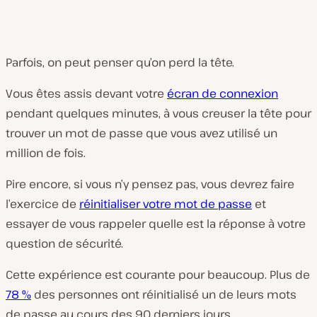
Parfois, on peut penser qu’on perd la tête.
Vous êtes assis devant votre
écran de connexion
pendant quelques minutes, à vous creuser la tête pour
trouver un mot de passe que vous avez utilisé un
million de fois.
Pire encore, si vous n’y pensez pas, vous devrez faire
l’exercice de
réinitialiser votre mot de passe
et
essayer de vous rappeler quelle est la réponse à votre
question de sécurité.
Cette expérience est courante pour beaucoup. Plus de
78 %
des personnes ont réinitialisé un de leurs mots
de passe au cours des 90 derniers jours.