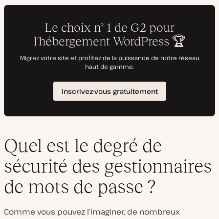
Quel est le degré de
sécurité des gestionnaires
de mots de passe ?
Comme vous pouvez l’imaginer, de nombreux