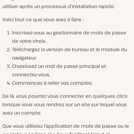
utiliser après un processus d’installation rapide.
Voici tout ce que vous avez à faire :
Inscrivez-vous au gestionnaire de mots de passe
de votre choix.
Téléchargez la version de bureau et le module du
navigateur.
Choisissez un mot de passe principal et
connectez-vous.
Commencez à relier vos comptes.
De là, vous pourrez vous connecter en quelques clics
lorsque vous vous rendrez sur un site sur lequel vous
avez un compte.
Que vous utilisiez l’application de mots de passe ou le