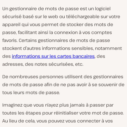
Un gestionnaire de mots de passe est un logiciel
sécurisé basé sur le web ou téléchargeable sur votre
appareil qui vous permet de stocker des mots de
passe, facilitant ainsi la connexion à vos comptes
favoris. Certains gestionnaires de mots de passe
stockent d’autres informations sensibles, notamment
des
informations sur les cartes bancaires
, des
adresses, des notes sécurisées, etc.
De nombreuses personnes utilisent des gestionnaires
de mots de passe afin de ne pas avoir à se souvenir de
tous leurs mots de passe.
Imaginez que vous n’ayez plus jamais à passer par
toutes les étapes pour réinitialiser votre mot de passe.
Au lieu de cela, vous pouvez vous connecter à vos