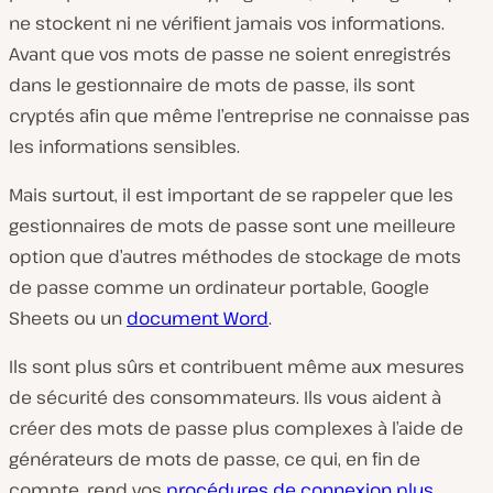
ne stockent ni ne vérifient jamais vos informations.
Avant que vos mots de passe ne soient enregistrés
dans le gestionnaire de mots de passe, ils sont
cryptés afin que même l’entreprise ne connaisse pas
les informations sensibles.
Mais surtout, il est important de se rappeler que les
gestionnaires de mots de passe sont une meilleure
option que d’autres méthodes de stockage de mots
de passe comme un ordinateur portable, Google
Sheets ou un
document Word
.
Ils sont plus sûrs et contribuent même aux mesures
de sécurité des consommateurs. Ils vous aident à
créer des mots de passe plus complexes à l’aide de
générateurs de mots de passe, ce qui, en fin de
compte, rend vos
procédures de connexion plus