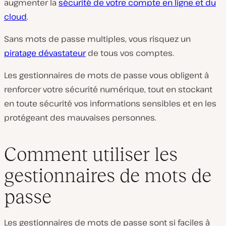
augmenter la
sécurité de votre compte en ligne et du
cloud
.
Sans mots de passe multiples, vous risquez un
piratage dévastateur
de tous vos comptes.
Les gestionnaires de mots de passe vous obligent à
renforcer votre sécurité numérique, tout en stockant
en toute sécurité vos informations sensibles et en les
protégeant des mauvaises personnes.
Comment utiliser les
gestionnaires de mots de
passe
Les gestionnaires de mots de passe sont si faciles à