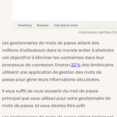
Extensions LastPass C
Les gestionnaires de mots de passe aident des
millions d’utilisateurs dans le monde entier à atteindre
cet objectif et à éliminer les contraintes dans leur
processus de connexion. Environ
22 %
des Américains
utilisent une application de gestion des mots de
passe pour gérer leurs informations sécurisées.
Il vous suffit de vous souvenir du mot de passe
principal que vous utilisez pour votre gestionnaire de
mots de passe, et vous devriez être prêt.