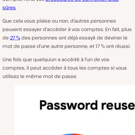
sûres
.
Que cela vous plaise ou non, d’autres personnes
peuvent essayer d’accéder à vos comptes. En fait, plus
de
27 %
des personnes ont déjà essayé de deviner le
mot de passe d’une autre personne, et 17 % ont réussi.
Une fois que quelqu’un a accédé à l’un de vos
comptes, il peut accéder à tous les comptes si vous
utilisez le même mot de passe.