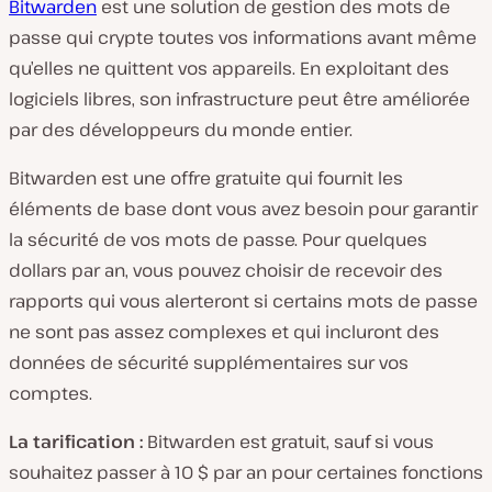
Bitwarden
est une solution de gestion des mots de
passe qui crypte toutes vos informations avant même
qu’elles ne quittent vos appareils. En exploitant des
logiciels libres, son infrastructure peut être améliorée
par des développeurs du monde entier.
Bitwarden est une offre gratuite qui fournit les
éléments de base dont vous avez besoin pour garantir
la sécurité de vos mots de passe. Pour quelques
dollars par an, vous pouvez choisir de recevoir des
rapports qui vous alerteront si certains mots de passe
ne sont pas assez complexes et qui incluront des
données de sécurité supplémentaires sur vos
comptes.
La tarification :
Bitwarden est gratuit, sauf si vous
souhaitez passer à 10 $ par an pour certaines fonctions