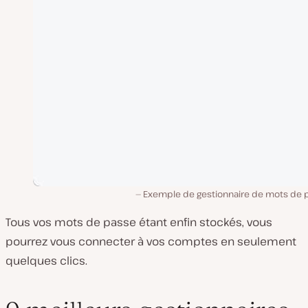
Exemple de gestionnaire de mots de 
Tous vos mots de passe étant enfin stockés, vous
pourrez vous connecter à vos comptes en seulement
quelques clics.