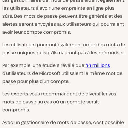
Les gestionnaires de mots de passe aident également
les utilisateurs à avoir une empreinte en ligne plus
sûre. Des mots de passe peuvent être générés et des
alertes seront envoyées aux utilisateurs qui pourraient
avoir leur compte compromis.
Les utilisateurs pourront également créer des mots de
passe uniques puisqu’ils n’auront pas à les mémoriser.
Par exemple, une étude a révélé que
44 millions
d’utilisateurs de Microsoft utilisaient le même mot de
passe pour plus d’un compte.
Les experts vous recommandent de diversifier vos
mots de passe au cas où un compte serait
compromis.
Avec un gestionnaire de mots de passe, c’est possible.