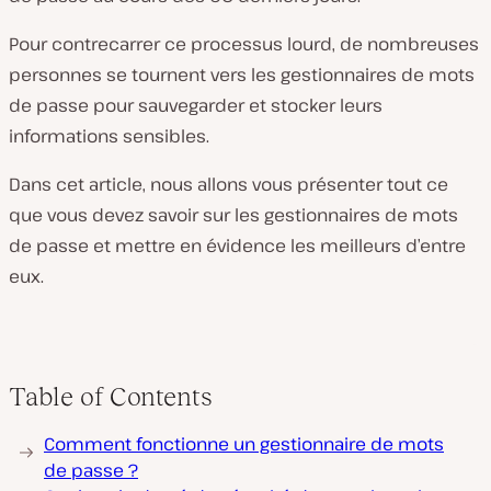
Pour contrecarrer ce processus lourd, de nombreuses
personnes se tournent vers les gestionnaires de mots
de passe pour sauvegarder et stocker leurs
informations sensibles.
Dans cet article, nous allons vous présenter tout ce
que vous devez savoir sur les gestionnaires de mots
de passe et mettre en évidence les meilleurs d’entre
eux.
Table of Contents
Comment fonctionne un gestionnaire de mots
de passe ?