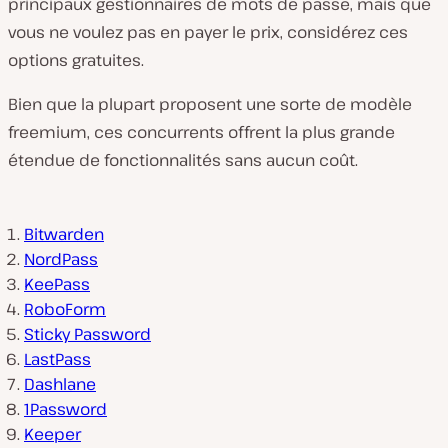
principaux gestionnaires de mots de passe, mais que
vous ne voulez pas en payer le prix, considérez ces
options gratuites.
Bien que la plupart proposent une sorte de modèle
freemium, ces concurrents offrent la plus grande
étendue de fonctionnalités sans aucun coût.
Bitwarden
NordPass
KeePass
RoboForm
Sticky Password
LastPass
Dashlane
1Password
Keeper