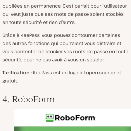
publiées en permanence. C’est parfait pour l’utilisateur
qui veut juste que ses mots de passe soient stockés
en toute sécurité et rien d’autre.
Grâce à KeePass, vous pouvez contourner certaines
des autres fonctions qui pourraient vous distraire et
vous contenter de stocker vos mots de passe en toute
sécurité, pour ne pas avoir à vous en soucier.
Tarification :
KeePass est un logiciel open source et
gratuit.
4. RoboForm