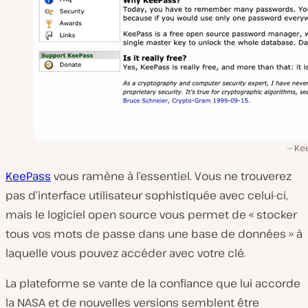
Ke
KeePass
vous ramène à l’essentiel. Vous ne trouverez
pas d’interface utilisateur sophistiquée avec celui-ci,
mais le logiciel open source vous permet de « stocker
tous vos mots de passe dans une base de données » à
laquelle vous pouvez accéder avec votre clé.
La plateforme se vante de la confiance que lui accorde
la NASA et de nouvelles versions semblent être