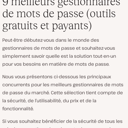
9 meilleurs gestionnaires
de mots de passe (outils
gratuits et payants)
Peut-être débutez-vous dans le monde des
gestionnaires de mots de passe et souhaitez-vous
simplement savoir quelle est la solution tout-en-un
pour vos besoins en matière de mots de passe.
Nous vous présentons ci-dessous les principaux
concurrents pour les meilleurs gestionnaires de mots
de passe du marché. Cette sélection tient compte de
la sécurité, de l’utilisabilité, du prix et de la
fonctionnalité.
Si vous souhaitez bénéficier de la sécurité de tous les