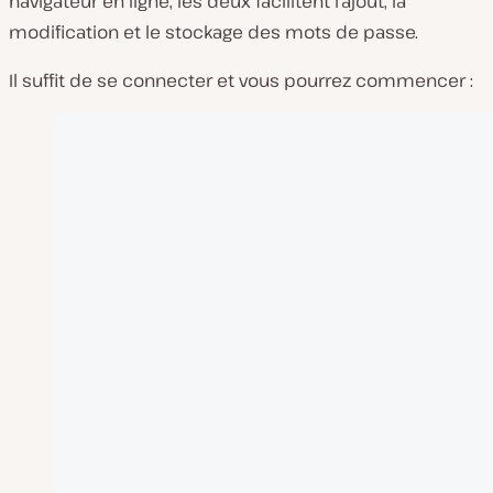
navigateur en ligne, les deux facilitent l’ajout, la
modification et le stockage des mots de passe.
Il suffit de se connecter et vous pourrez commencer :