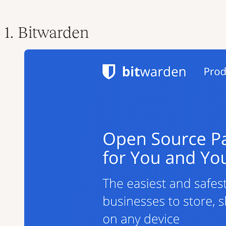
1. Bitwarden