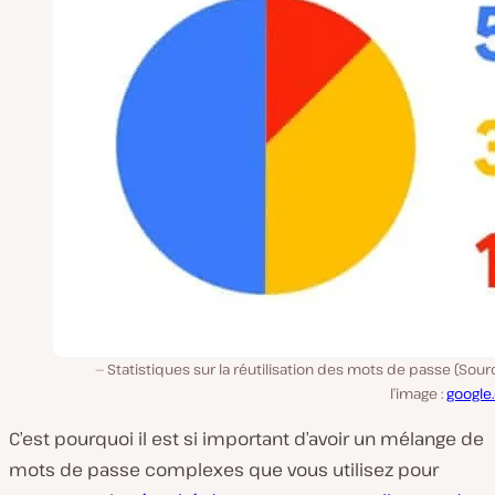
Statistiques sur la réutilisation des mots de passe (Sou
l’image :
google
C’est pourquoi il est si important d’avoir un mélange de
mots de passe complexes que vous utilisez pour