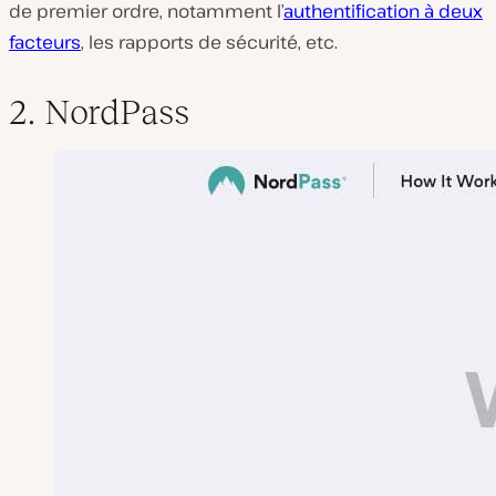
de premier ordre, notamment l’
authentification à deux
facteurs
, les rapports de sécurité, etc.
2. NordPass