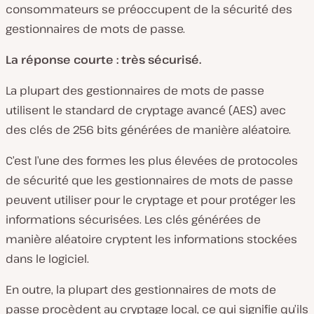
consommateurs se préoccupent de la
sécurité des
gestionnaires de mots de passe.
La réponse courte : très sécurisé.
La plupart des gestionnaires de mots de passe
utilisent le standard de cryptage avancé (AES) avec
des clés de 256 bits générées de manière aléatoire.
C’est l’une des formes les plus élevées de protocoles
de sécurité que les gestionnaires de mots de passe
peuvent utiliser pour le cryptage et pour protéger les
informations sécurisées. Les clés générées de
manière aléatoire cryptent les informations stockées
dans le logiciel.
En outre, la plupart des gestionnaires de mots de
passe procèdent au cryptage local, ce qui signifie qu’ils