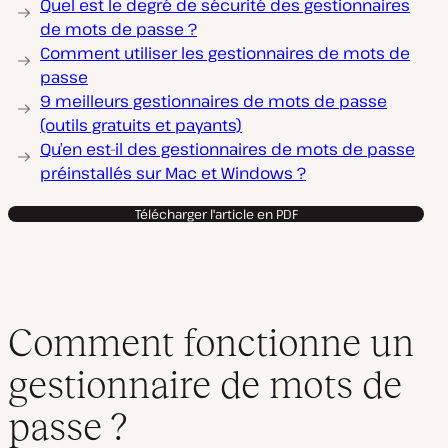
Quel est le degré de sécurité des gestionnaires
de mots de passe ?
Comment utiliser les gestionnaires de mots de
passe
9 meilleurs gestionnaires de mots de passe
(outils gratuits et payants)
Qu’en est-il des gestionnaires de mots de passe
préinstallés sur Mac et Windows ?
Télécharger l'article en PDF
Comment fonctionne un
gestionnaire de mots de
passe ?