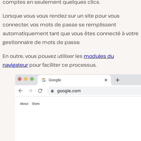
comptes en seulement quelques clics.
Lorsque vous vous rendez sur un site pour vous
connecter, vos mots de passe se remplissent
automatiquement tant que vous êtes connecté à votre
gestionnaire de mots de passe.
En outre, vous pouvez utiliser les
modules du
navigateur
pour faciliter ce processus.