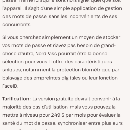
l’appareil. Il s’agit d’une simple application de gestion
des mots de passe, sans les inconvénients de ses
concurrents.
Si vous cherchez simplement un moyen de stocker
vos mots de passe et n’avez pas besoin de grand-
chose d’autre, NordPass pourrait être la bonne
sélection pour vous. Il offre des caractéristiques
uniques, notamment la protection biométrique par
balayage des empreintes digitales ou leur fonction
FaceID.
Tarification :
La version gratuite devrait convenir à la
majorité des cas d’utilisation, mais vous pouvez la
mettre à niveau pour 2,49 $ par mois pour évaluer la
santé du mot de passe, synchroniser entre plusieurs