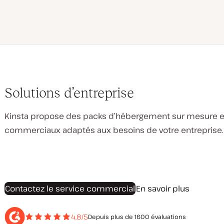
Solutions d’entreprise
Kinsta propose des packs d’hébergement sur mesure e
commerciaux adaptés aux besoins de votre entreprise.
Contactez le service commercial
En savoir plus
4,8/5
Depuis plus de 1600 évaluations