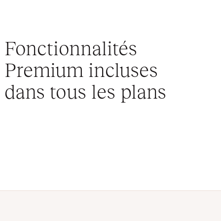
Fonctionnalités
Premium incluses
dans tous les plans