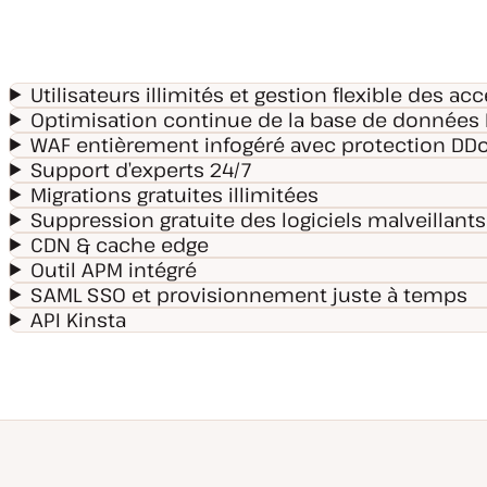
Utilisateurs illimités et gestion flexible des ac
Optimisation continue de la base de données
WAF entièrement infogéré avec protection DD
Support d’experts 24/7
Migrations gratuites illimitées
Suppression gratuite des logiciels malveillants
CDN & cache edge
Outil APM intégré
SAML SSO et provisionnement juste à temps
API Kinsta