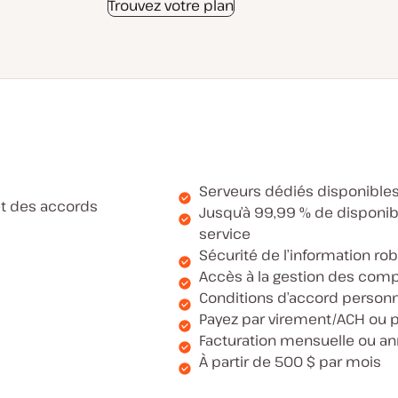
Trouvez votre plan
Serveurs dédiés disponible
t des accords
Jusqu’à 99,99 % de disponibi
service
Sécurité de l’information rob
Accès à la gestion des com
Conditions d’accord personn
Payez par virement/ACH ou p
Facturation mensuelle ou an
À partir de 500 $ par mois