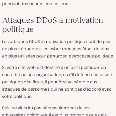
pendant des heures ou des jours.
Attaques DDoS à motivation
politique
Les attaques DDoS à motivation politique sont de plus
en plus fréquentes, les cyber-menaces étant de plus
en plus utilisées pour perturber le processus politique.
Si votre site web est destiné à un parti politique, un
candidat ou une organisation, ou s’il défend une cause
politique spécifique, il peut être vulnérable aux
attaques de personnes qui ne sont pas d’accord avec
votre politique.
Cela ne viendra pas nécessairement de vos
adversaires politiques. Il est plus probable que cela