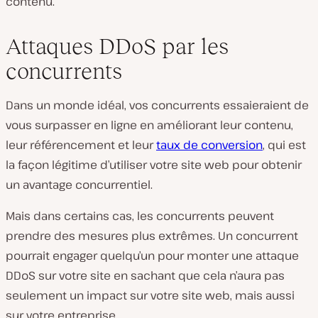
contenu.
Attaques DDoS par les
concurrents
Dans un monde idéal, vos concurrents essaieraient de
vous surpasser en ligne en améliorant leur contenu,
leur référencement et leur
taux de conversion
, qui est
la façon légitime d’utiliser votre site web pour obtenir
un avantage concurrentiel.
Mais dans certains cas, les concurrents peuvent
prendre des mesures plus extrêmes. Un concurrent
pourrait engager quelqu’un pour monter une attaque
DDoS sur votre site en sachant que cela n’aura pas
seulement un impact sur votre site web, mais aussi
sur votre entreprise.