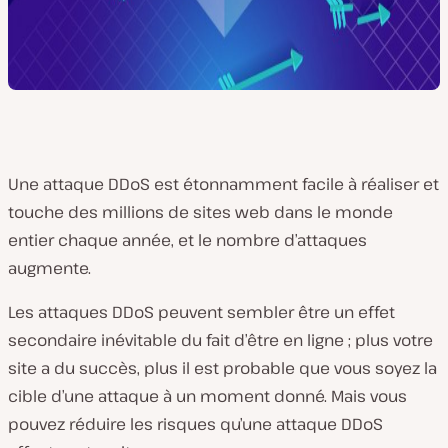
Une attaque DDoS est étonnamment facile à réaliser et
touche des millions de sites web dans le monde
entier chaque année, et le nombre d’attaques
augmente.
Les attaques DDoS peuvent sembler être un effet
secondaire inévitable du fait d’être en ligne ; plus votre
site a du succès, plus il est probable que vous soyez la
cible d’une attaque à un moment donné. Mais vous
pouvez réduire les risques qu’une attaque DDoS