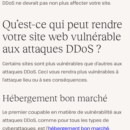
DDoS ne devrait pas non plus affecter votre site.
Qu’est-ce qui peut rendre
votre site web vulnérable
aux attaques DDoS ?
Certains sites sont plus vulnérables que d’autres aux
attaques DDoS. Ceci vous rendra plus vulnérables à
l’attaque lieu ou à ses conséquences.
Hébergement bon marché
Le premier coupable en matière de vulnérabilité aux
attaques DDoS, comme pour tous les types de
cyberattaques, est l’
hébergement bon marché
.