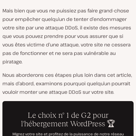
Mais bien que vous ne puissiez pas faire grand-chose
pour empêcher quelqu’un de tenter d’endommager
votre site par une attaque DDoS, il existe des mesures
que vous pouvez prendre pour vous assurer que si
vous êtes victime d’une attaque, votre site ne cessera
pas de fonctionner et ne sera pas vulnérable au
piratage.
Nous aborderons ces étapes plus loin dans cet article,
mais d’abord, examinons pourquoi quelqu’un pourrait
vouloir monter une attaque DDoS sur votre site.