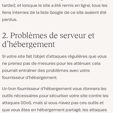
tarder), et lorsque le site a été remis en ligne, tous les
liens internes de la liste Google de ce site avaient été
perdus.
2. Problèmes de serveur et
d’hébergement
Si votre site fait l’objet d’attaques régulières que vous
ne prenez pas de mesures pour les atténuer, cela
pourrait entraîner des problèmes avec votre
fournisseur d’hébergement.
Un bon fournisseur d’hébergement vous donnera les
outils nécessaires pour sécuriser votre site contre les
attaques DDoS, mais si vous n’avez pas ces outils et
que vous êtes en hébergement partagé, les attaques