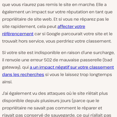
que vous n’aurez pas remis le site en marche. Elle a
également un impact sur votre réputation en tant que
propriétaire de site web. Et si vous ne réparez pas le
site rapidement, cela peut
affecter votre
référencement
car si Google parcourait votre site et le
trouvait hors service, vous perdriez votre classement.
Si votre site est indisponible en raison d’une surcharge,
il renvoie une erreur 502 de mauvaise passerelle (bad
gateway), qui
a un impact négatif sur votre classement
dans les recherches
si vous le laissez trop longtemps
ainsi.
J’ai également vu des attaques où le site n’était plus
disponible depuis plusieurs jours (parce que le
propriétaire ne savait pas comment le réparer et
n’avait pas conservé de sauvegarde, ce qui n’allait pas