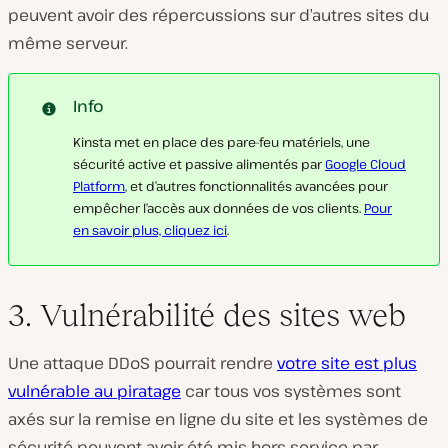
peuvent avoir des répercussions sur d’autres sites du
même serveur.
Info
Kinsta met en place des pare-feu matériels, une
sécurité active et passive alimentés par
Google Cloud
Platform
, et d’autres fonctionnalités avancées pour
empêcher l’accès aux données de vos clients.
Pour
en savoir plus, cliquez ici
.
3. Vulnérabilité des sites web
Une attaque DDoS pourrait rendre
votre site est plus
vulnérable au piratage
car tous vos systèmes sont
axés sur la remise en ligne du site et les systèmes de
sécurité peuvent avoir été mis hors service par