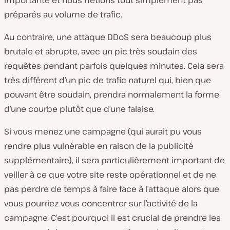
préparés au volume de trafic.
Au contraire, une attaque DDoS sera beaucoup plus
brutale et abrupte, avec un pic très soudain des
requêtes pendant parfois quelques minutes. Cela sera
très différent d’un pic de trafic naturel qui, bien que
pouvant être soudain, prendra normalement la forme
d’une courbe plutôt que d’une falaise.
Si vous menez une campagne (qui aurait pu vous
rendre plus vulnérable en raison de la publicité
supplémentaire), il sera particulièrement important de
veiller à ce que votre site reste opérationnel et de ne
pas perdre de temps à faire face à l’attaque alors que
vous pourriez vous concentrer sur l’activité de la
campagne. C’est pourquoi il est crucial de prendre les