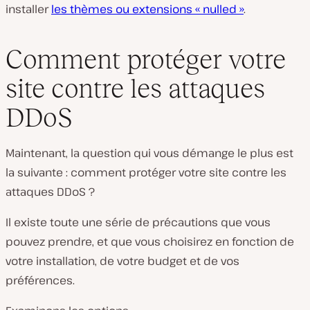
installer
les thèmes ou extensions « nulled »
.
Comment protéger votre
site contre les attaques
DDoS
Maintenant, la question qui vous démange le plus est
la suivante : comment protéger votre site contre les
attaques DDoS ?
Il existe toute une série de précautions que vous
pouvez prendre, et que vous choisirez en fonction de
votre installation, de votre budget et de vos
préférences.