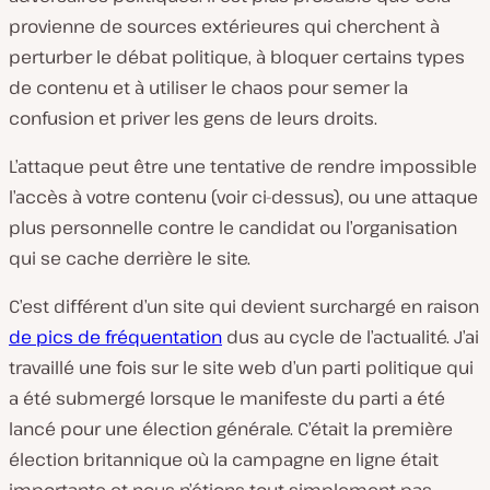
provienne de sources extérieures qui cherchent à
perturber le débat politique, à bloquer certains types
de contenu et à utiliser le chaos pour semer la
confusion et priver les gens de leurs droits.
L’attaque peut être une tentative de rendre impossible
l’accès à votre contenu (voir ci-dessus), ou une attaque
plus personnelle contre le candidat ou l’organisation
qui se cache derrière le site.
C’est différent d’un site qui devient surchargé en raison
de pics de fréquentation
dus au cycle de l’actualité. J’ai
travaillé une fois sur le site web d’un parti politique qui
a été submergé lorsque le manifeste du parti a été
lancé pour une élection générale. C’était la première
élection britannique où la campagne en ligne était
importante et nous n’étions tout simplement pas