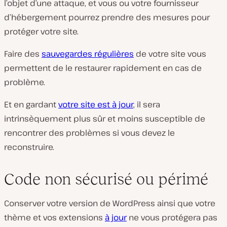
l’objet d’une attaque, et vous ou votre fournisseur
d’hébergement pourrez prendre des mesures pour
protéger votre site.
Faire des
sauvegardes régulières
de votre site vous
permettent de le restaurer rapidement en cas de
problème.
Et en gardant
votre site est à jour
, il sera
intrinsèquement plus sûr et moins susceptible de
rencontrer des problèmes si vous devez le
reconstruire.
Code non sécurisé ou périmé
Conserver votre version de WordPress ainsi que votre
thème et vos extensions
à jour
ne vous protégera pas