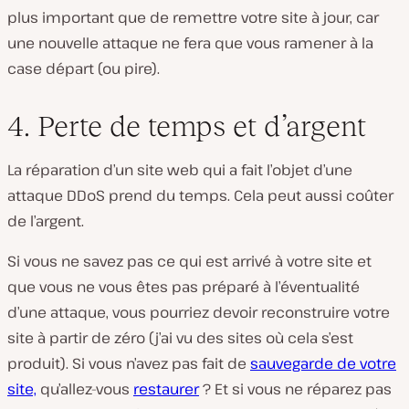
plus important que de remettre votre site à jour, car
une nouvelle attaque ne fera que vous ramener à la
case départ (ou pire).
4. Perte de temps et d’argent
La réparation d’un site web qui a fait l’objet d’une
attaque DDoS prend du temps. Cela peut aussi coûter
de l’argent.
Si vous ne savez pas ce qui est arrivé à votre site et
que vous ne vous êtes pas préparé à l’éventualité
d’une attaque, vous pourriez devoir reconstruire votre
site à partir de zéro (j’ai vu des sites où cela s’est
produit). Si vous n’avez pas fait de
sauvegarde de votre
site,
qu’allez-vous
restaurer
? Et si vous ne réparez pas