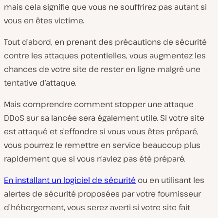
mais cela signifie que vous ne souffrirez pas autant si
vous en êtes victime.
Tout d’abord, en prenant des précautions de sécurité
contre les attaques potentielles, vous augmentez les
chances de votre site de rester en ligne malgré une
tentative d’attaque.
Mais comprendre comment stopper une attaque
DDoS sur sa lancée sera également utile. Si votre site
est attaqué et s’effondre si vous vous êtes préparé,
vous pourrez le remettre en service beaucoup plus
rapidement que si vous n’aviez pas été préparé.
En installant un logiciel de sécurité
ou en utilisant les
alertes de sécurité proposées par votre fournisseur
d’hébergement, vous serez averti si votre site fait