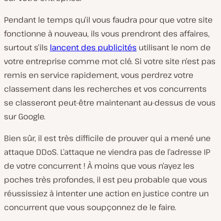
Pendant le temps qu’il vous faudra pour que votre site
fonctionne à nouveau, ils vous prendront des affaires,
surtout s’ils
lancent des publicités
utilisant le nom de
votre entreprise comme mot clé. Si votre site n’est pas
remis en service rapidement, vous perdrez votre
classement dans les recherches et vos concurrents
se classeront peut-être maintenant au-dessus de vous
sur Google.
Bien sûr, il est très difficile de prouver qui a mené une
attaque DDoS. L’attaque ne viendra pas de l’adresse IP
de votre concurrent ! À moins que vous n’ayez les
poches très profondes, il est peu probable que vous
réussissiez à intenter une action en justice contre un
concurrent que vous soupçonnez de le faire.