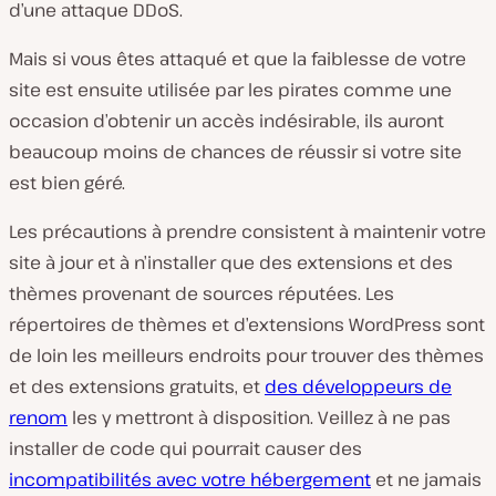
d’une attaque DDoS.
Mais si vous êtes attaqué et que la faiblesse de votre
site est ensuite utilisée par les pirates comme une
occasion d’obtenir un accès indésirable, ils auront
beaucoup moins de chances de réussir si votre site
est bien géré.
Les précautions à prendre consistent à maintenir votre
site à jour et à n’installer que des extensions et des
thèmes provenant de sources réputées. Les
répertoires de thèmes et d’extensions WordPress sont
de loin les meilleurs endroits pour trouver des thèmes
et des extensions gratuits, et
des développeurs de
renom
les y mettront à disposition. Veillez à ne pas
installer de code qui pourrait causer des
incompatibilités avec votre hébergement
et ne jamais