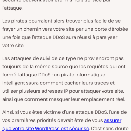
l’attaque.
Les pirates pourraient alors trouver plus facile de se
frayer un chemin vers votre site par une porte dérobée
une fois que l’attaque DDoS aura réussi à paralyser
votre site.
Les attaques de suivi de ce type ne proviendront pas
toujours de la même source que les requêtes qui ont
formé l’attaque DDoS : un pirate informatique
intelligent saura comment cacher leurs traces et
utiliser plusieurs adresses IP pour attaquer votre site,
ainsi que comment masquer leur emplacement réel.
Ainsi, si vous êtes victime d’une attaque DDoS, l’une de
vos premières priorités devrait être de vous
assurer
que votre site WordPress est sécurisé
. C’est sans doute