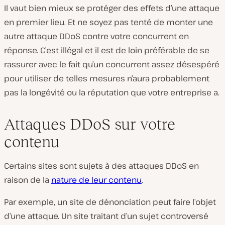
Il vaut bien mieux se protéger des effets d’une attaque
en premier lieu. Et ne soyez pas tenté de monter une
autre attaque DDoS contre votre concurrent en
réponse. C’est illégal et il est de loin préférable de se
rassurer avec le fait qu’un concurrent assez désespéré
pour utiliser de telles mesures n’aura probablement
pas la longévité ou la réputation que votre entreprise a.
Attaques DDoS sur votre
contenu
Certains sites sont sujets à des attaques DDoS en
raison de la
nature de leur contenu
.
Par exemple, un site de dénonciation peut faire l’objet
d’une attaque. Un site traitant d’un sujet controversé