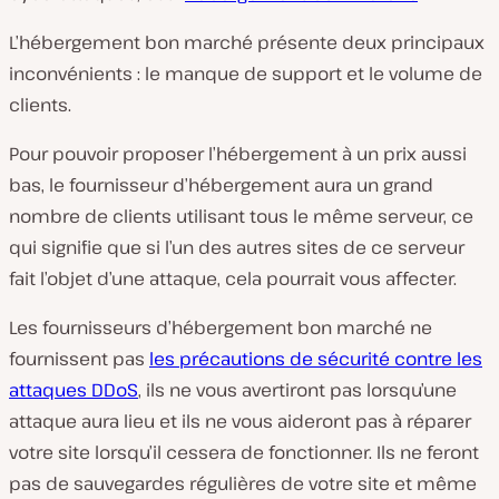
L’hébergement bon marché présente deux principaux
inconvénients : le manque de support et le volume de
clients.
Pour pouvoir proposer l’hébergement à un prix aussi
bas, le fournisseur d’hébergement aura un grand
nombre de clients utilisant tous le même serveur, ce
qui signifie que si l’un des autres sites de ce serveur
fait l’objet d’une attaque, cela pourrait vous affecter.
Les fournisseurs d’hébergement bon marché ne
fournissent pas
les précautions de sécurité contre les
attaques DDoS
, ils ne vous avertiront pas lorsqu’une
attaque aura lieu et ils ne vous aideront pas à réparer
votre site lorsqu’il cessera de fonctionner. Ils ne feront
pas de sauvegardes régulières de votre site et même