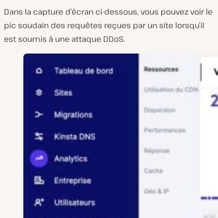
Dans la capture d’écran ci-dessous, vous pouvez voir le
pic soudain des requêtes reçues par un site lorsqu’il
est soumis à une attaque DDoS.