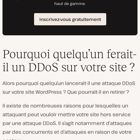
Pourquoi quelqu’un ferait-
il un DDoS sur votre site ?
Alors pourquoi quelqu’un lancerait-il une attaque DDoS
sur votre site WordPress ? Que pourrait-il en retirer ?
Il existe de nombreuses raisons pour lesquelles un
attaquant peut vouloir mettre votre site hors service
par une attaque DDoS. Il s’agit notamment d’attaques
par des concurrents et d’attaques en raison de votre