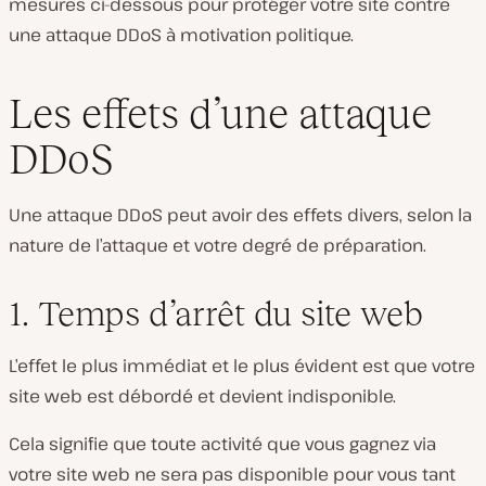
mesures ci-dessous pour protéger votre site contre
une attaque DDoS à motivation politique.
Les effets d’une attaque
DDoS
Une attaque DDoS peut avoir des effets divers, selon la
nature de l’attaque et votre degré de préparation.
1. Temps d’arrêt du site web
L’effet le plus immédiat et le plus évident est que votre
site web est débordé et devient indisponible.
Cela signifie que toute activité que vous gagnez via
votre site web ne sera pas disponible pour vous tant