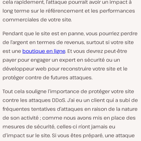
cela rapidement, l’attaque pourrait avoir un impact à
long terme sur le référencement et les performances
commerciales de votre site.
Pendant que le site est en panne, vous pourriez perdre
de l’argent en termes de revenus, surtout si votre site
est une
boutique en ligne
. Et vous devrez peut-être
payer pour engager un expert en sécurité ou un
développeur web pour reconstruire votre site et le
protéger contre de futures attaques.
Tout cela souligne l’importance de protéger votre site
contre les attaques DDoS. J’ai eu un client qui a subi de
fréquentes tentatives d’attaques en raison de la nature
de son activité ; comme nous avons mis en place des
mesures de sécurité, celles-ci n’ont jamais eu
d’impact sur le site. Si vous êtes préparé, une attaque