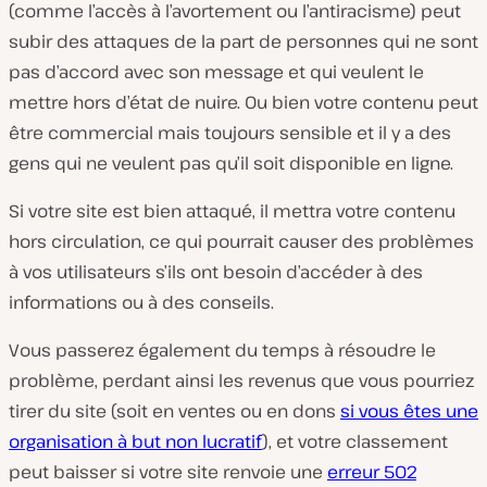
(comme l’accès à l’avortement ou l’antiracisme) peut
subir des attaques de la part de personnes qui ne sont
pas d’accord avec son message et qui veulent le
mettre hors d’état de nuire. Ou bien votre contenu peut
être commercial mais toujours sensible et il y a des
gens qui ne veulent pas qu’il soit disponible en ligne.
Si votre site est bien attaqué, il mettra votre contenu
hors circulation, ce qui pourrait causer des problèmes
à vos utilisateurs s’ils ont besoin d’accéder à des
informations ou à des conseils.
Vous passerez également du temps à résoudre le
problème, perdant ainsi les revenus que vous pourriez
tirer du site (soit en ventes ou en dons
si vous êtes une
organisation à but non lucratif
), et votre classement
peut baisser si votre site renvoie une
erreur 502