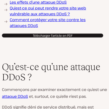
Les effets d’une attaque DDoS
Qu’est-ce qui peut rendre votre site web
vulnérable aux attaques DDoS ?
Comment protéger votre site contre les
attaques DDoS
Télécharger l'article en PDF
Qu’est-ce qu’une attaque
DDoS ?
Commençons par examiner exactement ce qu’est une
attaque DDoS
et, surtout, ce qu’elle n’est pas.
DDoS signifie déni de service distribué, mais est