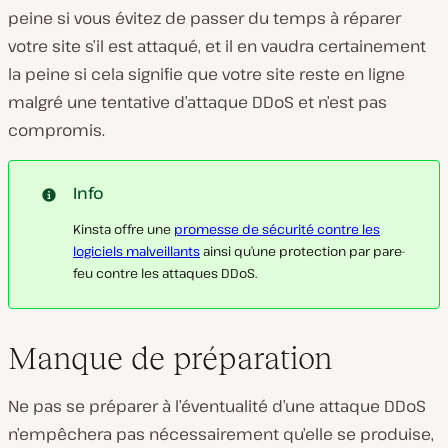
peine si vous évitez de passer du temps à réparer
votre site s’il est attaqué, et il en vaudra certainement
la peine si cela signifie que votre site reste en ligne
malgré une tentative d’attaque DDoS et n’est pas
compromis.
Info
Kinsta offre une
promesse de sécurité contre les
logiciels malveillants
ainsi qu’une protection par pare-
feu contre les attaques DDoS.
Manque de préparation
Ne pas se préparer à l’éventualité d’une attaque DDoS
n’empêchera pas nécessairement qu’elle se produise,