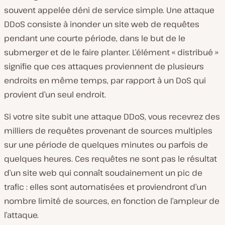
souvent appelée déni de service simple. Une attaque
DDoS consiste à inonder un site web de requêtes
pendant une courte période, dans le but de le
submerger et de le faire planter. L’élément « distribué »
signifie que ces attaques proviennent de plusieurs
endroits en même temps, par rapport à un DoS qui
provient d’un seul endroit.
Si votre site subit une attaque DDoS, vous recevrez des
milliers de requêtes provenant de sources multiples
sur une période de quelques minutes ou parfois de
quelques heures. Ces requêtes ne sont pas le résultat
d’un site web qui connaît soudainement un pic de
trafic : elles sont automatisées et proviendront d’un
nombre limité de sources, en fonction de l’ampleur de
l’attaque.