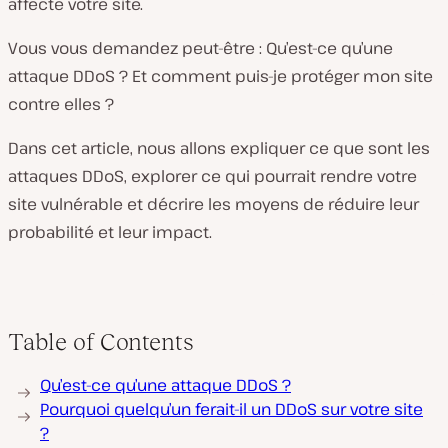
affecte votre site.
Vous vous demandez peut-être : Qu’est-ce qu’une
attaque DDoS ? Et comment puis-je protéger mon site
contre elles ?
Dans cet article, nous allons expliquer ce que sont les
attaques DDoS, explorer ce qui pourrait rendre votre
site vulnérable et décrire les moyens de réduire leur
probabilité et leur impact.
Table of Contents
Qu’est-ce qu’une attaque DDoS ?
Pourquoi quelqu’un ferait-il un DDoS sur votre site
?