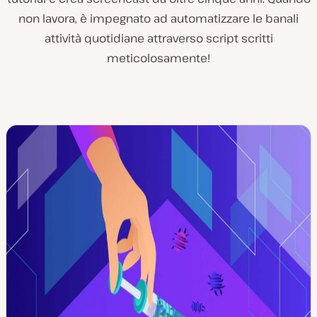
non lavora, è impegnato ad automatizzare le banali
attività quotidiane attraverso script scritti
meticolosamente!