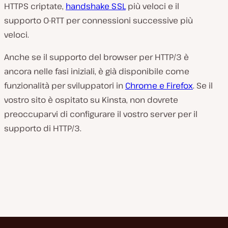
HTTPS criptate,
handshake SSL
più veloci e il
supporto 0-RTT per connessioni successive più
veloci.
Anche se il supporto del browser per HTTP/3 è
ancora nelle fasi iniziali, è già disponibile come
funzionalità per sviluppatori in
Chrome e Firefox
. Se il
vostro sito è ospitato su Kinsta, non dovrete
preoccuparvi di configurare il vostro server per il
supporto di HTTP/3.