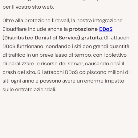
per il vostro sito web.
Oltre alla protezione firewall, la nostra integrazione
Cloudflare include anche la
protezione
DDoS
(Distributed Denial of Service) gratuita
. Gli attacchi
DDoS funzionano inondando i siti con grandi quantità
di traffico in un breve lasso di tempo, con l’obiettivo
di paralizzare le risorse del server, causando così il
crash del sito. Gli attacchi DDoS colpiscono milioni di
siti ogni anno e possono avere un enorme impatto
sulle entrate aziendali.