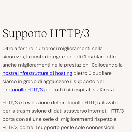
Supporto HTTP/3
Oltre a fornire numerosi miglioramenti nella
sicurezza, la nostra integrazione di Cloudflare offre
anche miglioramenti nelle prestazioni. Collocando la
nostra infrastruttura di hosting
dietro Cloudflare,
siamo in grado di aggiungere il supporto del
protocollo HTTP/3
per tutti i siti ospitati su Kinsta.
HTTP/3 è l’evoluzione del protocollo HTTP, utilizzato
per la trasmissione di dati attraverso Internet. HTTP/3
porta con sé una serie di miglioramenti rispetto a
HTTP/2, come il supporto per le sole connessioni