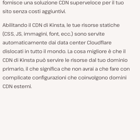
fornisce una soluzione CDN superveloce per il tuo
sito senza costi aggiuntivi.
Abilitando il CDN di Kinsta, le tue risorse statiche
(CSS, JS, immagini, font, ecc.) sono servite
automaticamente dai data center Cloudflare
dislocati in tutto il mondo. La cosa migliore è che il
CDN di Kinsta può servire le risorse dal tuo dominio
primario, il che significa che non avrai a che fare con
complicate configurazioni che coinvolgono domini
CDN esterni.