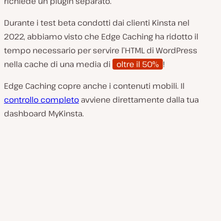
richiede un plugin separato.
Durante i test beta condotti dai clienti Kinsta nel
2022, abbiamo visto che Edge Caching ha ridotto il
tempo necessario per servire l’HTML di WordPress
nella cache di una media di
oltre il 50%
!
Edge Caching copre anche i contenuti mobili. Il
controllo completo
avviene direttamente dalla tua
dashboard MyKinsta.