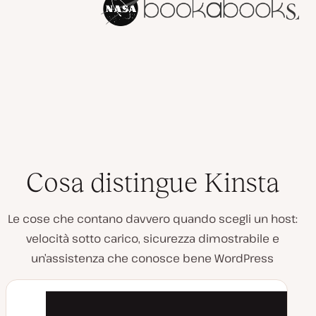
Cosa distingue Kinsta
Le cose che contano davvero quando scegli un host:
velocità sotto carico, sicurezza dimostrabile e
un’assistenza che conosce bene WordPress