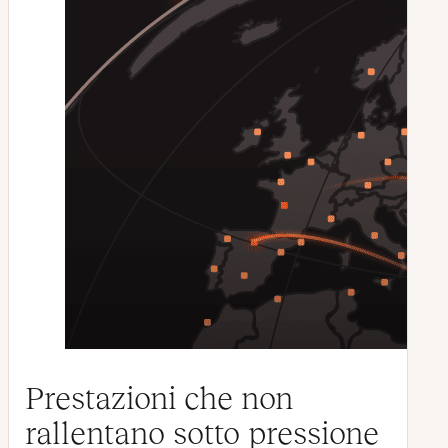
Prestazioni che non
rallentano sotto pressione