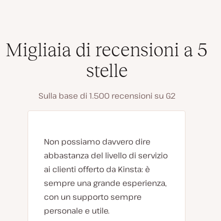
Migliaia di recensioni a 5
stelle
Sulla base di 1.500 recensioni su G2
Non possiamo davvero dire
abbastanza del livello di servizio
ai clienti offerto da Kinsta: è
sempre una grande esperienza,
con un supporto sempre
personale e utile.