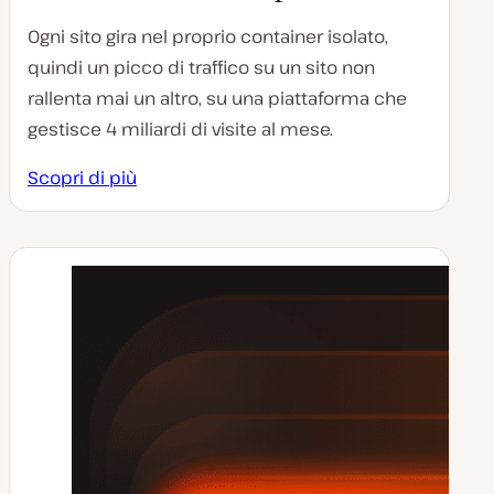
Ogni sito gira nel proprio container isolato,
quindi un picco di traffico su un sito non
rallenta mai un altro, su una piattaforma che
gestisce 4 miliardi di visite al mese.
Scopri di più