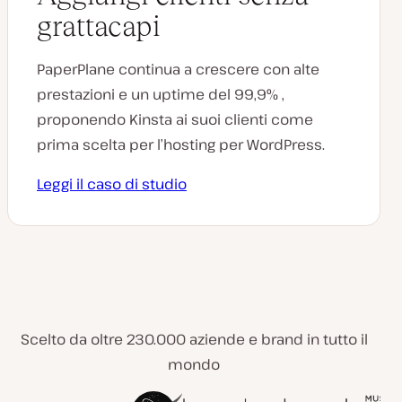
grattacapi
PaperPlane continua a crescere con alte
prestazioni e un uptime del 99,9% ,
proponendo Kinsta ai suoi clienti come
prima scelta per l’hosting per WordPress.
Leggi il caso di studio
Scelto da oltre 230.000 aziende e brand in tutto il
mondo