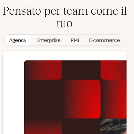
Pensato per team come il
tuo
Agency
Enterprise
PMI
E-commerce