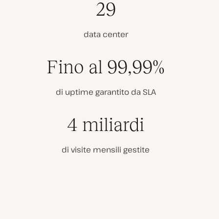
29
data center
Fino al 99,99%
di uptime garantito da SLA
4 miliardi
di visite mensili gestite