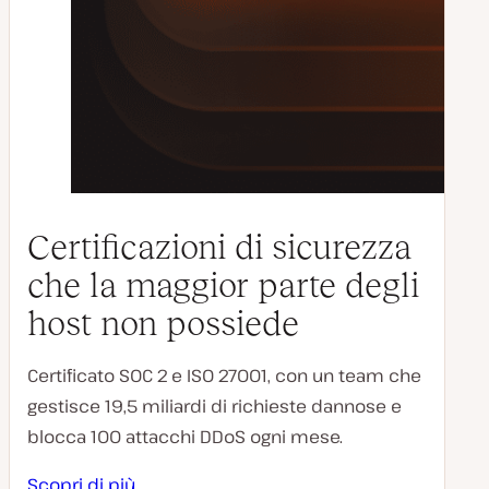
Certificazioni di sicurezza
che la maggior parte degli
host non possiede
Certificato SOC 2 e ISO 27001, con un team che
gestisce 19,5 miliardi di richieste dannose e
blocca 100 attacchi DDoS ogni mese.
Scopri di più