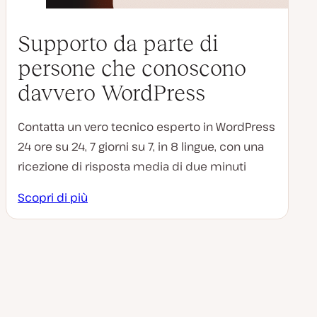
Supporto da parte di
persone che conoscono
davvero WordPress
Contatta un vero tecnico esperto in WordPress
24 ore su 24, 7 giorni su 7, in 8 lingue, con una
ricezione di risposta media di due minuti
Scopri di più