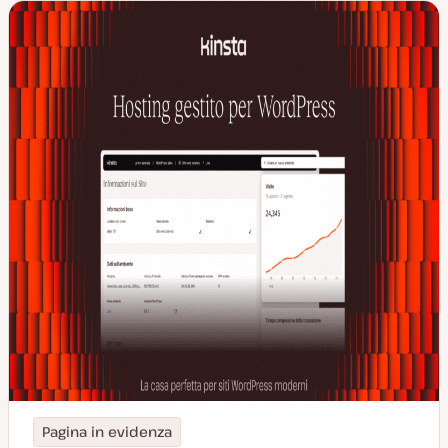
Pagina in evidenza