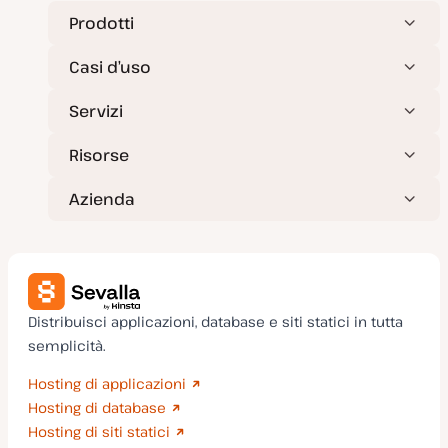
Prodotti
Casi d’uso
Servizi
Risorse
Azienda
Distribuisci applicazioni, database e siti statici in tutta
semplicità.
Hosting di applicazioni
Hosting di database
Hosting di siti statici