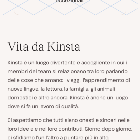
eccezionali.
Vita da Kinsta
Kinsta è un luogo divertente e accogliente in cui i
membri del team si relazionano tra loro parlando
delle cose che amano: i viaggi, l'apprendimento di
nuove lingue, la lettura, la famiglia, gli animali
domestici e altro ancora. Kinsta è anche un luogo
dove si fa un lavoro di qualità.
Ci aspettiamo che tutti siano onesti e sinceri nelle
loro idee e e nei loro contributi. Giorno dopo giorno,
ci sfidiamo l'un l'altro a puntare più in alto,