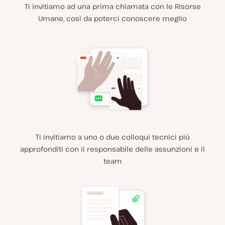
Ti invitiamo ad una prima chiamata con le Risorse
Umane, così da poterci conoscere meglio
Ti invitiamo a uno o due colloqui tecnici più
approfonditi con il responsabile delle assunzioni e il
team