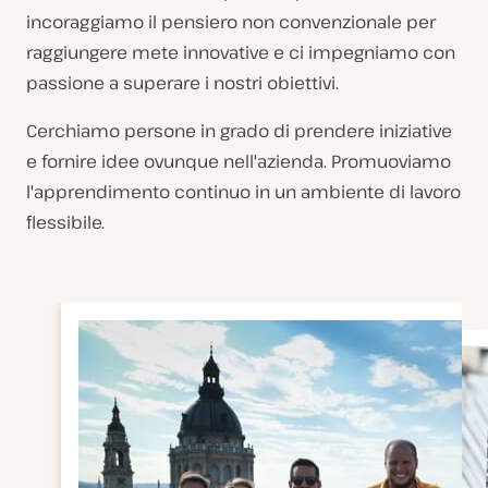
incoraggiamo il pensiero non convenzionale per
raggiungere mete innovative e ci impegniamo con
passione a superare i nostri obiettivi.
Cerchiamo persone in grado di prendere iniziative
e fornire idee ovunque nell'azienda. Promuoviamo
l'apprendimento continuo in un ambiente di lavoro
flessibile.