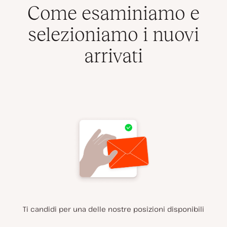
Come esaminiamo e
selezioniamo i nuovi
arrivati
Ti candidi per una delle nostre posizioni disponibili