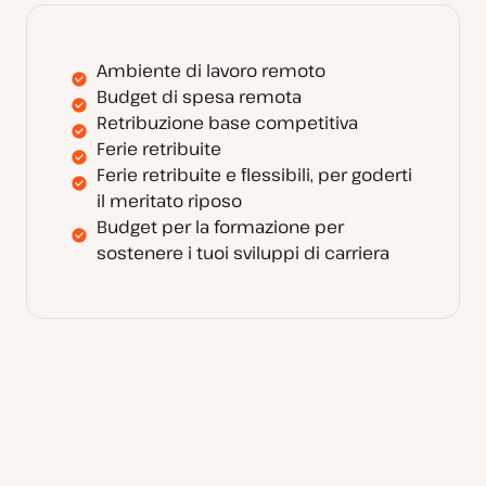
Ambiente di lavoro remoto
Budget di spesa remota
Retribuzione base competitiva
Ferie retribuite
Ferie retribuite e flessibili, per goderti
il meritato riposo
Budget per la formazione per
sostenere i tuoi sviluppi di carriera