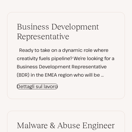
Business Development
Representative
Ready to take on a dynamic role where
creativity fuels pipeline? We’re looking for a
Business Development Representative
(BDR) in the EMEA region who will be ...
Dettagli sul lavoro
Malware & Abuse Engineer