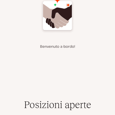
Benvenuto a bordo!
Posizioni aperte