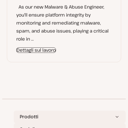
As our new Malware & Abuse Engineer,
you'll ensure platform integrity by
monitoring and remediating malware,
spam, and abuse issues, playing a critical
role in ...
Dettagli sul lavoro
Prodotti