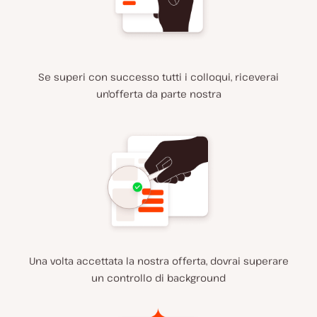
Se superi con successo tutti i colloqui, riceverai
un'offerta da parte nostra
Una volta accettata la nostra offerta, dovrai superare
un controllo di background