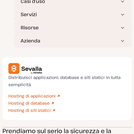
Casi d’uso
Servizi
Risorse
Azienda
Distribuisci applicazioni, database e siti statici in tutta
semplicità.
Hosting di applicazioni
Hosting di database
Hosting di siti statici
Prendiamo sul serio la sicurezza e la