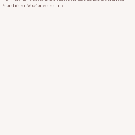
Foundation o WooCommerce, Inc.