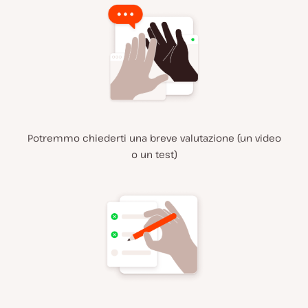
Potremmo chiederti una breve valutazione (un video
o un test)