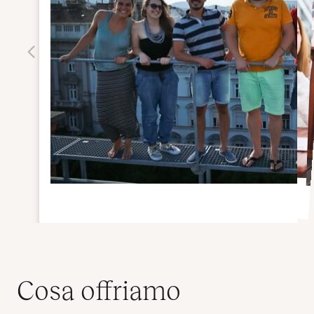
Cosa offriamo