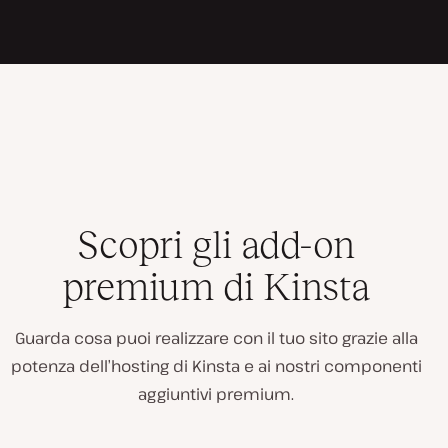
Scopri gli add-on
premium di Kinsta
Guarda cosa puoi realizzare con il tuo sito grazie alla
potenza dell’hosting di Kinsta e ai nostri componenti
aggiuntivi premium.