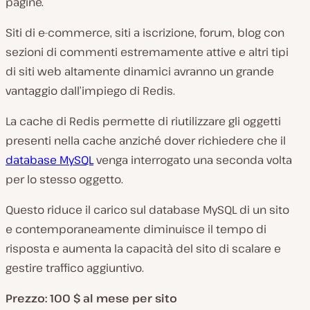
pagine.
Siti di e-commerce, siti a iscrizione, forum, blog con
sezioni di commenti estremamente attive e altri tipi
di siti web altamente dinamici avranno un grande
vantaggio dall’impiego di Redis.
La cache di Redis permette di riutilizzare gli oggetti
presenti nella cache anziché dover richiedere che il
database MySQL
venga interrogato una seconda volta
per lo stesso oggetto.
Questo riduce il carico sul database MySQL di un sito
e contemporaneamente diminuisce il tempo di
risposta e aumenta la capacità del sito di scalare e
gestire traffico aggiuntivo.
Prezzo: 100 $ al mese per sito