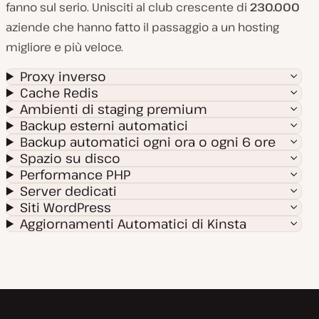
fanno sul serio. Unisciti al club crescente di
230.000
aziende che hanno fatto il passaggio a un hosting
migliore e più veloce.
Proxy inverso
Cache Redis
Ambienti di staging premium
Backup esterni automatici
Backup automatici ogni ora o ogni 6 ore
Spazio su disco
Performance PHP
Server dedicati
Siti WordPress
Aggiornamenti Automatici di Kinsta