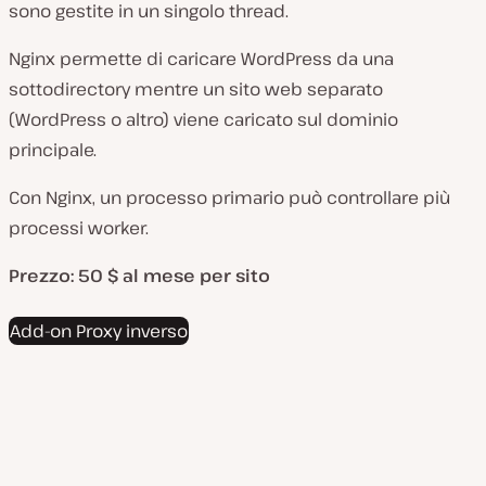
sono gestite in un singolo thread.
Nginx permette di caricare WordPress da una
sottodirectory mentre un sito web separato
(WordPress o altro) viene caricato sul dominio
principale.
Con Nginx, un processo primario può controllare più
processi worker.
Prezzo: 50 $
al mese per sito
Add-on Proxy inverso