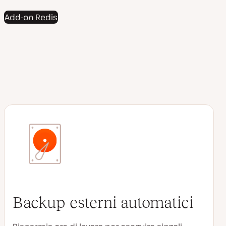
Add-on Redis
Backup esterni automatici