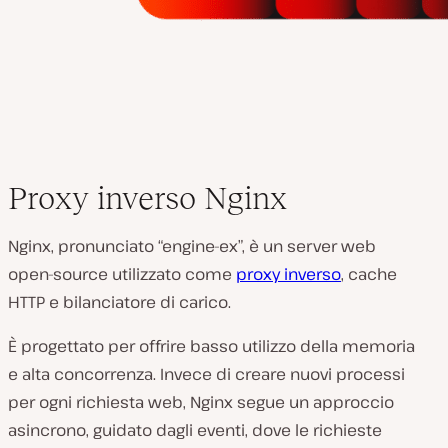
Proxy inverso Nginx
Nginx, pronunciato “engine-ex”, è un server web
open-source utilizzato come
proxy inverso
, cache
HTTP e bilanciatore di carico.
È progettato per offrire basso utilizzo della memoria
e alta concorrenza. Invece di creare nuovi processi
per ogni richiesta web, Nginx segue un approccio
asincrono, guidato dagli eventi, dove le richieste