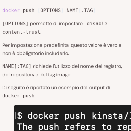
docker
 push 
[
OPTIONS
]
 NAME
[
:TAG
]
permette di impostare
[OPTIONS]
-disable-
.
content-trust
Per impostazione predefinita, questo valore è vero e
non è obbligatorio includerlo.
richiede l’utilizzo del nome del registro,
NAME[:TAG]
del repository e del tag image.
Di seguito è riportato un esempio dell’output di
.
docker push