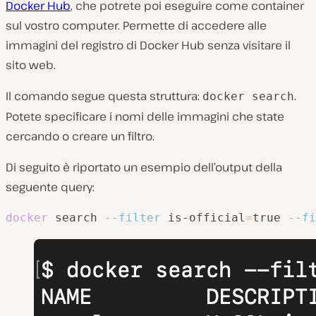
Docker Hub
, che potrete poi eseguire come container
sul vostro computer. Permette di accedere alle
immagini del registro di Docker Hub senza visitare il
sito web.
Il comando segue questa struttura:
.
docker search
Potete specificare i nomi delle immagini che state
cercando o creare un filtro.
Di seguito è riportato un esempio dell’output della
seguente query:
docker
 search 
--filter
 is-official
=
true 
--fi