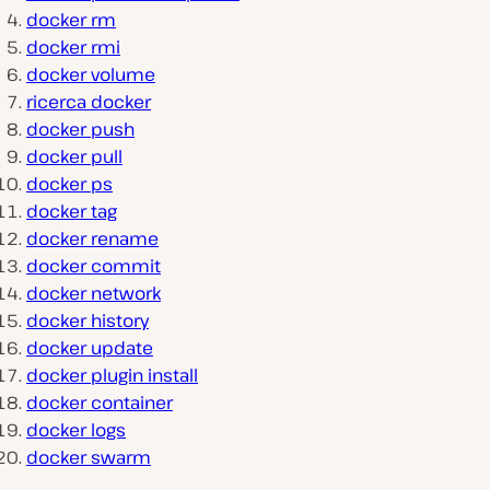
docker rm
docker rmi
docker volume
ricerca docker
docker push
docker pull
docker ps
docker tag
docker rename
docker commit
docker network
docker history
docker update
docker plugin install
docker container
docker logs
docker swarm