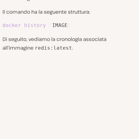
Il comando ha la seguente struttura:
docker
history
[
IMAGE
]
Di seguito, vediamo la cronologia associata
all’immagine
.
redis:latest