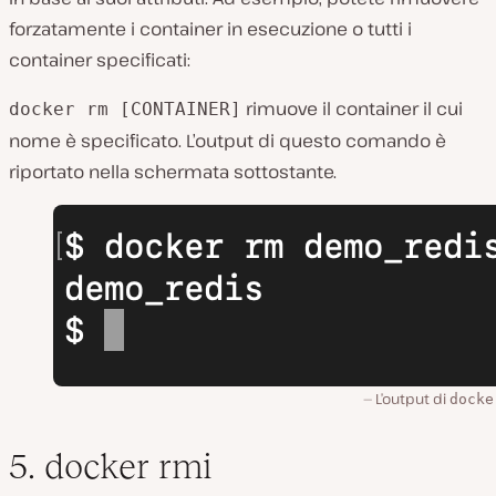
forzatamente i container in esecuzione o tutti i
container specificati:
rimuove il container il cui
docker rm [CONTAINER]
nome è specificato. L’output di questo comando è
riportato nella schermata sottostante.
L’output di
docke
5. docker rmi