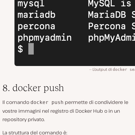
L’output di
docker se
8. docker push
Il comando
permette di condividere le
docker push
vostre immagini nel registro di Docker Hub o in un
repository privato.
La struttura del comando è: