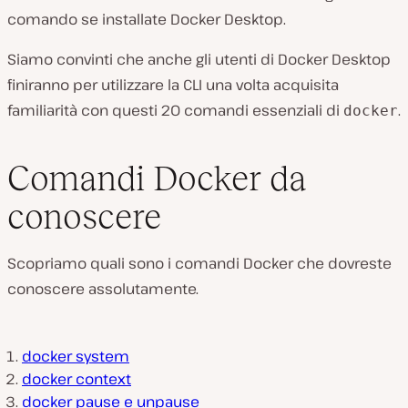
comando se installate Docker Desktop.
Siamo convinti che anche gli utenti di Docker Desktop
finiranno per utilizzare la CLI una volta acquisita
familiarità con questi 20 comandi essenziali di
.
docker
Comandi Docker da
conoscere
Scopriamo quali sono i comandi Docker che dovreste
conoscere assolutamente.
docker system
docker context
docker pause e unpause