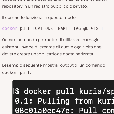
repository in un registro pubblico o privato.
Il comando funziona in questo modo:
docker
 pull 
[
OPTIONS
]
 NAME
[
:TAG
|
@DIGEST
]
Questo comando permette di utilizzare immagini
esistenti invece di crearne di nuove ogni volta che
dovete creare un’applicazione containerizzata.
L’esempio seguente mostra l’output di un comando
:
docker pull