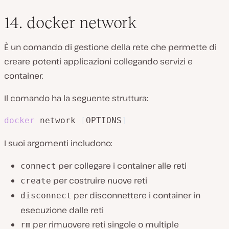
14. docker network
È un comando di gestione della rete che permette di
creare potenti applicazioni collegando servizi e
container.
Il comando ha la seguente struttura:
docker
 network 
[
OPTIONS
]
I suoi argomenti includono:
per collegare i container alle reti
connect
per costruire nuove reti
create
per disconnettere i container in
disconnect
esecuzione dalle reti
per rimuovere reti singole o multiple
rm