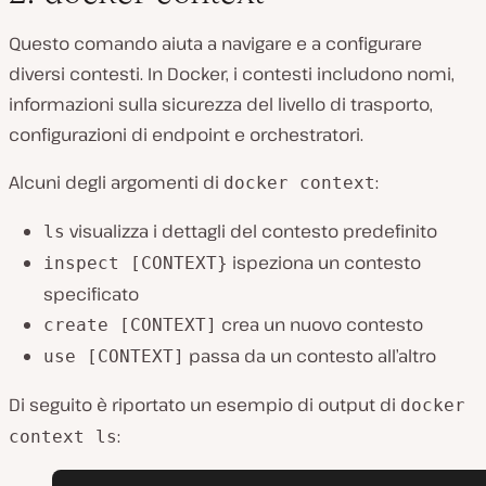
Questo comando aiuta a navigare e a configurare
diversi contesti. In Docker, i contesti includono nomi,
informazioni sulla sicurezza del livello di trasporto,
configurazioni di endpoint e orchestratori.
Alcuni degli argomenti di
:
docker context
visualizza i dettagli del contesto predefinito
ls
ispeziona un contesto
inspect [CONTEXT}
specificato
crea un nuovo contesto
create [CONTEXT]
passa da un contesto all’altro
use [CONTEXT]
Di seguito è riportato un esempio di output di
docker
:
context ls