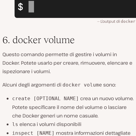
L’output di
docker
6. docker volume
Questo comando permette di gestire i volumi in
Docker. Potete usarlo per creare, rimuovere, elencare e
ispezionare i volumi.
Alcuni degli argomenti di
sono:
docker volume
crea un nuovo volume.
create [OPTIONAL NAME]
Potete specificare il nome del volume o lasciare
che Docker generi un nome casuale.
elenca i volumi disponibili
ls
mostra informazioni dettagliate
inspect [NAME]