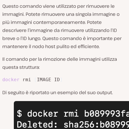
Questo comando viene utilizzato per rimuovere le
immagini. Potete rimuovere una singola immagine o
più immagini contemporaneamente. Potete
descrivere l’immagine da rimuovere utilizzando l’ID
breve o l’ID lungo. Questo comando è importante per
mantenere il nodo host pulito ed efficiente.
Il comando per la rimozione delle immagini utilizza
questa struttura:
docker
 rmi 
[
IMAGE ID
]
Di seguito è riportato un esempio del suo output.