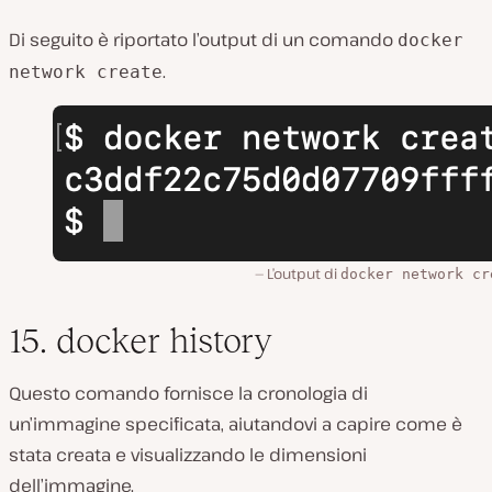
Di seguito è riportato l’output di un comando
docker
.
network create
L’output di
docker network cr
15. docker history
Questo comando fornisce la cronologia di
un’immagine specificata, aiutandovi a capire come è
stata creata e visualizzando le dimensioni
dell’immagine.