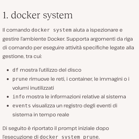
1. docker system
Il comando
aiuta a ispezionare e
docker system
gestire l’ambiente Docker. Supporta argomenti da riga
di comando per eseguire attività specifiche legate alla
gestione, tra cui:
mostra l’utilizzo del disco
df
rimuove le reti, i container, le immagini o i
prune
volumi inutilizzati
mostra le informazioni relative al sistema
info
visualizza un registro degli eventi di
events
sistema in tempo reale
Di seguito è riportato il prompt iniziale dopo
l’esecuzione di
.
docker system prune