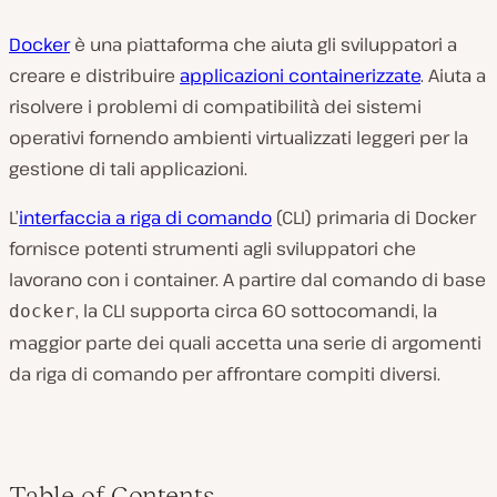
Docker
è una piattaforma che aiuta gli sviluppatori a
creare e distribuire
applicazioni containerizzate
. Aiuta a
risolvere i problemi di compatibilità dei sistemi
operativi fornendo ambienti virtualizzati leggeri per la
gestione di tali applicazioni.
L’
interfaccia a riga di comando
(CLI) primaria di Docker
fornisce potenti strumenti agli sviluppatori che
lavorano con i container. A partire dal comando di base
, la CLI supporta circa 60 sottocomandi, la
docker
maggior parte dei quali accetta una serie di argomenti
da riga di comando per affrontare compiti diversi.
Table of Contents