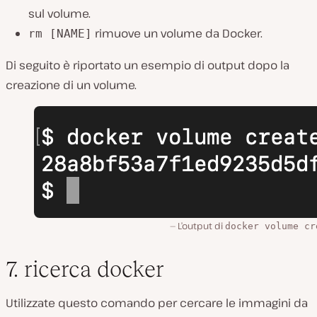
sul volume.
rimuove un volume da Docker.
rm [NAME]
Di seguito è riportato un esempio di output dopo la
creazione di un volume.
L’output di
docker volume cr
7. ricerca docker
Utilizzate questo comando per cercare le immagini da