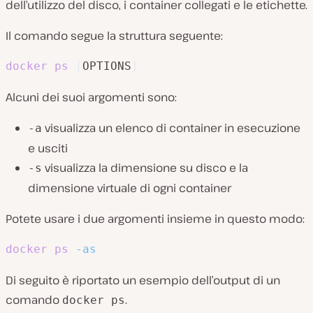
dell’utilizzo del disco, i container collegati e le etichette.
Il comando segue la struttura seguente:
docker
ps
[
OPTIONS
]
Alcuni dei suoi argomenti sono:
visualizza un elenco di container in esecuzione
-a
e usciti
visualizza la dimensione su disco e la
-s
dimensione virtuale di ogni container
Potete usare i due argomenti insieme in questo modo:
docker
ps
-as
Di seguito è riportato un esempio dell’output di un
comando
.
docker ps