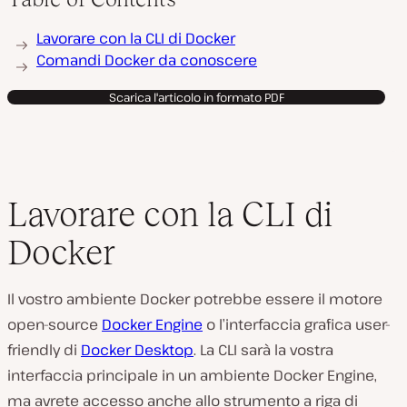
Lavorare con la CLI di Docker
Comandi Docker da conoscere
Scarica l'articolo in formato PDF
Lavorare con la CLI di
Docker
Il vostro ambiente Docker potrebbe essere il motore
open-source
Docker Engine
o l’interfaccia grafica user-
friendly di
Docker Desktop
. La CLI sarà la vostra
interfaccia principale in un ambiente Docker Engine,
ma avrete accesso anche allo strumento a riga di