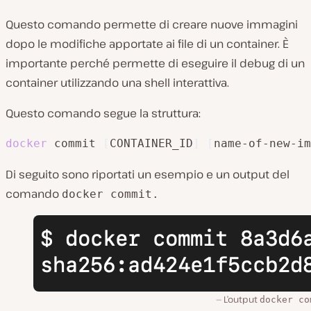
Questo comando permette di creare nuove immagini
dopo le modifiche apportate ai file di un container. È
importante perché permette di eseguire il debug di un
container utilizzando una shell interattiva.
Questo comando segue la struttura:
docker
 commit 
[
CONTAINER_ID
]
[
name-of-new-im
Di seguito sono riportati un esempio e un output del
comando
docker commit
.
L’output
docker co