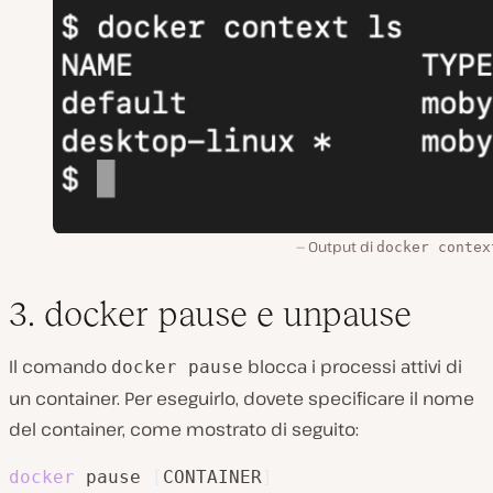
Output di
docker contex
3. docker pause e unpause
Il comando
blocca i processi attivi di
docker pause
un container. Per eseguirlo, dovete specificare il nome
del container, come mostrato di seguito:
docker
 pause 
[
CONTAINER
]