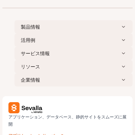
の
ペ
ー
ジ
製品情報
送
り
活用例
サービス情報
リソース
企業情報
アプリケーション、データベース、静的サイトをスムーズに展
開