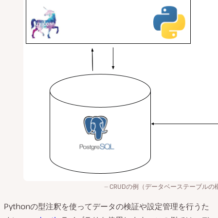
CRUDの例（データベーステーブルの
Pythonの型注釈を使ってデータの検証や設定管理を行うた