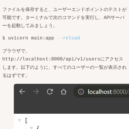
ファイルを保存すると、ユーザーエンドポイントのテストが
可能です。ターミナルで次のコマンドを実行し、APIサーバ
ーを起動してみましょう。
$ uvicorn main:app 
--reload
ブラウザで、
にアクセス
http://localhost:8000/api/v1/users
します。以下のように、すべてのユーザーの一覧が表示され
るはずです。