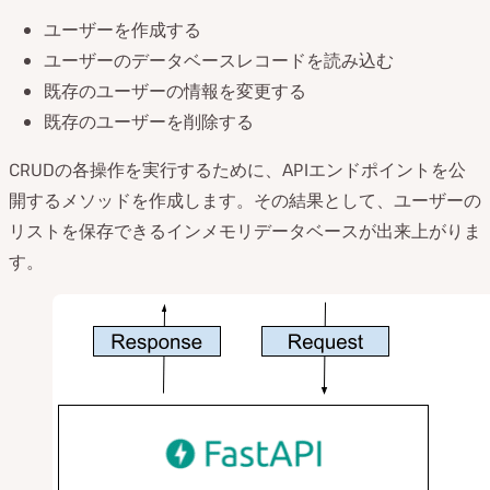
ユーザーを作成する
ユーザーのデータベースレコードを読み込む
既存のユーザーの情報を変更する
既存のユーザーを削除する
CRUDの各操作を実行するために、APIエンドポイントを公
開するメソッドを作成します。その結果として、ユーザーの
リストを保存できるインメモリデータベースが出来上がりま
す。