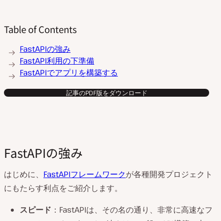
Table of Contents
FastAPIの強み
FastAPI利用の下準備
FastAPIでアプリを構築する
記事のPDF版をダウンロード
FastAPIの強み
はじめに、
FastAPIフレームワーク
が各種開発プロジェクト
にもたらす利点をご紹介します。
スピード
：FastAPIは、その名の通り、非常に高速なフ