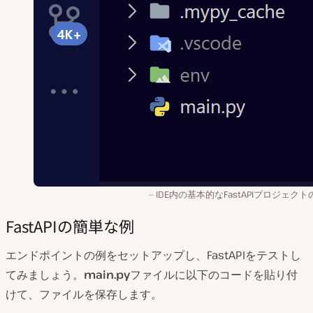
IDE内の基本的なFastAPIプロジェク
FastAPIの簡単な例
エンドポイントの例をセットアップし、FastAPIをテストし
てみましょう。
main.py
ファイルに以下のコードを貼り付
けて、ファイルを保存します。