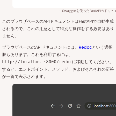
Swaggerを使ったFastAPIのドキ
このブラウザベースのAPIドキュメントはFastAPIで自動生成
されるので、これの用意として特別な操作をする必要はあり
ません。
ブラウザベースのAPIドキュメントには、
Redoc
という選択
肢もあります。これを利用するには、
に移動してください。
http://localhost:8000/redoc
すると、エンドポイント、メソッド、およびそれぞれの応答
が一覧で表示されます。