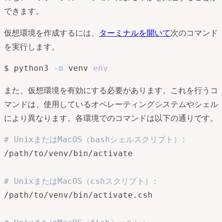
できます。
仮想環境を作成するには、
ターミナルを開いて
次のコマンド
を実行します。
$ python3 
-m
 venv 
env
また、仮想環境を有効にする必要があります。これを行うコ
マンドは、使用しているオペレーティングシステムやシェル
により異なります。各環境でのコマンドは以下の通りです。
# UnixまたはMacOS（bashシェルスクリプト）: 
/path/to/venv/bin/activate

# UnixまたはMacOS（cshスクリプト）:
/path/to/venv/bin/activate.csh
