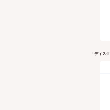
「
ディスク