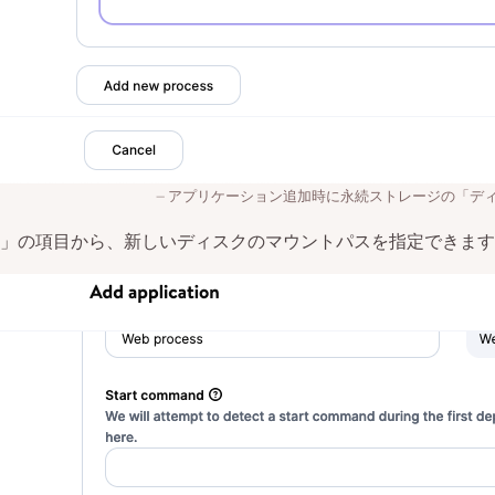
アプリケーション追加時に永続ストレージの「デ
」の項目から、新しいディスクのマウントパスを指定できます