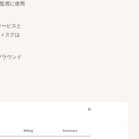
監視に使用
サービスと
ィスクは
グラウンド