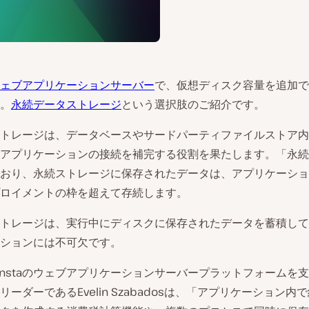
ェブアプリケーションサーバー
で、仮想ディスク容量を追加で
。
永続データストレージ
という選択肢のご紹介です。
トレージは、データベースやサードパーティファイルストア内
アプリケーションの接続を補完する役割を果たします。「永続
おり、永続ストレージに保存されたデータは、アプリケーショ
ロイメントの枠を超えて存続します。
トレージは、実行中にディスクに保存されたデータを蓄積して
ションには不可欠です。
instaのウェブアプリケーションサーバープラットフォームを
リーダーであるEvelin Szabadosは、「アプリケーション内