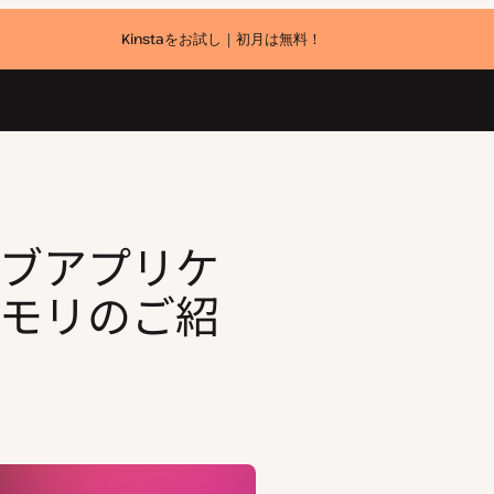
Kinstaをお試し｜初月は無料！
介
ブアプリケ
モリのご紹