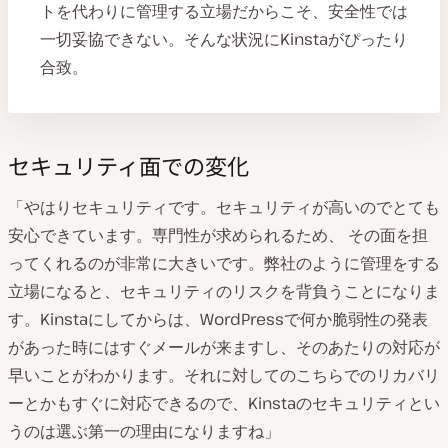
トを代わりに管理する立場だからこそ、安全性では
一切妥協できない。そんな状況にKinstaがぴったり
合致。
セキュリティ面での変化
「やはりセキュリティです。セキュリティが高いのでとても
安心できています。専門性が求められるため、 その面を担
ってくれるのが非常に大きいです。弊社のように管理をする
立場になると、セキュリティのリスクを背負うことになりま
す。Kinstaにしてからは、WordPressで何か脆弱性の発表
があった時にはすぐメールが来ますし、そのあたりの対応が
早いことがわかります。それに対してのこちらでのリカバリ
ーとかもすぐに対応できるので、Kinstaのセキュリティとい
うのは選ぶ第一の理由になりますね」