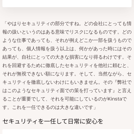
「やはりセキュリティの部分ですね。どの会社にとっても情
報の扱いというのはある意味でリスクになるものです。どの
ような仕事であっても、それが例えどこか一部を扱うもので
あっても、個人情報を扱う以上は、何かがあった時にはその
結果が、自社にとっての大きな損害になり得るわけです。そ
れを回避するために徹底したセキュリティを他社に頼むと、
それが無視できない額になります。そして、当然ながら、セ
キュリティを徹底しないわけにもいきません。その『弊社で
はこのようなセキュリティ面での策を打っています』と言え
ることが重要でして、それを可能にしているのがKinstaで
す。これを一任できるのは大きな違いです」
セキュリティを一任して日常に安心を