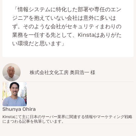
「情報システムに特化した部署や専任のエン
ジニアを抱えていない会社は意外に多いは
ず。そのような会社がセキュリティまわりの
業務を一任する先として、Kinstaはありがた
い環境だと思います」
株式会社文化工房 奥田浩一 様
Shunya Ohira
Kinstaにて主に日本のサーバー業界に関連する情報やマーケティング戦略
にまつわる記事を執筆しています。