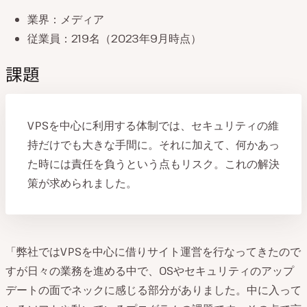
業界：メディア
従業員：219名（2023年9月時点）
課題
VPSを中心に利用する体制では、セキュリティの維
持だけでも大きな手間に。それに加えて、何かあっ
た時には責任を負うという点もリスク。これの解決
策が求められました。
「弊社ではVPSを中心に借りサイト運営を行なってきたので
すが日々の業務を進める中で、OSやセキュリティのアップ
デートの面でネックに感じる部分がありました。中に入って