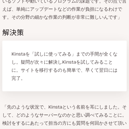
いるソフトや動いているプログラムの課題です。その点で言
えば、単純にアップデートなどの作業が負担になるわけで
す。その分野の細かな作業の判断が非常に難しいんです」
解決策
Kinstaを「試しに使ってみる」までの手間が全くな
し。疑問が次々に解決しKinstaを試してみること
に。サイトを移行するのも簡単で、早くて翌日には
完了。
「先のような状況で、Kinstaという名前を耳にしました。そ
して、どのようなサーバーなのかと思い調べてみることに。
検討をするにあたって担当の方にも質問を何回かさせて頂い