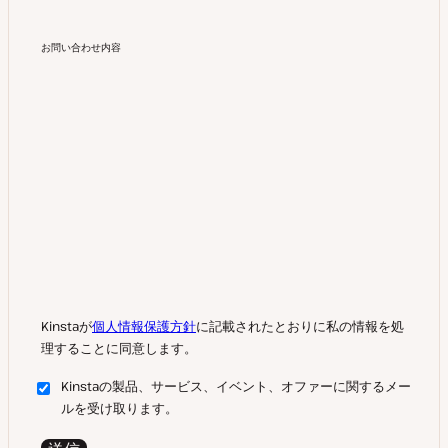
お問い合わせ内容
Kinstaが
個人情報保護方針
に記載されたとおりに私の情報を処
理することに同意します。
Kinstaの製品、サービス、イベント、オファーに関するメー
ルを受け取ります。