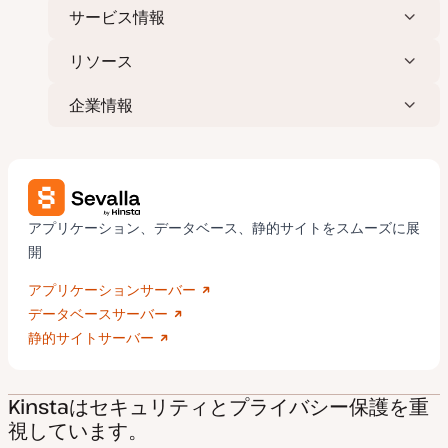
サービス情報
リソース
企業情報
アプリケーション、データベース、静的サイトをスムーズに展
開
アプリケーションサーバー
データベースサーバー
静的サイトサーバー
Kinstaはセキュリティとプライバシー保護を重
視しています。