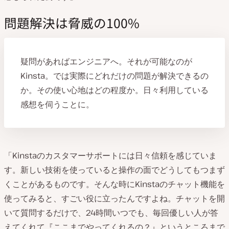
問題解決は脅威の100%
疑問があればエンジニアへ。それが可能なのが
Kinsta。では実際にどれだけの問題が解決できるの
か。その使い心地はどの程度か。日々利用している
感想を伺うことに。
「Kinstaのカスタマーサポートには日々信頼を感じていま
す。新しい技術を使っていると操作の面でどうしてもつまず
くことがあるものです。そんな時にKinstaのチャット機能を
使ってみると、すごい役に立ったんですよね。チャットを開
いて質問するだけで、24時間いつでも、毎回優しい人が答
えてくれて『ここまでやってくれるの？』というところまで