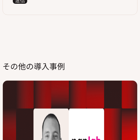
送信
その他の導入事例