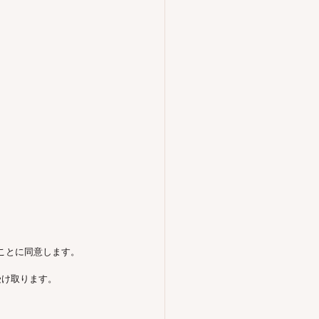
ことに同意します。
受け取ります。