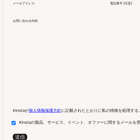
メールアドレス
電話番号
(
任意
)
お問い合わせ内容
Kinstaが
個人情報保護方針
に記載されたとおりに私の情報を処理する
Kinstaの製品、サービス、イベント、オファーに関するメールを
送信