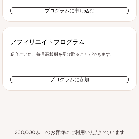
プログラムに申し込む
アフィリエイトプログラム
紹介ごとに、毎月高報酬を受け取ることができます。
プログラムに参加
230,000以上のお客様にご利用いただいています