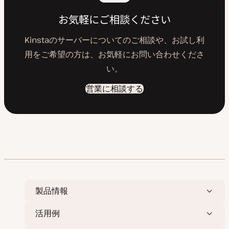
お気軽にご相談ください
Kinstaのサーバーについてのご相談や、お試し利
用をご希望の方は、お気軽にお問い合わせくださ
い。
営業に相談する
製品情報
活用例