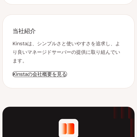
当社紹介
Kinstaは、シンプルさと使いやすさを追求し、よ
り良いマネージドサーバーの提供に取り組んでい
ます。
Kinstaの会社概要を見る