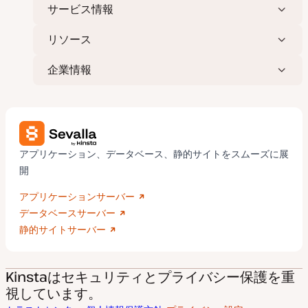
サービス情報
リソース
企業情報
アプリケーション、データベース、静的サイトをスムーズに展
開
アプリケーションサーバー
データベースサーバー
静的サイトサーバー
Kinstaはセキュリティとプライバシー保護を重
視しています。