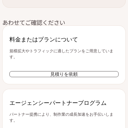
あわせてご確認ください
料金またはプランについて
規模拡大やトラフィックに適したプランをご用意していま
す。
見積りを依頼
エージェンシーパートナープログラム
パートナー提携により、制作業の成長加速をお手伝いしま
す。