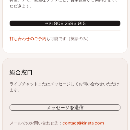
ただきます。
+44 808 2583 915
打ち合わせのご予約
も可能です（英語のみ）
総合窓口
ライブチャットまたはメッセージにてお問い合わせいただけ
ます。
メッセージを送信
メールでのお問い合わせ先：
contact@kinsta.com