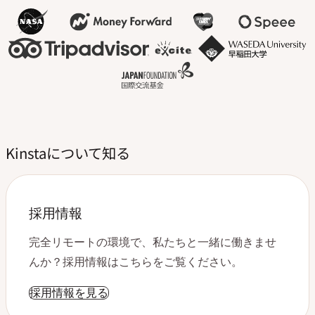
Kinstaについて知る
採用情報
完全リモートの環境で、私たちと一緒に働きませ
んか？採用情報はこちらをご覧ください。
採用情報を見る