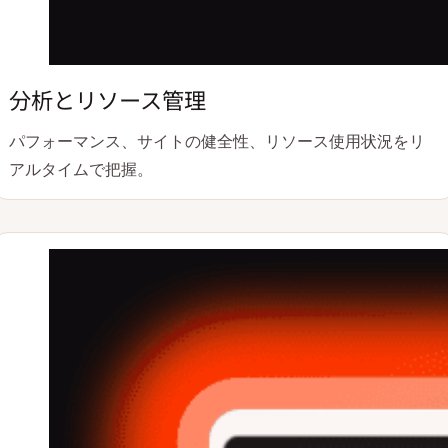
分析とリソース管理
パフォーマンス、サイトの健全性、リソース使用状況をリ
アルタイムで把握。