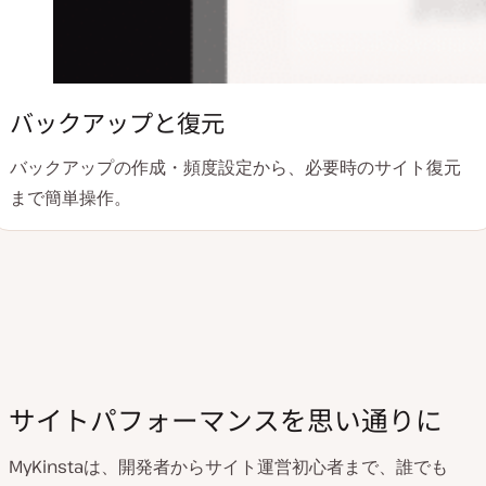
バックアップと復元
バックアップの作成・頻度設定から、必要時のサイト復元
まで簡単操作。
サイトパフォーマンスを思い通りに
MyKinstaは、開発者からサイト運営初心者まで、誰でも