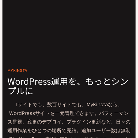
MYKINSTA
WordPress運用を、もっとシン
プルに
1サイトでも、数百サイトでも。MyKinstaなら、
WordPressサイトを一元管理できます。パフォーマン
ス監視、変更のデプロイ、プラグイン更新など、日々の
運用作業をひとつの場所で完結。追加ユーザー数は無制