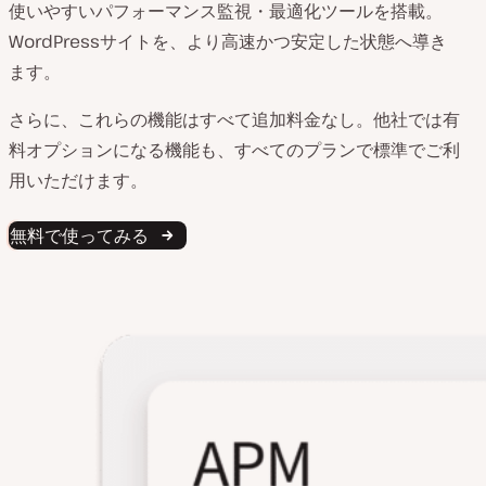
使いやすいパフォーマンス監視・最適化ツールを搭載。
WordPressサイトを、より高速かつ安定した状態へ導き
ます。
さらに、これらの機能はすべて追加料金なし。他社では有
料オプションになる機能も、すべてのプランで標準でご利
用いただけます。
無料で使ってみる