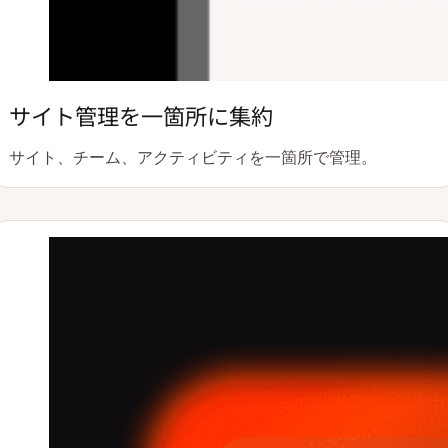
サイト管理を一箇所に集約
サイト、チーム、アクティビティを一箇所で管理。