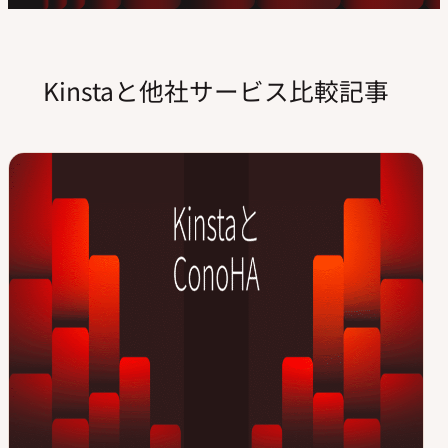
Kinstaと他社サービス比較記事