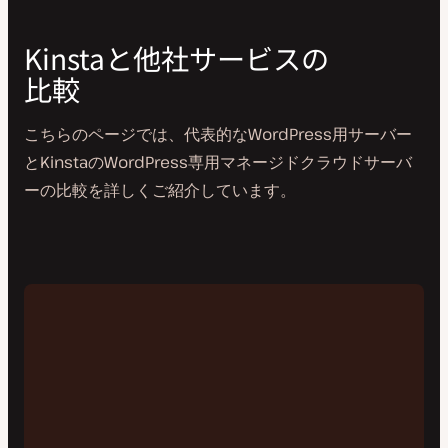
Kinstaと他社サービスの
比較
こちらのページでは、代表的なWordPress用サーバー
とKinstaのWordPress専用マネージドクラウドサーバ
ーの比較を詳しくご紹介しています。