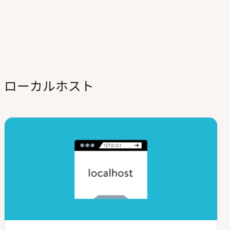
ローカルホスト