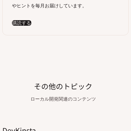
やヒントを毎月お届けしています。
購読する
その他のトピック
ローカル開発関連のコンテンツ
DevKinsta