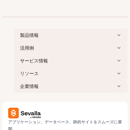
製品情報
活用例
サービス情報
リソース
企業情報
アプリケーション、データベース、静的サイトをスムーズに展
開