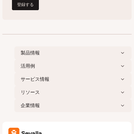
製品情報
活用例
サービス情報
リソース
企業情報