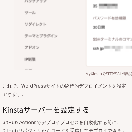
MyKinstaでSFTP/SSH情
これで、WordPressサイトの継続的デプロイメントを設定
できます。
Kinstaサーバーを設定する
GitHub Actionsでデプロイプロセスを自動化する前に、
GitHubリポジトリからコードを受信してデプロイできるよ