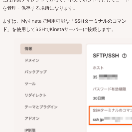
を管理・保存する場所になります。
まずは、MyKinstaで利用可能な「
SSHターミナルのコマン
ド
」を使用してSSHでKinstaサーバーに接続します。