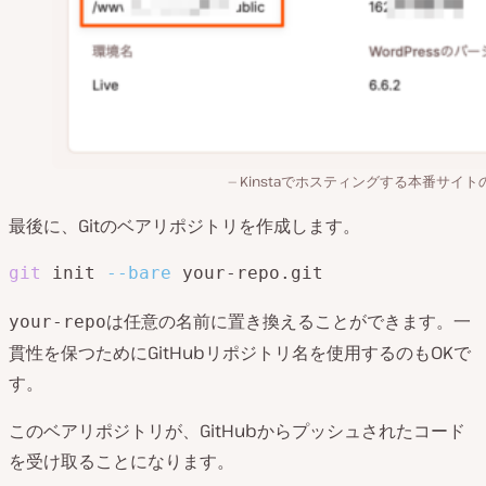
Kinstaでホスティングする本番サイト
最後に、Gitのベアリポジトリを作成します。
git
 init 
--bare
 your-repo.git
は任意の名前に置き換えることができます。一
your-repo
貫性を保つためにGitHubリポジトリ名を使用するのもOKで
す。
このベアリポジトリが、GitHubからプッシュされたコード
を受け取ることになります。