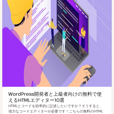
WordPress開発者と上級者向けの無料で使
えるHTMLエディター10選
HTMLとコードを効率的に記述したいですか？そうすると、
強力なコードエディターが必要です！こちらの無料のHTML