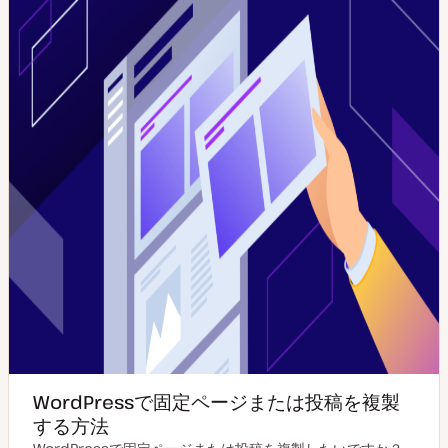
WordPressで固定ページまたは投稿を複製
する方法