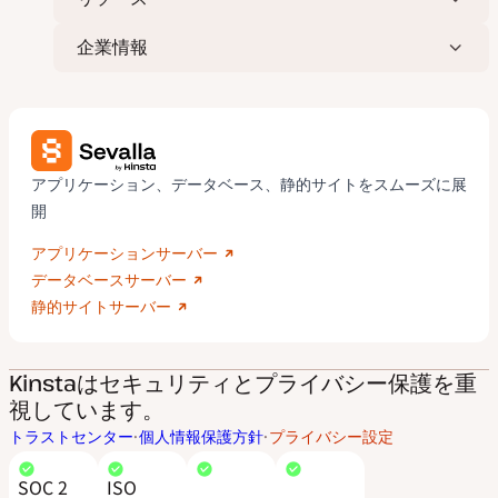
企業情報
アプリケーション、データベース、静的サイトをスムーズに展
開
アプリケーションサーバー
データベースサーバー
静的サイトサーバー
Kinstaはセキュリティとプライバシー保護を重
視しています。
トラストセンター
個人情報保護方針
プライバシー設定
SOC 2
ISO