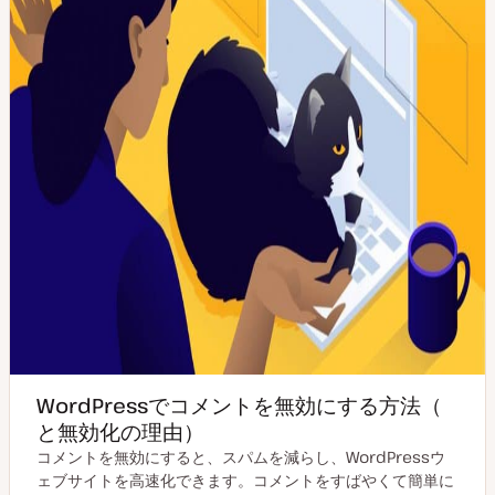
WordPressでコメントを無効にする方法（
と無効化の理由）
コメントを無効にすると、スパムを減らし、WordPressウ
ェブサイトを高速化できます。コメントをすばやくて簡単に