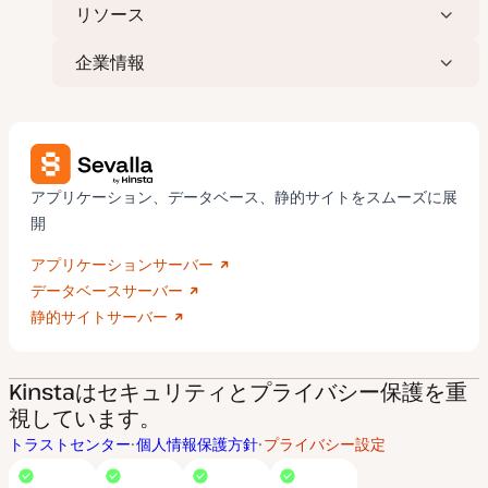
リソース
企業情報
アプリケーション、データベース、静的サイトをスムーズに展
開
アプリケーションサーバー
データベースサーバー
静的サイトサーバー
Kinstaはセキュリティとプライバシー保護を重
視しています。
トラストセンター
個人情報保護方針
プライバシー設定