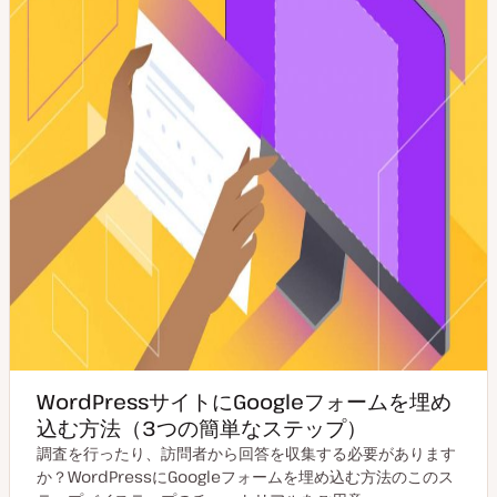
WordPressサイトにGoogleフォームを埋め
込む方法（3つの簡単なステップ）
調査を行ったり、訪問者から回答を収集する必要があります
か？WordPressにGoogleフォームを埋め込む方法のこのス