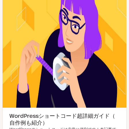
WordPressショートコード超詳細ガイド（
自作例も紹介）