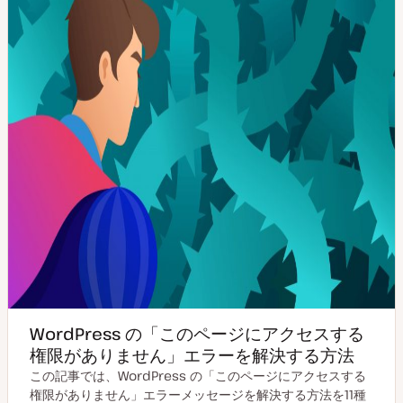
WordPress の「このページにアクセスする
権限がありません」エラーを解決する方法
この記事では、WordPress の「このページにアクセスする
権限がありません」エラーメッセージを解決する方法を11種