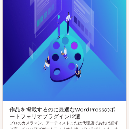
作品を掲載するのに最適なWordPressのポ
ートフォリオプラグイン12選
プロのカメラマン、アーティストまたは代理店であれば必ず
と言っていいほどポートフォリオを持っているでしょう。本