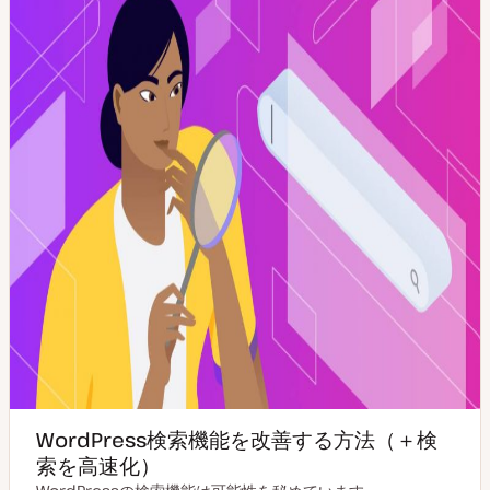
WordPress検索機能を改善する方法（＋検
索を高速化）