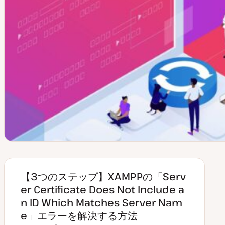
【3つのステップ】XAMPPの「Serv
er Certificate Does Not Include a
n ID Which Matches Server Nam
e」エラーを解決する方法