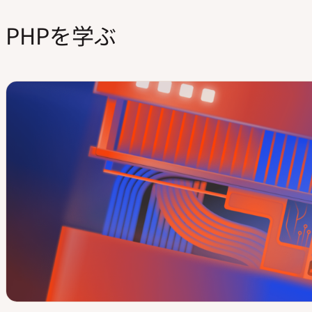
PHPを学ぶ