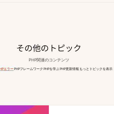
その他のトピック
PHP関連のコンテンツ
PHPエラー
PHPフレームワーク
PHPを学ぶ
PHP更新情報
もっとトピックを表示