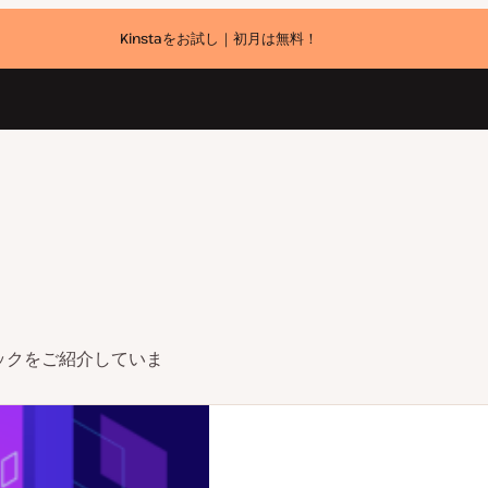
Kinstaをお試し｜初月は無料！
ックをご紹介していま