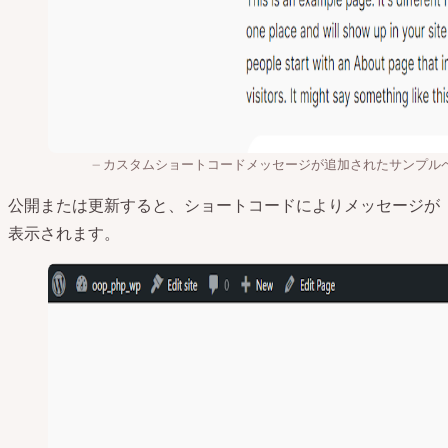
カスタムショートコードメッセージが追加されたサンプル
公開または更新すると、ショートコードによりメッセージが
表示されます。