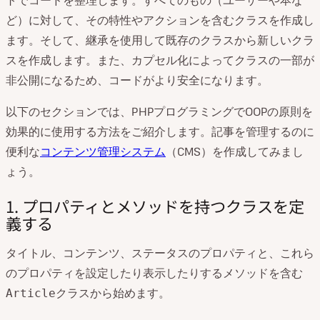
ど）に対して、その特性やアクションを含むクラスを作成し
ます。そして、継承を使用して既存のクラスから新しいクラ
スを作成します。また、カプセル化によってクラスの一部が
非公開になるため、コードがより安全になります。
以下のセクションでは、PHPプログラミングでOOPの原則を
効果的に使用する方法をご紹介します。記事を管理するのに
便利な
コンテンツ管理システム
（CMS）を作成してみまし
ょう。
1. プロパティとメソッドを持つクラスを定
義する
タイトル、コンテンツ、ステータスのプロパティと、これら
のプロパティを設定したり表示したりするメソッドを含む
クラスから始めます。
Article