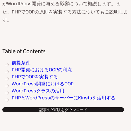
がWordPress開発に与える影響について概説します。ま
た、PHPでOOPの原則を実装する方法についてもご説明しま
す。
Table of Contents
前提条件
PHP開発におけるOOPの利点
PHPでOOPを実装する
WordPress開発におけるOOP
WordPressクラスの活用
PHPとWordPressのサーバーにKinstaを活用する
記事のPDF版をダウンロード