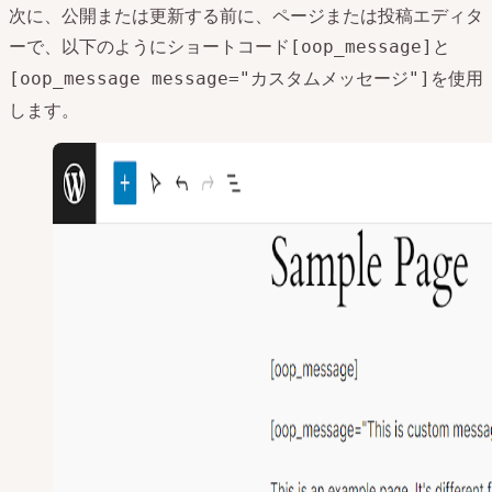
次に、公開または更新する前に、ページまたは投稿エディタ
ーで、以下のようにショートコード
と
[oop_message]
を使用
[oop_message message="カスタムメッセージ"]
します。