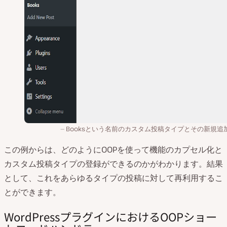
Booksという名前のカスタム投稿タイプとその新規追
この例からは、どのようにOOPを使って機能のカプセル化と
カスタム投稿タイプの登録ができるのかがわかります。結果
として、これをあらゆるタイプの投稿に対して再利用するこ
とができます。
WordPressプラグインにおけるOOPショー