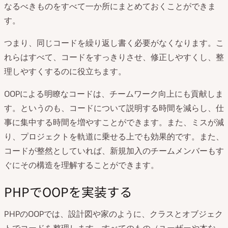
なるべきものをすべて一か所にまとめておくことができま
す。
つまり、同じコードを繰り返し書く必要がなくなります。こ
れらはすべて、コードをすっきりさせ、修正しやすくし、整
理しやすくするのに役立ちます。
OOPによる明瞭なコードは、チームワーク向上にも貢献しま
す。というのも、コードについて説明する時間を減らし、仕
事に集中する時間を増やすことができます。また、ミスが減
り、プロジェクトを軌道に乗せる上でも効果的です。また、
コードが整然としていれば、新規加入のチームメンバーもす
ぐにその構造を理解することができます。
PHPでOOPを実装する
PHPのOOPでは、設計図や家のように、クラスとオブジェク
トでコードを整理します。すべてのもの（ユーザーや本な