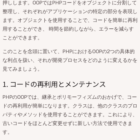
押しします。OOPではPHPコードをオブジェクトに分割して
整理し、それぞれがアプリケーションの特定の部分を表現し
ます。オブジェクトを使用することで、コードを簡単に再利
用することができ、 時間を節約しながら、エラーを減らす
ことができます。
このことを念頭に置いて、PHPにおけるOOPの2つの具体的
な利点を扱い、それが開発プロセスをどのように変えるかを
見てみましょう。
1. コードの再利用とメンテナンス
PHPのOOPでは、継承とポリモーフィズムのおかげで、コー
ドの再利用が簡単になります。クラスは、他のクラスのプロ
パティやメソッドを使用することができます。これにより、
古いコードをほとんど変更せずに新しい方法で使用できま
す。