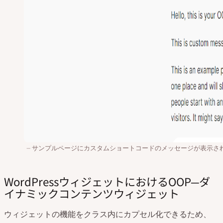
サンプルページにカスタムショートコードのメッセージが表示さ
WordPressウィジェットにおけるOOP─ダ
イナミックコンテンツウィジェット
ウィジェットの機能をクラス内にカプセル化できるため、