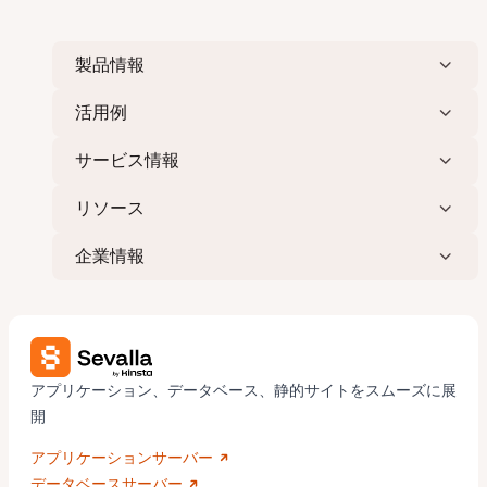
り
製品情報
活用例
サービス情報
リソース
企業情報
アプリケーション、データベース、静的サイトをスムーズに展
開
アプリケーションサーバー
データベースサーバー