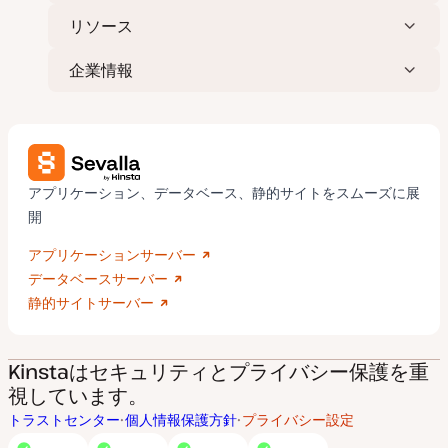
リソース
企業情報
アプリケーション、データベース、静的サイトをスムーズに展
開
アプリケーションサーバー
データベースサーバー
静的サイトサーバー
Kinstaはセキュリティとプライバシー保護を重
視しています。
トラストセンター
個人情報保護方針
プライバシー設定