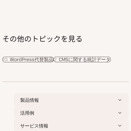
ジ
送
り
その他のトピックを見る
10
WordPress代替製品
2
CMSに関する統計データ
製品情報
活用例
サービス情報