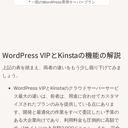
* 一部のWordPress専用サーバープラン
WordPress VIPとKinstaの機能の解説
上記の表を踏まえ、両者の違いをもう少し掘り下げてみま
しょう。
WordPress VIPとKinstaのクラウドサーバーサービ
ス最大の違いは、前者は、用途に合わせてカスタマ
イズされたプランのみを提供している点にありま
す。開発と最適化の作業をすべて委託したい予算の
ある大企業向けであり、利用料金も圧倒的に高額で
す（1サイトにつき月額2,000ドル〜）。また、完全