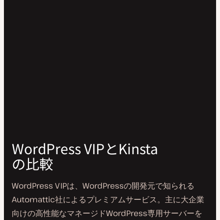
WordPress VIPとKinsta
の比較
WordPress VIPは、WordPressの開発元で知られる
Automattic社によるプレミアムサービス。主に大企業
向けの高性能なマネージドWordPress専用サーバーを