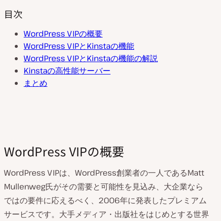
目次
WordPress VIPの概要
WordPress VIPとKinstaの機能
WordPress VIPとKinstaの機能の解説
Kinstaの高性能サーバー
まとめ
WordPress VIPの概要
WordPress VIPは、WordPress創業者の一人であるMatt
Mullenweg氏がその需要と可能性を見込み、大企業なら
ではの要件に応えるべく、2006年に発表したプレミアム
サービスです。大手メディア・出版社をはじめとする世界