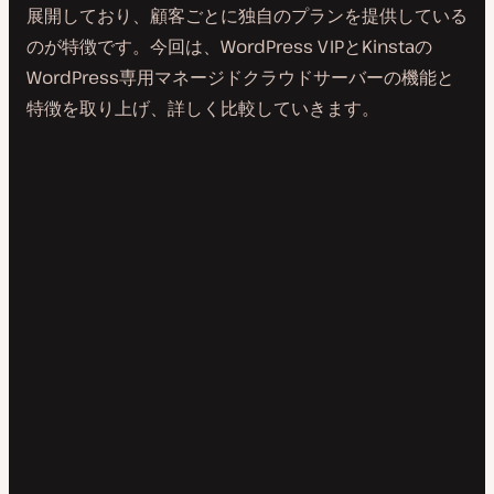
展開しており、顧客ごとに独自のプランを提供している
のが特徴です。今回は、WordPress VIPとKinstaの
WordPress専用マネージドクラウドサーバーの機能と
特徴を取り上げ、詳しく比較していきます。