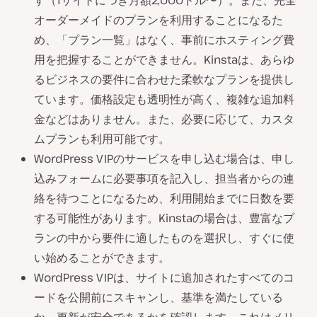
オーダーメイドのプランを利用することになるた
め、「プラン一覧」はなく、事前にホスティング費
用を把握することができません。Kinstaは、あらゆ
るビジネスの要件に合わせた柔軟なプランを提供し
ています。価格設定も透明性が高く、複雑な追加料
金などはありません。また、必要に応じて、カスタ
ムプランも利用可能です。
WordPress VIPのサービスを申し込む場合は、申し
込みフォームに必要事項を記入し、担当者からの連
絡を待つことになるため、利用開始までに日数を要
する可能性があります。Kinstaの場合は、豊富なプ
ランの中から要件に適したものを選択し、すぐに使
い始めることができます。
WordPress VIPは、サイトに追加されたすべてのコ
ードを公開前にスキャンし、基準を満たしている
か、更新が安全であるかを確認します。これはメリ