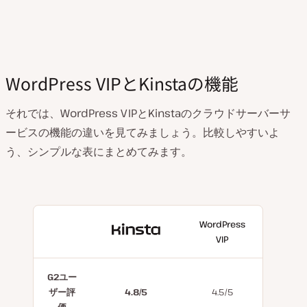
WordPress VIPとKinstaの機能
それでは、WordPress VIPとKinstaのクラウドサーバーサ
ービスの機能の違いを見てみましょう。比較しやすいよ
う、シンプルな表にまとめてみます。
WordPress
With
VIP
Kinsta
G2ユー
ザー評
4.8/5
4.5/5
価