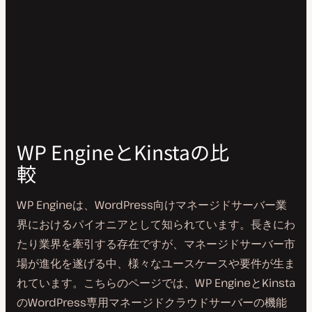
WP EngineとKinstaの比
較
WP Engineは、WordPress向けマネージドサーバー業
界におけるパイオニアとして知られています。長きにわ
たり業界を牽引する存在ですが、マネージドサーバー市
場が進化を遂げる中、様々なユースケースや要件が生ま
れています。こちらのページでは、WP EngineとKinsta
のWordPress専用マネージドクラウドサーバーの機能