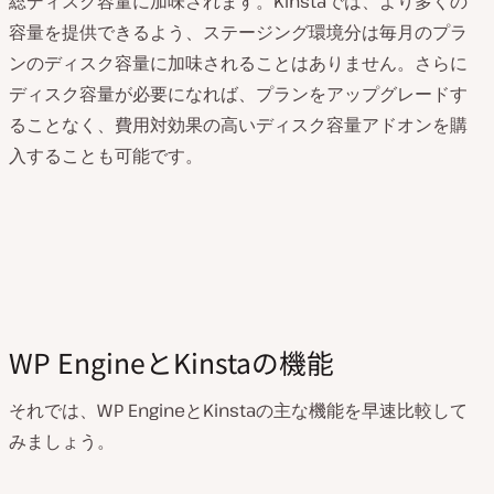
総ディスク容量に加味されます。Kinstaでは、より多くの
容量を提供できるよう、ステージング環境分は毎月のプラ
ンのディスク容量に加味されることはありません。さらに
ディスク容量が必要になれば、プランをアップグレードす
ることなく、費用対効果の高いディスク容量アドオンを購
入することも可能です。
WP EngineとKinstaの機能
それでは、WP EngineとKinstaの主な機能を早速比較して
みましょう。