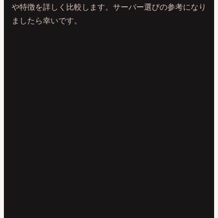
や特徴を詳しく比較します。サーバー選びの参考になり
ましたら幸いです。