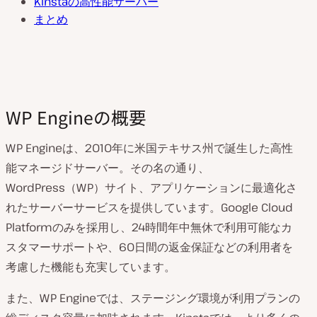
Kinstaの高性能サーバー
まとめ
WP Engineの概要
WP Engineは、2010年に米国テキサス州で誕生した高性
能マネージドサーバー。その名の通り、
WordPress（WP）サイト、アプリケーションに最適化さ
れたサーバーサービスを提供しています。Google Cloud
Platformのみを採用し、24時間年中無休で利用可能なカ
スタマーサポートや、60日間の返金保証などの利用者を
考慮した機能も充実しています。
また、WP Engineでは、ステージング環境が利用プランの