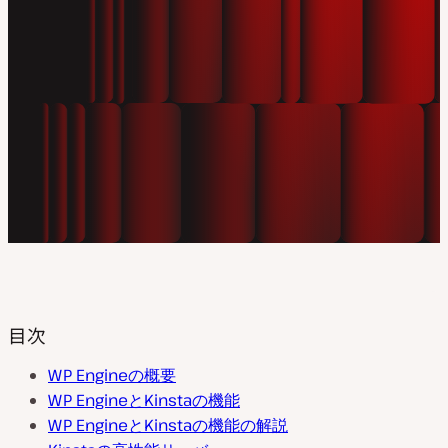
目次
WP Engineの概要
WP EngineとKinstaの機能
WP EngineとKinstaの機能の解説