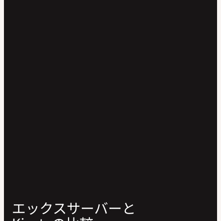
エックスサーバーと