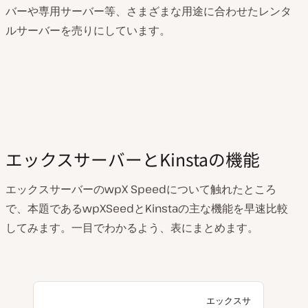
バーや専用サーバー等、さまざまな用途に合わせたレンタ
ルサーバーを売りにしています。
エックスサーバーとKinstaの機能
エックスサーバーのwpX Speedについて触れたところ
で、本題であるwpXSeedとKinstaの主な機能を早速比較
してみます。一目でわかるよう、表にまとめます。
エックスサ