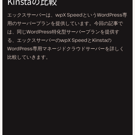
Kinstaの比較
エックスサーバーは、wpX SpeedというWordPress専
用のサーバープランを提供しています。今回の記事で
は、同じWordPress特化型サーバープランを提供す
る、エックスサーバーのwpX SpeedとKinstaの
WordPress専用マネージドクラウドサーバーを詳しく
比較していきます。