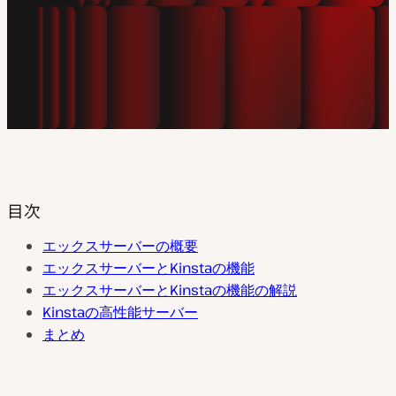
目次
エックスサーバーの概要
エックスサーバーとKinstaの機能
エックスサーバーとKinstaの機能の解説
Kinstaの高性能サーバー
まとめ