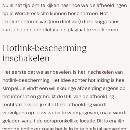
Nu is het tijd om te kijken naar hoe we de afbeeldingen
op je WordPress-site kunnen beschermen. Het
implementeren van (een deel van) deze suggesties
kan je helpen om diefstal en plagiaat te voorkomen.
Hotlink-bescherming
inschakelen
Het eerste dat we aanbevelen, is het inschakelen van
hotlink-bescherming. Het idee achter hotlinking is heel
simpel. Je vindt een willekeurige afbeelding ergens op
het internet en gebruikt de URL van de afbeelding
rechtstreeks op je site. Deze afbeelding wordt
vervolgens op jouw website weergegeven, maar wordt
geladen vanuit de oorspronkelijke locatie. Dit is erg fijn
voor de hotlinker, maar het is in feite diefstal aangezien