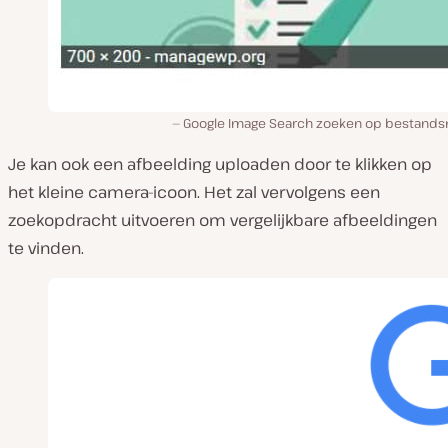
Google Image Search zoeken op bestand
Je kan ook een afbeelding uploaden door te klikken op
het kleine camera-icoon. Het zal vervolgens een
zoekopdracht uitvoeren om vergelijkbare afbeeldingen
te vinden.