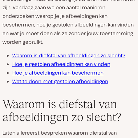
zijn. Vandaag gaan we een aantal manieren
onderzoeken waarop je je afbeeldingen kan
beschermen, hoe je gestolen afbeeldingen kan vinden
en wat je moet doen als ze zonder jouw toestemming
worden gebruikt.
Waarom is diefstal van afbeeldingen zo slecht?
Hoe je gestolen afbeeldingen kan vinden
Hoe je afbeeldingen kan beschermen
Wat te doen met gestolen afbeeldingen
Waarom is diefstal van
afbeeldingen zo slecht?
Laten allereerst bespreken waarom diefstal van