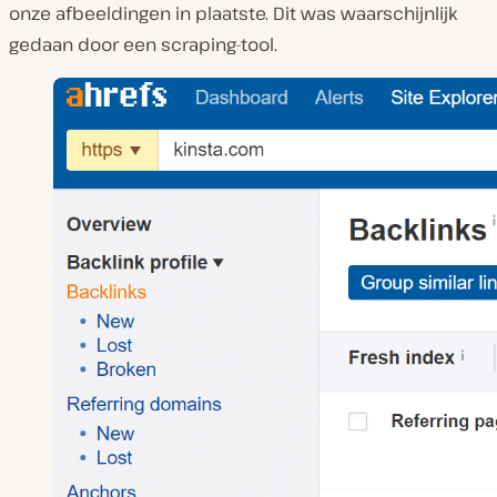
onze afbeeldingen in plaatste. Dit was waarschijnlijk
gedaan door een scraping-tool.