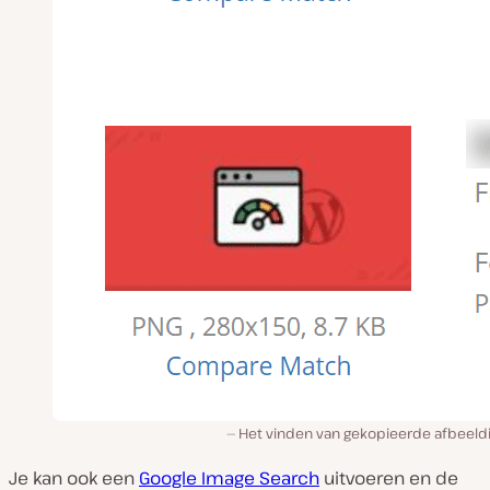
Het vinden van gekopieerde afbeeld
Je kan ook een
Google Image Search
uitvoeren en de