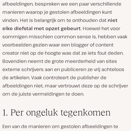
afbeeldingen, bespreken we een paar verschillende
manieren waarop je gestolen afbeeldingen kunt
vinden. Het is belangrijk om te onthouden dat
niet
elke diefstal met opzet gebeurt
. Hoewel het voor
sommigen misschien common sense is, hebben vaak
voorbeelden gezien waar een blogger of content
creator niet op de hoogte was dat ze iets fout deden.
Bovendien neemt de grote meerderheid van sites
externe schrijvers aan en publiceren ze vrij achteloos
de artikelen. Vaak controleert de publisher de
afbeeldingen niet, maar vertrouwt deze op de schrijver
om de juiste vermeldingen te doen.
1. Per ongeluk tegenkomen
Een van de manieren om gestolen afbeeldingen te