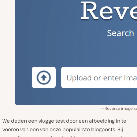
Reverse image s
We deden een vlugge test door een afbeelding in te
voeren van een van onze populairste blogposts. Bij