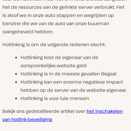
het de resources van de gelinkte server verbruikt. Het
is alsof we in onze auto stappen en wegrijden op
benzine die we van de auto van onze buurman
overgeheveld hebben.
Hotlinking is om de volgende redenen slecht:
Hotlinking kost de eigenaar van de
oorspronkelijke website geld
Hotlinking is in de meeste gevallen illegaal
Hotlinking kan een enorme negatieve impact
hebben op de server van de website-eigenaar.
Hotlinking is voor luie mensen
Bekijk ons gedetailleerde artikel over
het inschakelen
van hotlink-beveiliging
.