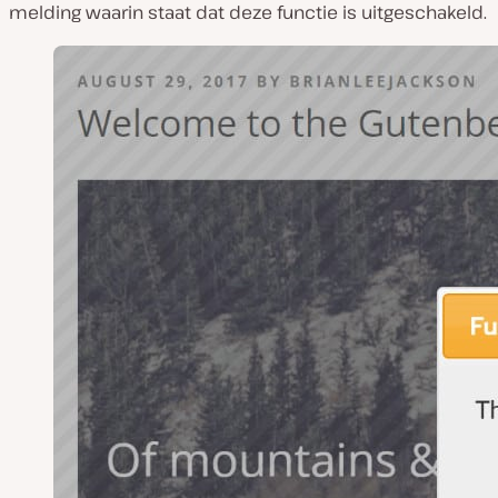
melding waarin staat dat deze functie is uitgeschakeld.