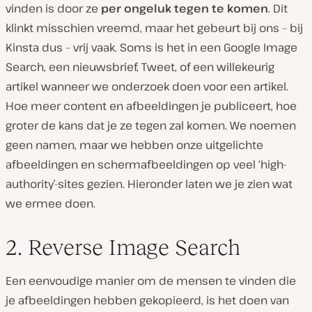
vinden is door ze
per ongeluk tegen te komen
. Dit
klinkt misschien vreemd, maar het gebeurt bij ons – bij
Kinsta dus – vrij vaak. Soms is het in een Google Image
Search, een nieuwsbrief, Tweet, of een willekeurig
artikel wanneer we onderzoek doen voor een artikel.
Hoe meer content en afbeeldingen je publiceert, hoe
groter de kans dat je ze tegen zal komen. We noemen
geen namen, maar we hebben onze uitgelichte
afbeeldingen en schermafbeeldingen op veel ‘high-
authority’-sites gezien. Hieronder laten we je zien wat
we ermee doen.
2. Reverse Image Search
Een eenvoudige manier om de mensen te vinden die
je afbeeldingen hebben gekopieerd, is het doen van