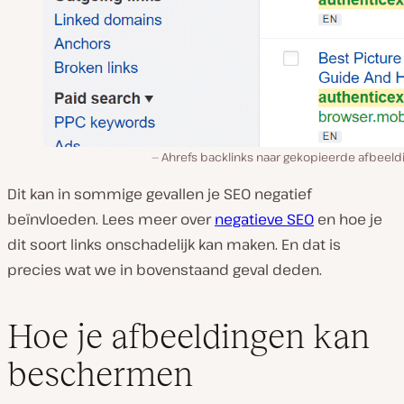
Ahrefs backlinks naar gekopieerde afbeeld
Dit kan in sommige gevallen je SEO negatief
beïnvloeden. Lees meer over
negatieve SEO
en hoe je
dit soort links onschadelijk kan maken. En dat is
precies wat we in bovenstaand geval deden.
Hoe je afbeeldingen kan
beschermen