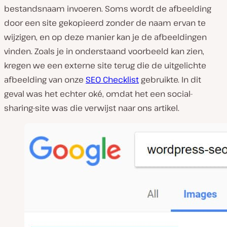
bestandsnaam invoeren. Soms wordt de afbeelding
door een site gekopieerd zonder de naam ervan te
wijzigen, en op deze manier kan je de afbeeldingen
vinden. Zoals je in onderstaand voorbeeld kan zien,
kregen we een externe site terug die de uitgelichte
afbeelding van onze
SEO Checklist
gebruikte. In dit
geval was het echter oké, omdat het een social-
sharing-site was die verwijst naar ons artikel.