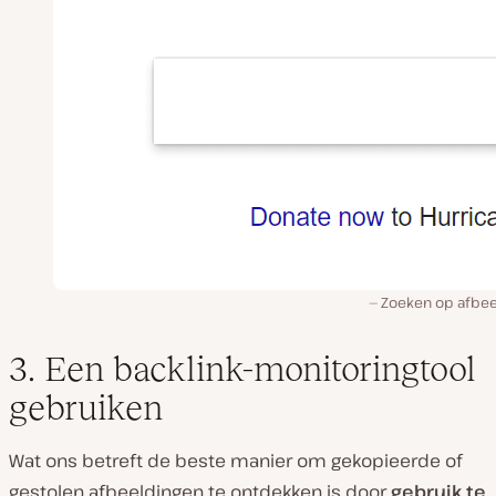
Zoeken op afbee
3. Een backlink-monitoringtool
gebruiken
Wat ons betreft de beste manier om gekopieerde of
gestolen afbeeldingen te ontdekken is door
gebruik te