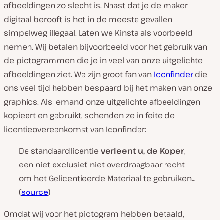
afbeeldingen zo slecht is. Naast dat je de maker
digitaal berooft is het in de meeste gevallen
simpelweg illegaal. Laten we Kinsta als voorbeeld
nemen. Wij betalen bijvoorbeeld voor het gebruik van
de pictogrammen die je in veel van onze uitgelichte
afbeeldingen ziet. We zijn groot fan van
Iconfinder
die
ons veel tijd hebben bespaard bij het maken van onze
graphics. Als iemand onze uitgelichte afbeeldingen
kopieert en gebruikt, schenden ze in feite de
licentieovereenkomst van Iconfinder:
De standaardlicentie
verleent u, de Koper
,
een niet-exclusief, niet-overdraagbaar recht
om het Gelicentieerde Materiaal te gebruiken…
(
source
)
Omdat wij voor het pictogram hebben betaald,