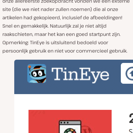
onze allereerste zoekopdracht vonden we een externe
site (die we niet nader zullen noemen) die al onze
artikelen had gekopieerd, inclusief de afbeeldingen!
Snel en gemakkelijk. Natuurlijk zal je niet altijd
raakschieten, maar het kan een goed startpunt zijn.
Opmerking: TinEye is uitsluitend bedoeld voor
persoonlijk gebruik en niet voor commercieel gebruik.