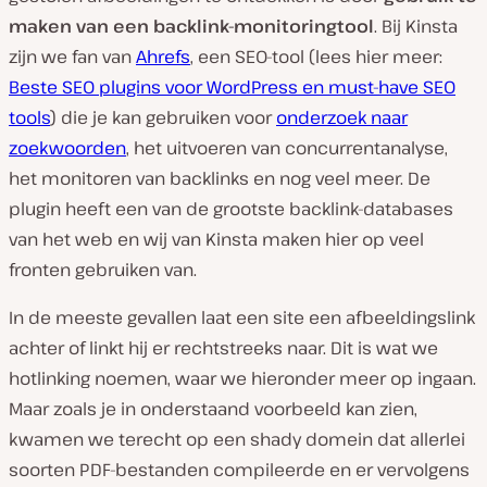
maken van een backlink-monitoringtool
. Bij Kinsta
zijn we fan van
Ahrefs
, een SEO-tool (lees hier meer:
Beste SEO plugins voor WordPress en must-have SEO
tools
) die je kan gebruiken voor
onderzoek naar
zoekwoorden
, het uitvoeren van concurrentanalyse,
het monitoren van backlinks en nog veel meer. De
plugin heeft een van de grootste backlink-databases
van het web en wij van Kinsta maken hier op veel
fronten gebruiken van.
In de meeste gevallen laat een site een afbeeldingslink
achter of linkt hij er rechtstreeks naar. Dit is wat we
hotlinking noemen, waar we hieronder meer op ingaan.
Maar zoals je in onderstaand voorbeeld kan zien,
kwamen we terecht op een shady domein dat allerlei
soorten PDF-bestanden compileerde en er vervolgens