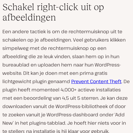
Schakel right-click uit op
afbeeldingen
Een andere tactiek is om de rechtermuisknop uit te
schakelen op je afbeeldingen. Veel gebruikers klikken
simpelweg met de rechtermuisknop op een
afbeelding die ze leuk vinden, slaan hem op in hun
bureaublad en uploaden hem naar hun WordPress-
website. Dit kan je doen met een prima gratis
lichtgewicht plugin genaamd
Prevent Content Theft
. De
plugin heeft momenteel 4,000+ actieve installaties
met een beoordeling van 4,5 uit 5 sterren. Je kan deze
downloaden vanuit de WordPress-bibliotheek of door
te zoeken vanuit je WordPress-dashboard onder ‘Add
New’ in het plugins-tabblad. Je hoeft hier niets voor in
te stellen; na installatie is hij klaar voor gebruik.