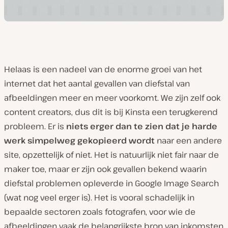
Helaas is een nadeel van de enorme groei van het
internet dat het aantal gevallen van diefstal van
afbeeldingen meer en meer voorkomt. We zijn zelf ook
content creators
, dus dit is bij Kinsta een terugkerend
probleem. Er is
niets erger dan te zien dat je harde
werk simpelweg gekopieerd wordt
naar een andere
site, opzettelijk of niet. Het is natuurlijk niet fair naar de
maker toe, maar er zijn ook gevallen bekend waarin
diefstal problemen opleverde in Google Image Search
(wat nog veel erger is). Het is vooral schadelijk in
bepaalde sectoren zoals fotografen, voor wie de
afbeeldingen vaak de belangrijkste bron van inkomsten