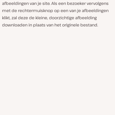
afbeeldingen van je site. Als een bezoeker vervolgens
met de rechtermuisknop op een van je afbeeldingen
klikt, zal deze de kleine, doorzichtige afbeelding
downloaden in plaats van het originele bestand.