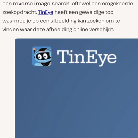
een
reverse image search
, oftewel een omgekeerde
zoekopdracht.
TinEye
heeft een geweldige tool
waarmee je op een afbeelding kan zoeken om te
vinden waar deze afbeelding online verschijnt.