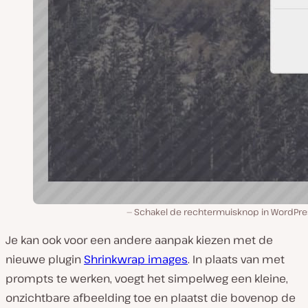
Schakel de rechtermuisknop in WordPres
Je kan ook voor een andere aanpak kiezen met de
nieuwe plugin
Shrinkwrap images
. In plaats van met
prompts te werken, voegt het simpelweg een kleine,
onzichtbare afbeelding toe en plaatst die bovenop de