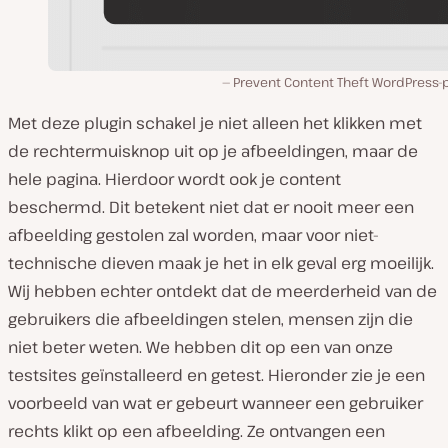
Prevent Content Theft WordPress-p
Met deze plugin schakel je niet alleen het klikken met
de rechtermuisknop uit op je afbeeldingen, maar de
hele pagina. Hierdoor wordt ook je content
beschermd. Dit betekent niet dat er nooit meer een
afbeelding gestolen zal worden, maar voor niet-
technische dieven maak je het in elk geval erg moeilijk.
Wij hebben echter ontdekt dat de meerderheid van de
gebruikers die afbeeldingen stelen, mensen zijn die
niet beter weten. We hebben dit op een van onze
testsites geïnstalleerd en getest. Hieronder zie je een
voorbeeld van wat er gebeurt wanneer een gebruiker
rechts klikt op een afbeelding. Ze ontvangen een