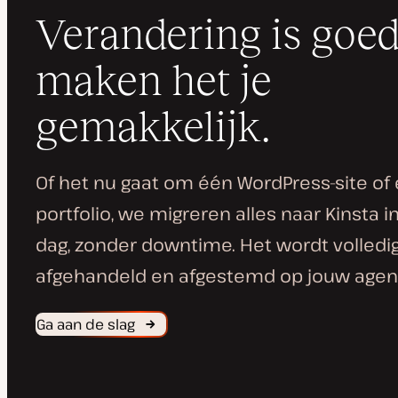
Verandering is goed
maken het je
gemakkelijk.
Of het nu gaat om één WordPress-site of 
portfolio, we migreren alles naar Kinsta 
dag, zonder downtime. Het wordt volledi
afgehandeld en afgestemd op jouw agen
Ga aan de slag