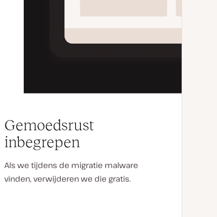
Gemoedsrust
inbegrepen
Als we tijdens de migratie malware
vinden, verwijderen we die gratis.