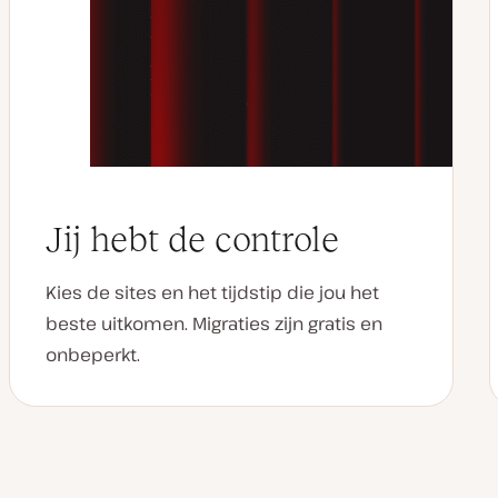
Jij hebt de controle
Kies de sites en het tijdstip die jou het
beste uitkomen. Migraties zijn gratis en
onbeperkt.