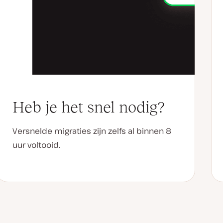
Heb je het snel nodig?
Versnelde migraties zijn zelfs al binnen 8
uur voltooid.