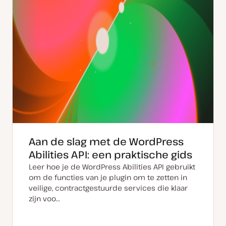
Aan de slag met de WordPress
Abilities API: een praktische gids
Leer hoe je de WordPress Abilities API gebruikt
om de functies van je plugin om te zetten in
veilige, contractgestuurde services die klaar
zijn voo…