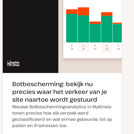
Botbescherming: bekijk nu
precies waar het verkeer van je
site naartoe wordt gestuurd
Nieuwe Botbeschermingsanalytics in MyKinsta
tonen precies hoe elk verzoek werd
geclassificeerd en wat ermee gebeurde, tot op
paden en IP-adressen toe.