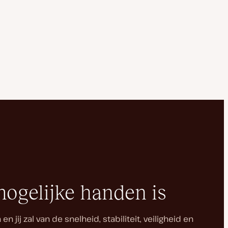
mogelijke handen is
ij zal van de snelheid, stabiliteit, veiligheid en