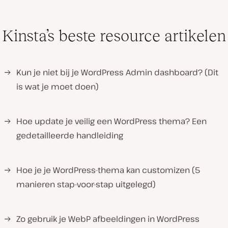
Kinsta’s beste resource artikelen
→
Kun je niet bij je WordPress Admin dashboard? (Dit
is wat je moet doen)
→
Hoe update je veilig een WordPress thema? Een
gedetailleerde handleiding
→
Hoe je je WordPress-thema kan customizen (5
manieren stap-voor-stap uitgelegd)
→
Zo gebruik je WebP afbeeldingen in WordPress