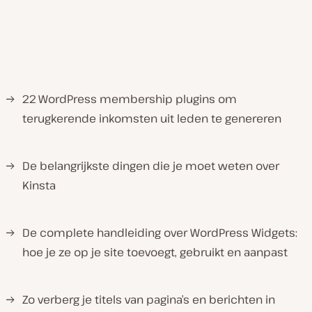
→
22 WordPress membership plugins om
terugkerende inkomsten uit leden te genereren
→
De belangrijkste dingen die je moet weten over
Kinsta
→
De complete handleiding over WordPress Widgets:
hoe je ze op je site toevoegt, gebruikt en aanpast
→
Zo verberg je titels van pagina’s en berichten in