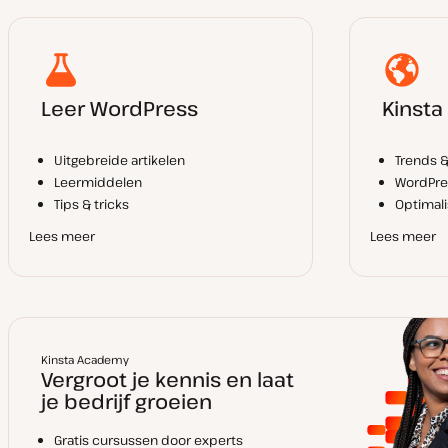
Leer WordPress
Kinsta
Uitgebreide artikelen
Trends 
Leermiddelen
WordPre
Tips & tricks
Optimalis
Lees meer
Lees meer
Kinsta Academy
Vergroot je kennis en laat
je bedrijf groeien
Gratis cursussen door experts