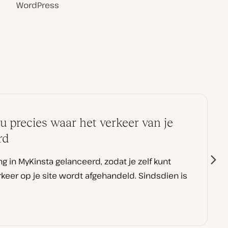
WordPress
u precies waar het verkeer van je
rd
in MyKinsta gelanceerd, zodat je zelf kunt
eer op je site wordt afgehandeld. Sindsdien is