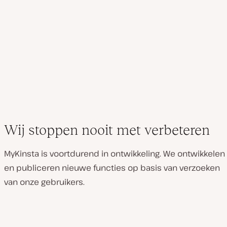
Wij stoppen nooit met verbeteren
MyKinsta is voortdurend in ontwikkeling. We ontwikkelen
en publiceren nieuwe functies op basis van verzoeken
van onze gebruikers.