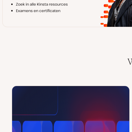
Zoek in alle Kinsta resources
Examens en certificaten
W