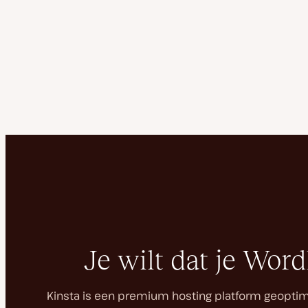
Je wilt dat je Wor
Kinsta is een premium hosting platform geoptimali