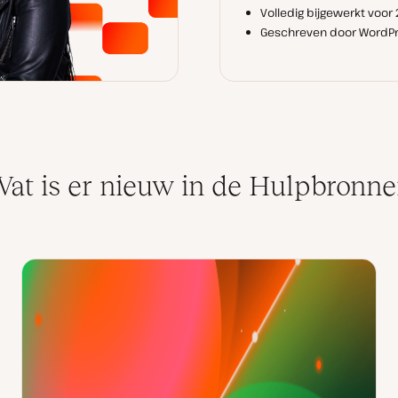
Volledig bijgewerkt voor
Geschreven door WordPr
at is er nieuw in de Hulpbronn