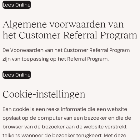
Lees Online
Algemene voorwaarden van
het Customer Referral Program
De Voorwaarden van het Customer Referral Program
zijn van toepassing op het Referral Program.
Lees Online
Cookie-instellingen
Een cookie is een reeks informatie die een website
opslaat op de computer van een bezoeker en die de
browser van de bezoeker aan de website verstrekt
telkens wanneer de bezoeker terugkeert. Met deze