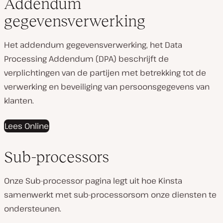
Addendum
gegevensverwerking
Het addendum gegevensverwerking, het Data
Processing Addendum (DPA) beschrijft de
verplichtingen van de partijen met betrekking tot de
verwerking en beveiliging van persoonsgegevens van
klanten.
Lees Online
Sub-processors
Onze Sub-processor pagina legt uit hoe Kinsta
samenwerkt met sub-processorsom onze diensten te
ondersteunen.