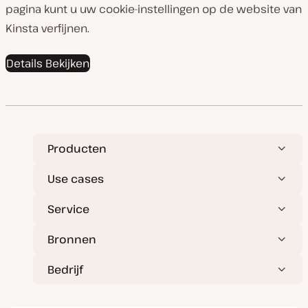
pagina kunt u uw cookie-instellingen op de website van
Kinsta verfijnen.
Details Bekijken
Producten
Use cases
Service
Bronnen
Bedrijf