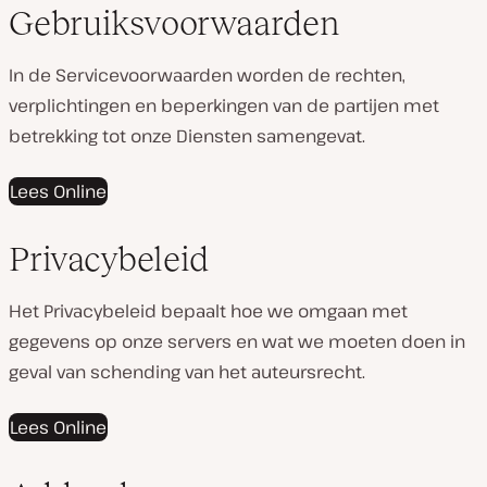
Gebruiksvoorwaarden
In de Servicevoorwaarden worden de rechten,
verplichtingen en beperkingen van de partijen met
betrekking tot onze Diensten samengevat.
Lees Online
Privacybeleid
Het Privacybeleid bepaalt hoe we omgaan met
gegevens op onze servers en wat we moeten doen in
geval van schending van het auteursrecht.
Lees Online