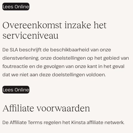
Lees Online
Overeenkomst inzake het
serviceniveau
De SLA beschrijft de beschikbaarheid van onze
dienstverlening, onze doelstellingen op het gebied van
foutreactie en de gevolgen van onze kant in het geval
dat we niet aan deze doelstellingen voldoen.
Lees Online
Affiliate voorwaarden
De Affiliate Terms regelen het Kinsta affiliate netwerk.