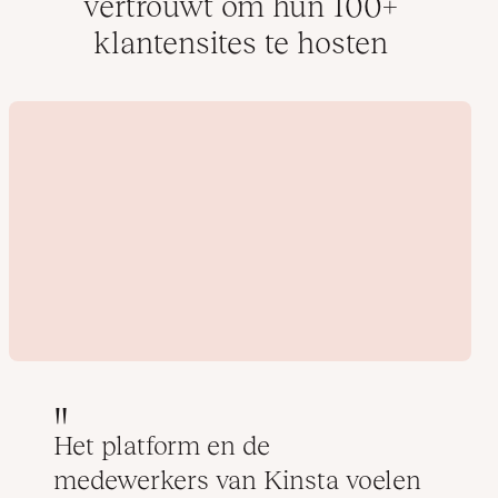
vertrouwt om hun 100+
klantensites te hosten
Het platform en de
medewerkers van Kinsta voelen
Video