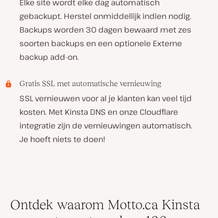
Elke site wordt elke dag automatisch
gebackupt. Herstel onmiddellijk indien nodig.
Backups worden 30 dagen bewaard met zes
soorten backups en een optionele Externe
backup add-on.
Gratis SSL met automatische vernieuwing
SSL vernieuwen voor al je klanten kan veel tijd
kosten. Met Kinsta DNS en onze Cloudflare
integratie zijn de vernieuwingen automatisch.
Je hoeft niets te doen!
Ontdek waarom Motto.ca Kinsta