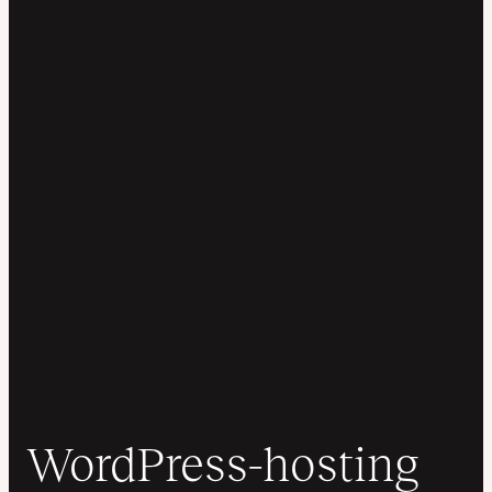
WordPress-hosting