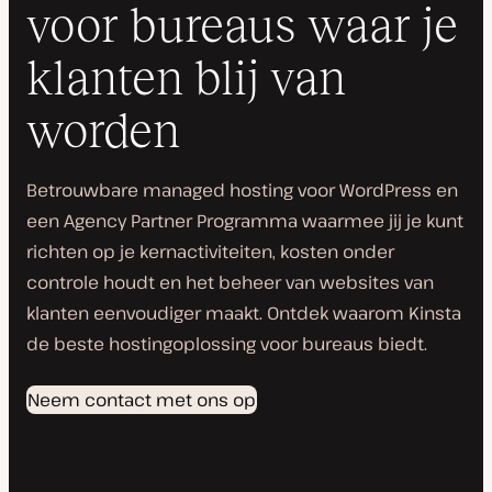
voor bureaus waar je
klanten blij van
worden
Betrouwbare managed hosting voor WordPress en
een Agency Partner Programma waarmee jij je kunt
richten op je kernactiviteiten, kosten onder
controle houdt en het beheer van websites van
klanten eenvoudiger maakt. Ontdek waarom Kinsta
de beste hostingoplossing voor bureaus biedt.
Neem contact met ons op