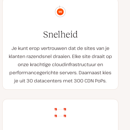
Snelheid
Je kunt erop vertrouwen dat de sites van je
klanten razendsnel draaien. Elke site draait op
onze krachtige cloudinfrastructuur en
performancegerichte servers. Daarnaast kies
je uit 30 datacenters met 300 CDN PoPs.