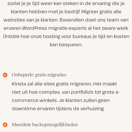
zodat je je tijd weer kan steken in de ervaring die je
klanten hebben met je bedrijf. Migreer gratis alle
websites van je klanten. Bovendien doet ons team van
ervaren WordPress migratie-experts al het zware werk.
Ontdek hoe onze hosting voor bureaus je tijd en kosten
kan besparen.
Onbeperkt gratis migraties
Kinsta zal alle sites gratis migreren. Het maakt
niet uit hoe complex, van portfolio’s tot grote e-
commerce winkels. Je klanten zullen geen
downtime ervaren tijdens de verhuizing.
Meerdere backupmogelijkheden