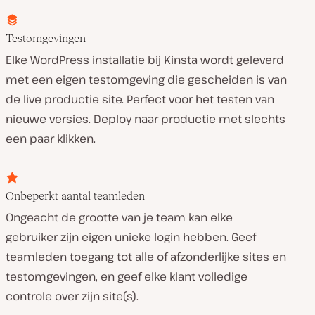
Testomgevingen
Elke WordPress installatie bij Kinsta wordt geleverd
met een eigen testomgeving die gescheiden is van
de live productie site. Perfect voor het testen van
nieuwe versies. Deploy naar productie met slechts
een paar klikken.
Onbeperkt aantal teamleden
Ongeacht de grootte van je team kan elke
gebruiker zijn eigen unieke login hebben. Geef
teamleden toegang tot alle of afzonderlijke sites en
testomgevingen, en geef elke klant volledige
controle over zijn site(s).