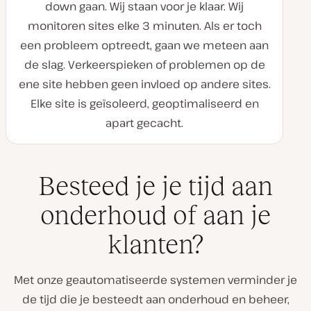
down gaan. Wij staan voor je klaar. Wij
monitoren sites elke 3 minuten. Als er toch
een probleem optreedt, gaan we meteen aan
de slag. Verkeerspieken of problemen op de
ene site hebben geen invloed op andere sites.
Elke site is geïsoleerd, geoptimaliseerd en
apart gecacht.
Besteed je je tijd aan
onderhoud of aan je
klanten?
Met onze geautomatiseerde systemen verminder je
de tijd die je besteedt aan onderhoud en beheer,