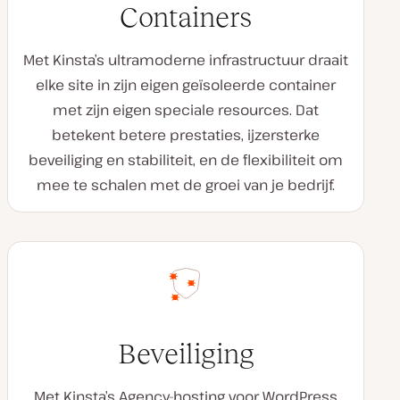
Containers
Met Kinsta’s ultramoderne infrastructuur draait
elke site in zijn eigen geïsoleerde container
met zijn eigen speciale resources. Dat
betekent betere prestaties, ijzersterke
beveiliging en stabiliteit, en de flexibiliteit om
mee te schalen met de groei van je bedrijf.
Beveiliging
Met Kinsta’s Agency-hosting voor WordPress