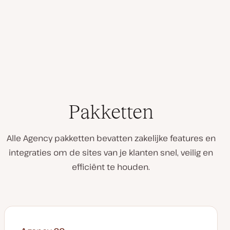
Pakketten
Alle Agency pakketten bevatten zakelijke features en
integraties om de sites van je klanten snel, veilig en
efficiënt te houden.