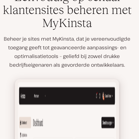
klantensites beheren met
MyKinsta
Beheer je sites met MyKinsta, dat je vereenvoudigde
toegang geeft tot geavanceerde aanpassings- en
optimalisatietools – geliefd bij zowel drukke
bedrijfseigenaren als gevorderde ontwikkelaars.