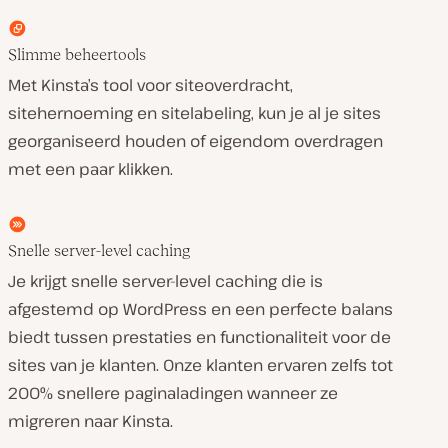
Slimme beheertools
Met Kinsta’s tool voor siteoverdracht,
sitehernoeming en sitelabeling, kun je al je sites
georganiseerd houden of eigendom overdragen
met een paar klikken.
Snelle server-level caching
Je krijgt snelle server-level caching die is
afgestemd op WordPress en een perfecte balans
biedt tussen prestaties en functionaliteit voor de
sites van je klanten. Onze klanten ervaren zelfs tot
200% snellere paginaladingen wanneer ze
migreren naar Kinsta.