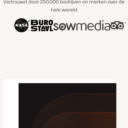
Vertrouwd door 230.000 bedrijven en merken over de
hele wereld