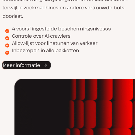
terwijl je zoekmachines en andere vertrouwde bots
doorlaat.
4 vooraf ingestelde beschermingsniveaus
Controle over AI-crawlers
Allow-lijst voor finetunen van verkeer
Inbegrepen in alle pakketten
Meer informatie