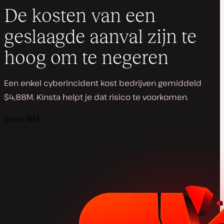
De kosten van een
geslaagde aanval zijn te
hoog om te negeren
Een enkel cyberincident kost bedrijven gemiddeld
$4,88M. Kinsta helpt je dat risico te voorkomen.
Bron: IBM