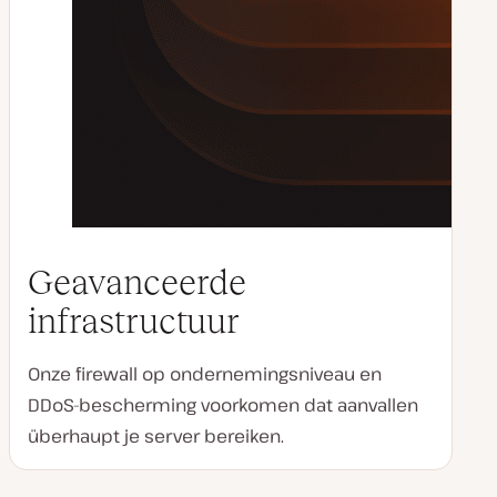
Geavanceerde
infrastructuur
Onze firewall op ondernemingsniveau en
DDoS-bescherming voorkomen dat aanvallen
überhaupt je server bereiken.