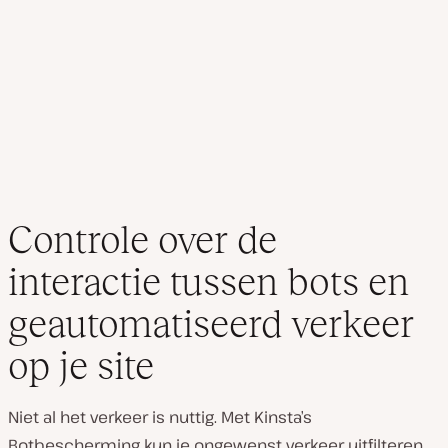
Controle over de
interactie tussen bots en
geautomatiseerd verkeer
op je site
Niet al het verkeer is nuttig. Met Kinsta’s
Botbescherming kun je ongewenst verkeer uitfilteren