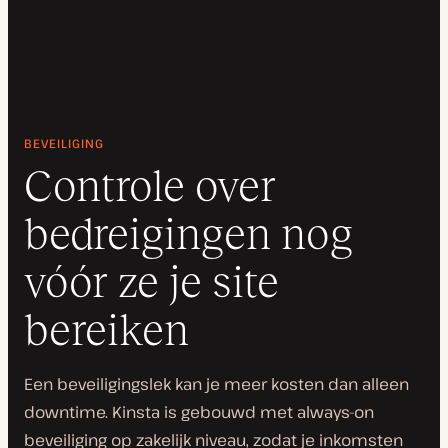
BEVEILIGING
Controle over
bedreigingen nog
vóór ze je site
bereiken
Een beveiligingslek kan je meer kosten dan alleen
downtime. Kinsta is gebouwd met always-on
beveiliging op zakelijk niveau, zodat je inkomsten