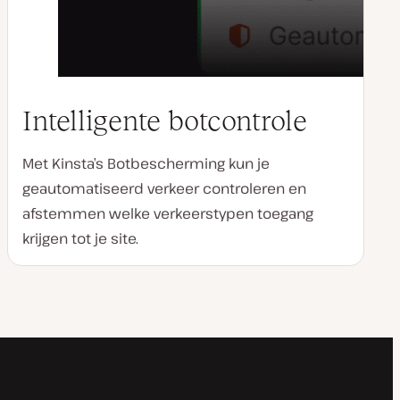
Intelligente botcontrole
Met Kinsta’s Botbescherming kun je
geautomatiseerd verkeer controleren en
afstemmen welke verkeerstypen toegang
krijgen tot je site.