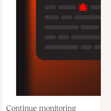
Continue monitoring