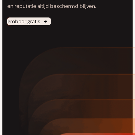
en reputatie altijd beschermd blijven.
Probeer gratis