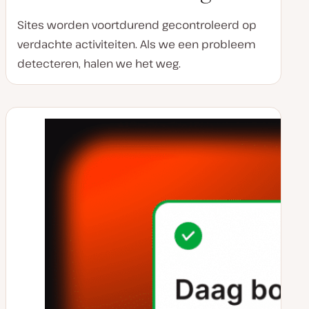
Sites worden voortdurend gecontroleerd op
verdachte activiteiten. Als we een probleem
detecteren, halen we het weg.