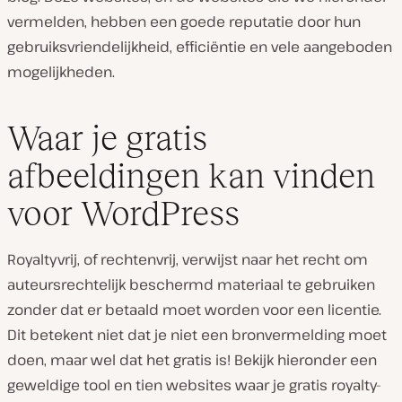
vermelden, hebben een goede reputatie door hun
gebruiksvriendelijkheid, efficiëntie en vele aangeboden
mogelijkheden.
Waar je gratis
afbeeldingen kan vinden
voor WordPress
Royaltyvrij, of rechtenvrij, verwijst naar het recht om
auteursrechtelijk beschermd materiaal te gebruiken
zonder dat er betaald moet worden voor een licentie.
Dit betekent niet dat je niet een bronvermelding moet
doen, maar wel dat het gratis is! Bekijk hieronder een
geweldige tool en tien websites waar je gratis royalty-