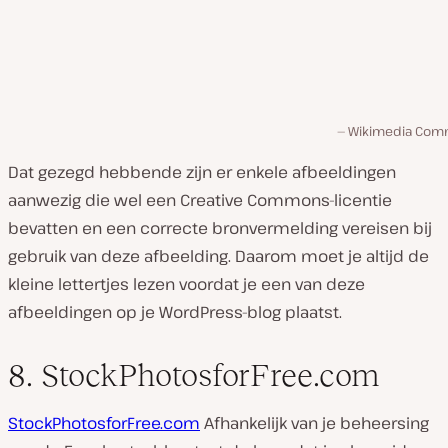
Wikimedia Co
Dat gezegd hebbende zijn er enkele afbeeldingen
aanwezig die wel een Creative Commons-licentie
bevatten en een correcte bronvermelding vereisen bij
gebruik van deze afbeelding. Daarom moet je altijd de
kleine lettertjes lezen voordat je een van deze
afbeeldingen op je WordPress-blog plaatst.
8. StockPhotosforFree.com
StockPhotosforFree.com
Afhankelijk van je beheersing