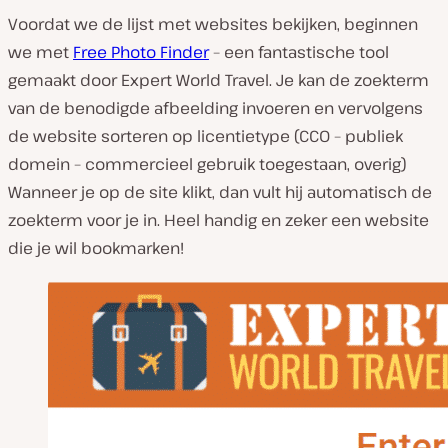
Voordat we de lijst met websites bekijken, beginnen
we met
Free Photo Finder
– een fantastische tool
gemaakt door Expert World Travel. Je kan de zoekterm
van de benodigde afbeelding invoeren en vervolgens
de website sorteren op licentietype (CC0 – publiek
domein – commercieel gebruik toegestaan, overig)
Wanneer je op de site klikt, dan vult hij automatisch de
zoekterm voor je in. Heel handig en zeker een website
die je wil bookmarken!