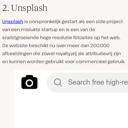
2. Unsplash
Unsplash
is oorspronkelijk gestart als een side-project
van een mislukte startup en is een van de
snelstgroeiende hoge-resolutie fotosites op het web.
De website beschikt nu over meer dan 200.000
afbeeldingen die zowel royaltyvrij als attributievrij zijn
en kunnen worden gebruikt voor commercieel gebruik.