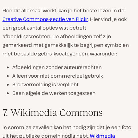
Hoe dit allemaal werkt, kan je het beste lezen in de
Creative Commons-sectie van Flickr
. Hier vind je ook
een groot aantal opties wat betreft
afbeeldingsrechten. De afbeeldingen zelf zijn
gemarkeerd met gemakkelijk te begrijpen symbolen
met bepaalde gebruikscategorieën, waaronder:
Afbeeldingen zonder auteursrechten
Alleen voor niet-commercieel gebruik
Bronvermelding is verplicht
Geen afgeleide werken toegestaan
7. Wikimedia Commons
In sommige gevallen kan het nodig zijn dat je een foto
uit het publieke domein nodig hebt.
Wikimedia