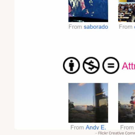
Flickr Creative Co