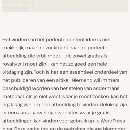
Het vinden van hét perfecte content-idee is niet
makkelijk, maar de zoektocht naar de perfecte
afbeelding die erbij moet – die zowel gratis als
royaltyvrij moet zijn – kan net zo goed een hele
uitdaging zijn. Toch is het een essentieel onderdeel van
het publiceren van een artikel. Niemand wil immers
beschuldigd worden van het stelen van andermans
materiaal. Als je niet weet waar je moet zoeken, kan het
erg lastig zijn om een afbeelding te vinden. Gelukkig zijn
er een aantal geweldige websites waar je gratis
afbeeldingen kan vinden voor gebruik op je WordPress-
blog. Deze websites, en de websites die we hieronder