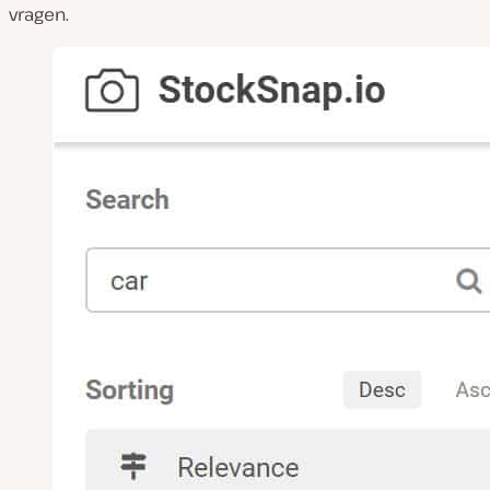
vragen.