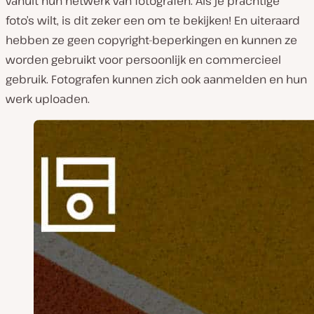
vanuit hun netwerk van fotografen. Als je prachtige
foto’s wilt, is dit zeker een om te bekijken! En uiteraard
hebben ze geen copyright-beperkingen en kunnen ze
worden gebruikt voor persoonlijk en commercieel
gebruik. Fotografen kunnen zich ook aanmelden en hun
werk uploaden.