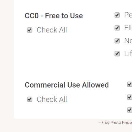
Free Photo Finde