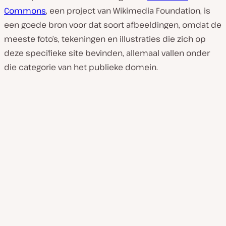
Commons
, een project van Wikimedia Foundation, is
een goede bron voor dat soort afbeeldingen, omdat de
meeste foto’s, tekeningen en illustraties die zich op
deze specifieke site bevinden, allemaal vallen onder
die categorie van het publieke domein.