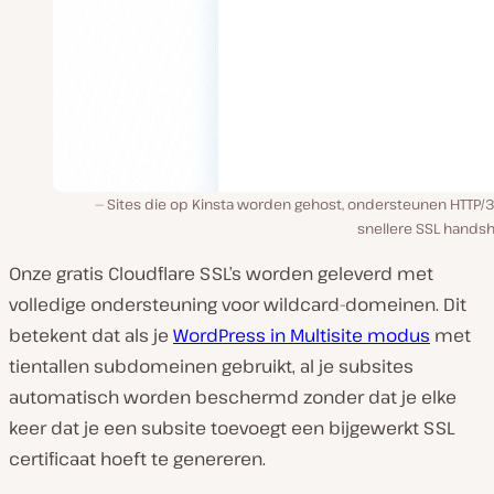
Sites die op Kinsta worden gehost, ondersteunen HTTP/3
snellere SSL handsh
Onze gratis Cloudflare SSL’s worden geleverd met
volledige ondersteuning voor wildcard-domeinen. Dit
betekent dat als je
WordPress in Multisite modus
met
tientallen subdomeinen gebruikt, al je subsites
automatisch worden beschermd zonder dat je elke
keer dat je een subsite toevoegt een bijgewerkt SSL
certificaat hoeft te genereren.