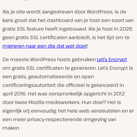
Als je site wordt aangedreven door WordPress, is de
kans groot dat het dashboard van je host een soort van
gratis SSL feature heeft ingebouwd. Als je host in 2026
geen gratis SSL certificaten aanbiedt, is het tijd om te
migreren naar een die dat wel doet
!
De meeste WordPress hosts gebruiken
Let’s Encrypt
om gratis SSL certificaten te genereren. Let’s Encrypt is
een gratis, geautomatiseerde en open
certificeringsautoriteit die officieel is gelanceerd in
april 2016. Het was oorspronkelijk opgericht in 2012
door twee Mozilla medewerkers. Hun doel? Het is
eigenlijk vrij eenvoudig: het hele web versleutelen en er
een meer privacy-respecterende omgeving van
maken.