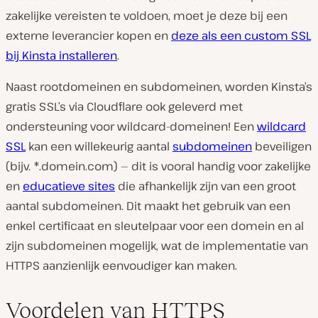
zakelijke vereisten te voldoen, moet je deze bij een
externe leverancier kopen en
deze als een custom SSL
bij Kinsta installeren
.
Naast rootdomeinen en subdomeinen, worden Kinsta’s
gratis SSL’s via Cloudflare ook geleverd met
ondersteuning voor wildcard-domeinen! Een
wildcard
SSL
kan een willekeurig aantal
subdomeinen
beveiligen
(bijv. *.domein.com) — dit is vooral handig voor zakelijke
en
educatieve sites
die afhankelijk zijn van een groot
aantal subdomeinen. Dit maakt het gebruik van een
enkel certificaat en sleutelpaar voor een domein en al
zijn subdomeinen mogelijk, wat de implementatie van
HTTPS aanzienlijk eenvoudiger kan maken.
Voordelen van HTTPS