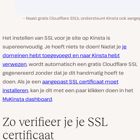
Naast gratis Cloudflare SSL’s, ondersteunt Kinsta ook aang
Het instellen van SSL voor je site op Kinsta is
supereenvoudig. Je hoeft niets te doen! Nadat je
je
domeinen hebt toegevoegd en naar Kinsta hebt
verwezen
, wordt automatisch een gratis Cloudflare SSL
gegenereerd zonder dat je dit handmatig hoeft te
doen. Als je een
aangepast SSL certificaat moet
installeren
, kan je dit met een paar klikken doen in het
MyKinsta dashboard
.
Zo verifieer je je SSL
certificaat