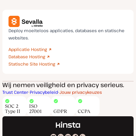
Deploy moeiteloos applicaties, databases en statische
websites.
Applicatie Hosting
Database Hosting
Statische Site Hosting
Wij nemen veiligheid en privacy serieus.
Trust Center
Privacybeleid
Jouw privacykeuzes
SOC 2
ISO
Type II
27001
GDPR
CCPA