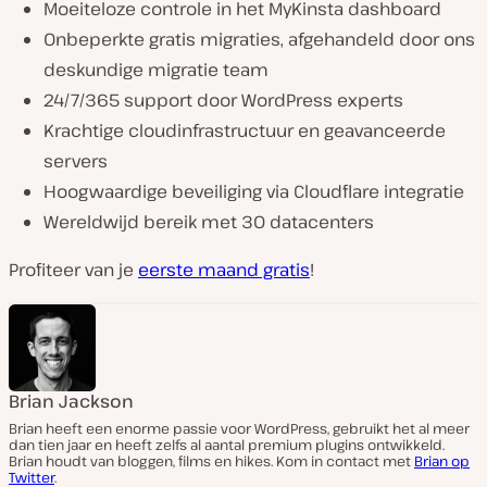
Moeiteloze controle in het MyKinsta dashboard
Onbeperkte gratis migraties, afgehandeld door ons
deskundige migratie team
24/7/365 support door WordPress experts
Krachtige cloudinfrastructuur en geavanceerde
servers
Hoogwaardige beveiliging via Cloudflare integratie
Wereldwijd bereik met 30 datacenters
Profiteer van je
eerste maand gratis
!
Brian Jackson
Brian heeft een enorme passie voor WordPress, gebruikt het al meer
dan tien jaar en heeft zelfs al aantal premium plugins ontwikkeld.
Brian houdt van bloggen, films en hikes. Kom in contact met
Brian op
Twitter
.