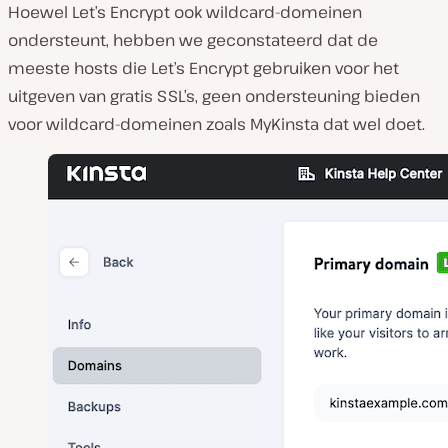
Hoewel Let’s Encrypt ook wildcard-domeinen
ondersteunt, hebben we geconstateerd dat de
meeste hosts die Let’s Encrypt gebruiken voor het
uitgeven van gratis SSL’s, geen ondersteuning bieden
voor wildcard-domeinen zoals MyKinsta dat wel doet.