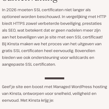
In 2026 moeten SSL certificaten niet langer als
optioneel worden beschouwd. In vergelijking met HTTP
biedt HTTPS zowel verbeterde beveiliging, prestaties
als SEO, wat betekent dat er geen nadelen meer zijn
aan het beveiligen van je site met een SSL certificaat!
Bij Kinsta maken we het proces van het uitgeven van
gratis SSL certificaten heel eenvoudig. Bovendien
bieden we ook ondersteuning voor wildcards en
aangepaste SSL certificaten.
Geef je site een boost met Managed WordPress hosting
van Kinsta, ontworpen voor snelheid, veiligheid en
eenvoud. Met Kinsta krijg je: