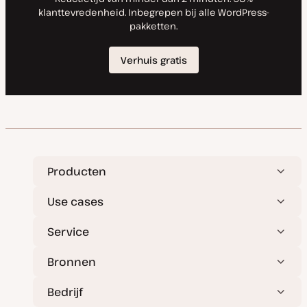
Producten
Use cases
Service
Bronnen
Bedrijf