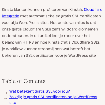
Kinsta klanten kunnen profiteren van Kinsta’s
Cloudflare
integratie
met automatische en gratis SSL certificaten
voor al je WordPress sites. Het beste van alles is dat
onze gratis Cloudflare SSL’s zelfs wildcard-domeinen
ondersteunen. In dit artikel leer je meer over het
belang van HTTPS en hoe Kinsta gratis Cloudflare SSL’s
je workflow kunnen stroomlijnen wat betreft het
beheren van SSL certificaten voor je WordPress site.
Table of Contents
Wat betekent gratis SSL voor jou?
Zo krijg je gratis SSL certificaten op je WordPress
site