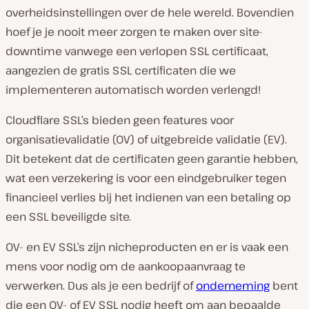
overheidsinstellingen over de hele wereld. Bovendien
hoef je je nooit meer zorgen te maken over site-
downtime vanwege een verlopen SSL certificaat,
aangezien de gratis SSL certificaten die we
implementeren automatisch worden verlengd!
Cloudflare SSL’s bieden geen features voor
organisatievalidatie (OV) of uitgebreide validatie (EV).
Dit betekent dat de certificaten geen garantie hebben,
wat een verzekering is voor een eindgebruiker tegen
financieel verlies bij het indienen van een betaling op
een SSL beveiligde site.
OV- en EV SSL’s zijn nicheproducten en er is vaak een
mens voor nodig om de aankoopaanvraag te
verwerken. Dus als je een bedrijf of
onderneming
bent
die een OV- of EV SSL nodig heeft om aan bepaalde