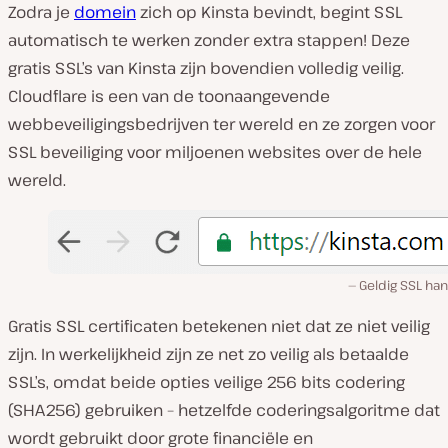
Zodra je
domein
zich op Kinsta bevindt, begint SSL
automatisch te werken zonder extra stappen! Deze
gratis SSL’s van Kinsta zijn bovendien volledig veilig.
Cloudflare is een van de toonaangevende
webbeveiligingsbedrijven ter wereld en ze zorgen voor
SSL beveiliging voor miljoenen websites over de hele
wereld.
Geldig SSL han
Gratis SSL certificaten betekenen niet dat ze niet veilig
zijn. In werkelijkheid zijn ze net zo veilig als betaalde
SSL’s, omdat beide opties veilige 256 bits codering
(SHA256) gebruiken – hetzelfde coderingsalgoritme dat
wordt gebruikt door grote financiële en