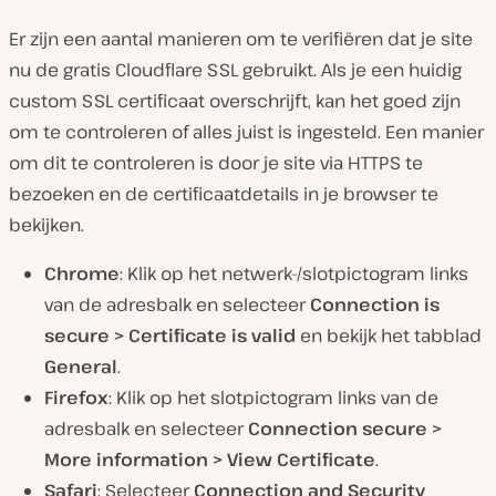
Er zijn een aantal manieren om te verifiëren dat je site
nu de gratis Cloudflare SSL gebruikt. Als je een huidig
custom SSL certificaat overschrijft, kan het goed zijn
om te controleren of alles juist is ingesteld. Een manier
om dit te controleren is door je site via HTTPS te
bezoeken en de certificaatdetails in je browser te
bekijken.
Chrome
: Klik op het netwerk-/slotpictogram links
van de adresbalk en selecteer
Connection is
secure > Certificate is valid
en bekijk het tabblad
General
.
Firefox
: Klik op het slotpictogram links van de
adresbalk en selecteer
Connection secure >
More information > View Certificate
.
Safari
: Selecteer
Connection and Security