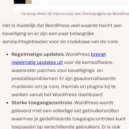
De knop Meld dit thema voor een themapagina op WordPres
Het is duidelijk dat WordPress veel waarde hecht aan
beveiliging en er zijn een paar belangrijke
aandachtsgebieden voor de codebase van de core:
Regelmatige updates.
WordPress
brengt
regelmatig updates uit
voor de kernsoftware,
waaronder patches voor beveiligings- en
prestatieproblemen. Er zijn geautomatiseerde
manieren om je core, thema’s en plugins bij te
werken vanuit het WordPress dashboard
Sterke toegangscontrole.
WordPress wordt
geleverd met een volledige set gebruikersrollen
waarmee je gedefinieerde toegangscontroles kunt
toepassen op verschillende gebruikers. Er is ook