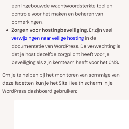
een ingebouwde wachtwoordsterkte tool en
controle voor het maken en beheren van
opmerkingen.
Zorgen voor hostingbeveiliging.
Er zijn veel
verwijzingen naar veilige hosting
in de
documentatie van WordPress. De verwachting is
dat je host dezelfde zorgplicht heeft voor je
beveiliging als zijn kernteam heeft voor het CMS.
Om je te helpen bij het monitoren van sommige van
deze facetten, kun je het Site Health scherm in je
WordPress dashboard gebruiken: