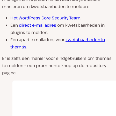
manieren om kwetsbaarheden te melden:
Het WordPress Core Security Team
.
Een
direct e-mailadres
om kwetsbaarheden in
plugins te melden.
Een apart e-mailadres voor
kwetsbaarheden in
thema’s
.
Er is zelfs een manier voor eindgebruikers om thema’s
te melden – een prominente knop op de repository
pagina: