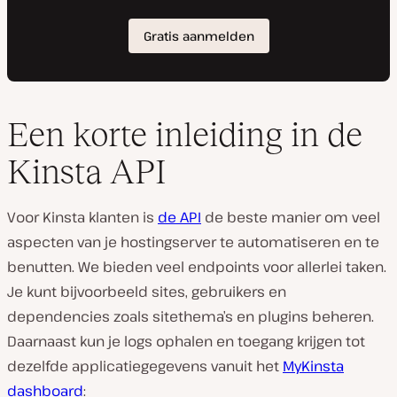
Een korte inleiding in de
Kinsta API
Voor Kinsta klanten is
de API
de beste manier om veel
aspecten van je hostingserver te automatiseren en te
benutten. We bieden veel endpoints voor allerlei taken.
Je kunt bijvoorbeeld sites, gebruikers en
dependencies zoals sitethema’s en plugins beheren.
Daarnaast kun je logs ophalen en toegang krijgen tot
dezelfde applicatiegegevens vanuit het
MyKinsta
dashboard
: