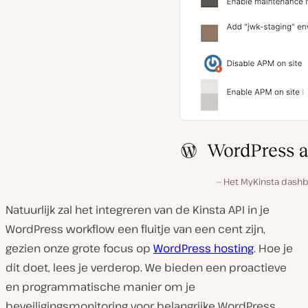
Het MyKinsta dashb
Natuurlijk zal het integreren van de Kinsta API in je
WordPress workflow een fluitje van een cent zijn,
gezien onze grote focus op
WordPress hosting
. Hoe je
dit doet, lees je verderop. We bieden een proactieve
en programmatische manier om je
beveiligingsmonitoring voor belangrijke WordPress