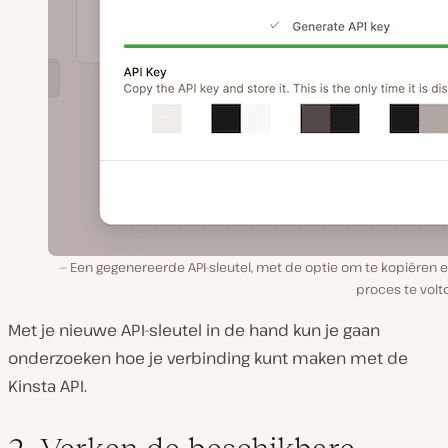
Een gegenereerde API-sleutel, met de optie om te kopiëren e
proces te volt
Met je nieuwe API-sleutel in de hand kun je gaan
onderzoeken hoe je verbinding kunt maken met de
Kinsta API.