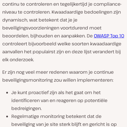
continu te controleren en tegelijkertijd je compliance-
niveau te controleren. Kwaadaardige bedoelingen zijn
dynamisch, wat betekent dat je je
beveiligingsvoorzieningen voortdurend moet
beoordelen, bijhouden en aanpakken. De
OWASP Top 10
controleert bijvoorbeeld welke soorten kwaadaardige
aanvallen het populairst zijn en deze lijst verandert bij
elk onderzoek.
Er zijn nog veel meer redenen waarom je continue
beveiligingsmonitoring zou willen implementeren:
Je kunt proactief zijn als het gaat om het
identificeren van en reageren op potentiële
bedreigingen.
Regelmatige monitoring betekent dat de
beveiliging van je site sterk blijft en gericht is op