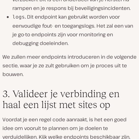
rampen en je respons bij beveiligingsincidenten.
.
Dit endpoint kan gebruikt worden voor
logs
eenvoudige fout- en toegangslogs. Het zal een van
je go-to endpoints zijn voor monitoring en
debugging doeleinden.
We zullen meer endpoints introduceren in de volgende
sectie, waar je ze zult gebruiken om je proces uit te
bouwen.
3. Valideer je verbinding en
haal een lijst met sites op
Voordat je een regel code aanraakt, is het een goed
idee om vooruit te plannen om je doelen te
verduidelijken. Kijk welke endpoints beschikbaar zijn,