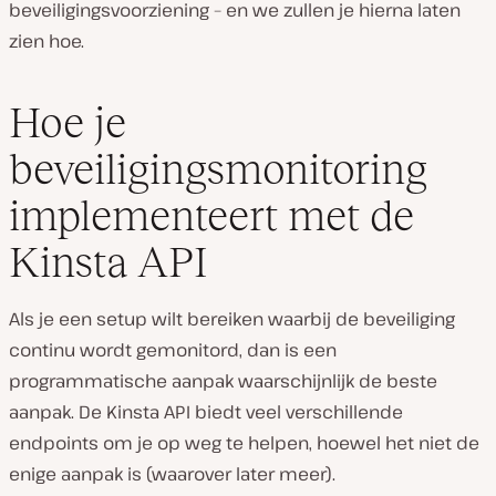
beveiligingsvoorziening – en we zullen je hierna laten
zien hoe.
Hoe je
beveiligingsmonitoring
implementeert met de
Kinsta API
Als je een setup wilt bereiken waarbij de beveiliging
continu wordt gemonitord, dan is een
programmatische aanpak waarschijnlijk de beste
aanpak. De Kinsta API biedt veel verschillende
endpoints om je op weg te helpen, hoewel het niet de
enige aanpak is (waarover later meer).