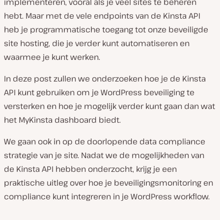
implementeren, vooral als je veel sites te beheren
hebt. Maar met de vele endpoints van de Kinsta API
heb je programmatische toegang tot onze beveiligde
site hosting, die je verder kunt automatiseren en
waarmee je kunt werken.
In deze post zullen we onderzoeken hoe je de Kinsta
API kunt gebruiken om je WordPress beveiliging te
versterken en hoe je mogelijk verder kunt gaan dan wat
het MyKinsta dashboard biedt.
We gaan ook in op de doorlopende data compliance
strategie van je site. Nadat we de mogelijkheden van
de Kinsta API hebben onderzocht, krijg je een
praktische uitleg over hoe je beveiligingsmonitoring en
compliance kunt integreren in je WordPress workflow.