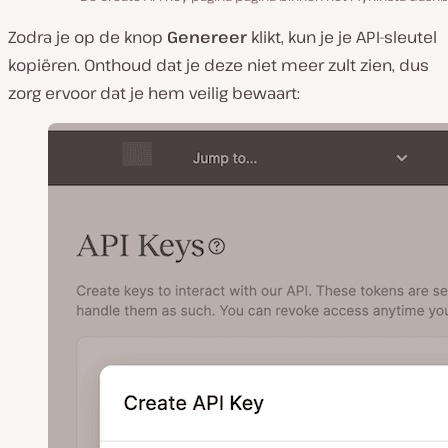
Zodra je op de knop
Genereer
klikt, kun je je API-sleutel
kopiëren. Onthoud dat je deze niet meer zult zien, dus
zorg ervoor dat je hem veilig bewaart: