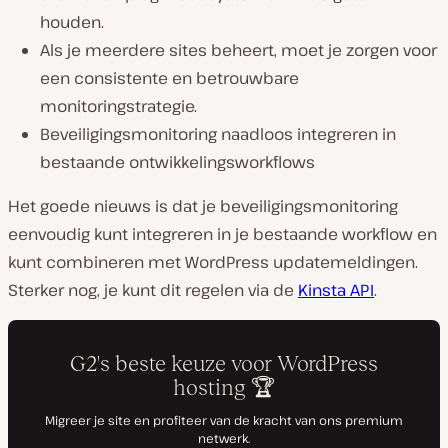
houden.
Als je meerdere sites beheert, moet je zorgen voor
een consistente en betrouwbare
monitoringstrategie.
Beveiligingsmonitoring naadloos integreren in
bestaande ontwikkelingsworkflows
Het goede nieuws is dat je beveiligingsmonitoring
eenvoudig kunt integreren in je bestaande workflow en
kunt combineren met WordPress updatemeldingen.
Sterker nog, je kunt dit regelen via de
Kinsta API
.