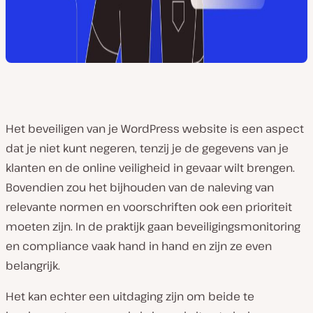
Het beveiligen van je WordPress website is een aspect
dat je niet kunt negeren, tenzij je de gegevens van je
klanten en de online veiligheid in gevaar wilt brengen.
Bovendien zou het bijhouden van de naleving van
relevante normen en voorschriften ook een prioriteit
moeten zijn. In de praktijk gaan beveiligingsmonitoring
en compliance vaak hand in hand en zijn ze even
belangrijk.
Het kan echter een uitdaging zijn om beide te