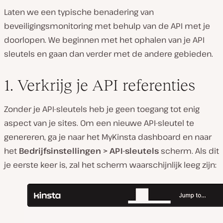
Laten we een typische benadering van
beveiligingsmonitoring met behulp van de API met je
doorlopen. We beginnen met het ophalen van je API
sleutels en gaan dan verder met de andere gebieden.
1. Verkrijg je API referenties
Zonder je API-sleutels heb je geen toegang tot enig
aspect van je sites. Om een nieuwe API-sleutel te
genereren, ga je naar het MyKinsta dashboard en naar
het
Bedrijfsinstellingen > API-sleutels
scherm. Als dit
je eerste keer is, zal het scherm waarschijnlijk leeg zijn: