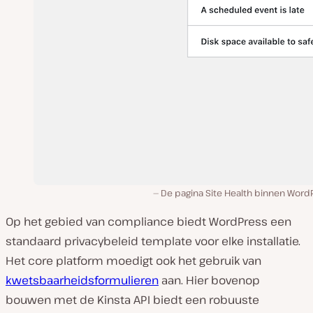
De pagina Site Health binnen WordP
Op het gebied van compliance biedt WordPress een
standaard privacybeleid template voor elke installatie.
Het core platform moedigt ook het gebruik van
kwetsbaarheidsformulieren
aan. Hier bovenop
bouwen met de Kinsta API biedt een robuuste