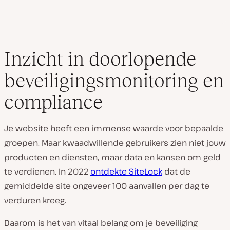
Inzicht in doorlopende
beveiligingsmonitoring en
compliance
Je website heeft een immense waarde voor bepaalde
groepen. Maar kwaadwillende gebruikers zien niet jouw
producten en diensten, maar data en kansen om geld
te verdienen. In 2022
ontdekte SiteLock
dat de
gemiddelde site ongeveer 100 aanvallen per dag te
verduren kreeg.
Daarom is het van vitaal belang om je beveiliging