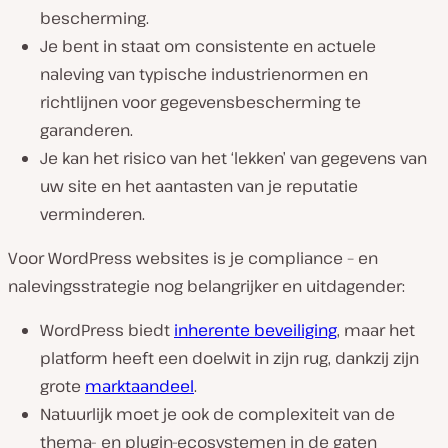
bescherming.
Je bent in staat om consistente en actuele
naleving van typische industrienormen en
richtlijnen voor gegevensbescherming te
garanderen.
Je kan het risico van het ‘lekken’ van gegevens van
uw site en het aantasten van je reputatie
verminderen.
Voor WordPress websites is je compliance – en
nalevingsstrategie nog belangrijker en uitdagender:
WordPress biedt
inherente beveiliging
, maar het
platform heeft een doelwit in zijn rug, dankzij zijn
grote
marktaandeel
.
Natuurlijk moet je ook de complexiteit van de
thema- en plugin-ecosystemen in de gaten