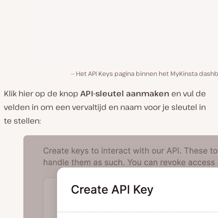
Het API Keys pagina binnen het MyKinsta dashb
Klik hier op de knop
API-sleutel aanmaken
en vul de
velden in om een vervaltijd en naam voor je sleutel in
te stellen: