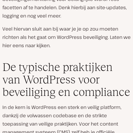
facetten af te handelen. Denk hierbij aan site-updates,
logging en nog veel meer.
Veel hiervan sluit aan bij waar je je op zou moeten
richten als het gaat om WordPress beveiliging. Laten we
hier eens naar kijken.
De typische praktijken
van WordPress voor
beveiliging en compliance
In de kern is WordPress een sterk en veilig platform,
dankzij de volwassen codebase en de strikte
toepassing van veilige praktijken. Voor het content
management systeem (CMS) zelf heb je officiële