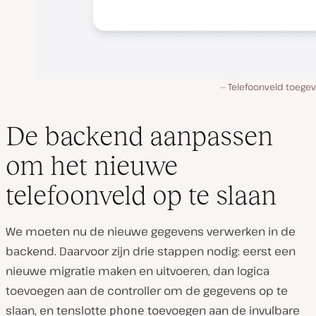
Telefoonveld toege
De backend aanpassen
om het nieuwe
telefoonveld op te slaan
We moeten nu de nieuwe gegevens verwerken in de
backend. Daarvoor zijn drie stappen nodig: eerst een
nieuwe migratie maken en uitvoeren, dan logica
toevoegen aan de controller om de gegevens op te
slaan, en tenslotte
toevoegen aan de invulbare
phone