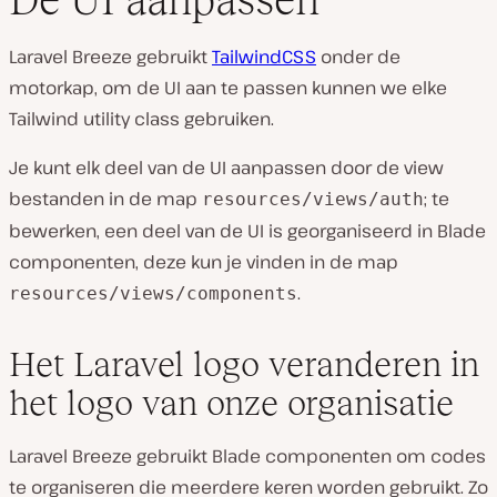
Laravel Breeze gebruikt
TailwindCSS
onder de
motorkap, om de UI aan te passen kunnen we elke
Tailwind utility class gebruiken.
Je kunt elk deel van de UI aanpassen door de view
bestanden in de map
; te
resources/views/auth
bewerken, een deel van de UI is georganiseerd in Blade
componenten, deze kun je vinden in de map
.
resources/views/components
Het Laravel logo veranderen in
het logo van onze organisatie
Laravel Breeze gebruikt Blade componenten om codes
te organiseren die meerdere keren worden gebruikt. Zo