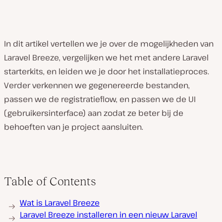
In dit artikel vertellen we je over de mogelijkheden van
Laravel Breeze, vergelijken we het met andere Laravel
starterkits, en leiden we je door het installatieproces.
Verder verkennen we gegenereerde bestanden,
passen we de registratieflow, en passen we de UI
(gebruikersinterface) aan zodat ze beter bij de
behoeften van je project aansluiten.
Table of Contents
Wat is Laravel Breeze
Laravel Breeze installeren in een nieuw Laravel