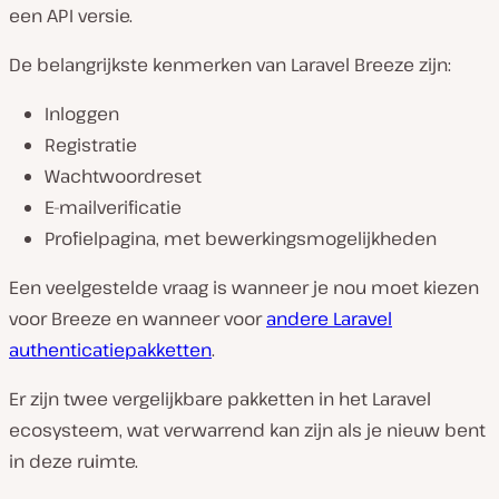
een API versie.
De belangrijkste kenmerken van Laravel Breeze zijn:
Inloggen
Registratie
Wachtwoordreset
E-mailverificatie
Profielpagina, met bewerkingsmogelijkheden
Een veelgestelde vraag is wanneer je nou moet kiezen
voor Breeze en wanneer voor
andere Laravel
authenticatiepakketten
.
Er zijn twee vergelijkbare pakketten in het Laravel
ecosysteem, wat verwarrend kan zijn als je nieuw bent
in deze ruimte.