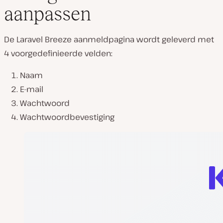
aanpassen
De Laravel Breeze aanmeldpagina wordt geleverd met
4 voorgedefinieerde velden:
Naam
E-mail
Wachtwoord
Wachtwoordbevestiging