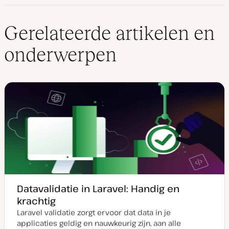
Gerelateerde artikelen en
onderwerpen
Datavalidatie in Laravel: Handig en
krachtig
Laravel validatie zorgt ervoor dat data in je
applicaties geldig en nauwkeurig zijn, aan alle