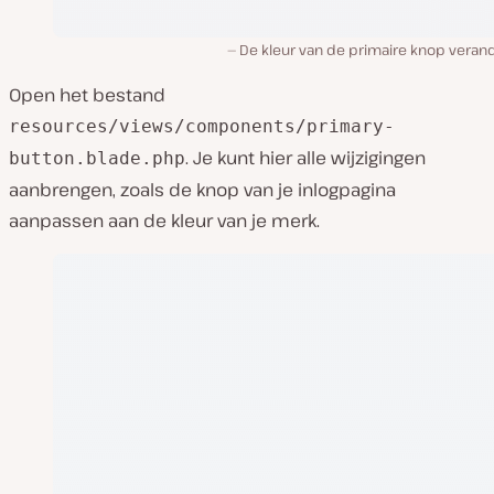
De kleur van de primaire knop veran
Open het bestand
resources/views/components/primary-
. Je kunt hier alle wijzigingen
button.blade.php
aanbrengen, zoals de knop van je inlogpagina
aanpassen aan de kleur van je merk.