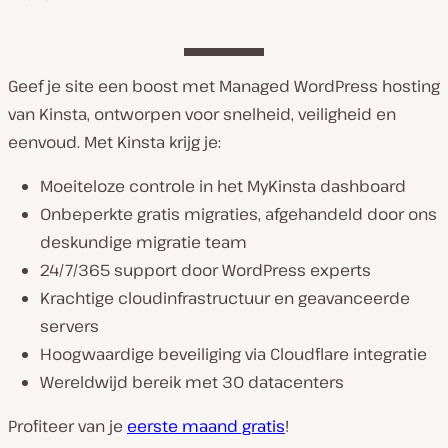
Geef je site een boost met Managed WordPress hosting
van Kinsta, ontworpen voor snelheid, veiligheid en
eenvoud. Met Kinsta krijg je:
Moeiteloze controle in het MyKinsta dashboard
Onbeperkte gratis migraties, afgehandeld door ons
deskundige migratie team
24/7/365 support door WordPress experts
Krachtige cloudinfrastructuur en geavanceerde
servers
Hoogwaardige beveiliging via Cloudflare integratie
Wereldwijd bereik met 30 datacenters
Profiteer van je
eerste maand gratis
!