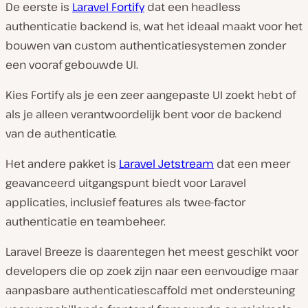
De eerste is
Laravel Fortify
dat een headless
authenticatie backend is, wat het ideaal maakt voor het
bouwen van custom authenticatiesystemen zonder
een vooraf gebouwde UI.
Kies Fortify als je een zeer aangepaste UI zoekt hebt of
als je alleen verantwoordelijk bent voor de backend
van de authenticatie.
Het andere pakket is
Laravel Jetstream
dat een meer
geavanceerd uitgangspunt biedt voor Laravel
applicaties, inclusief features als twee-factor
authenticatie en teambeheer.
Laravel Breeze is daarentegen het meest geschikt voor
developers die op zoek zijn naar een eenvoudige maar
aanpasbare authenticatiescaffold met ondersteuning