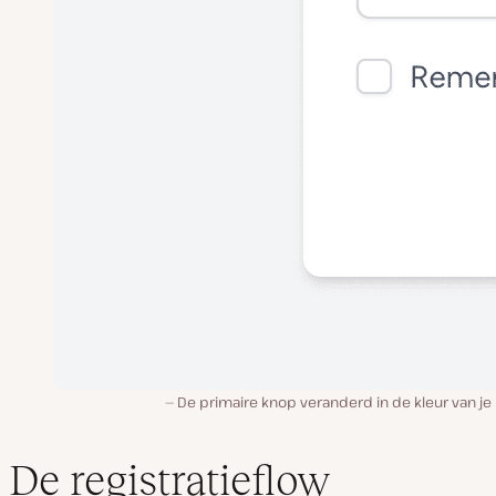
De primaire knop veranderd in de kleur van je
De registratieflow