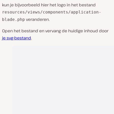
kun je bijvoorbeeld hier het logo in het bestand
resources/views/components/application-
veranderen.
blade.php
Open het bestand en vervang de huidige inhoud door
je svg-bestand
.