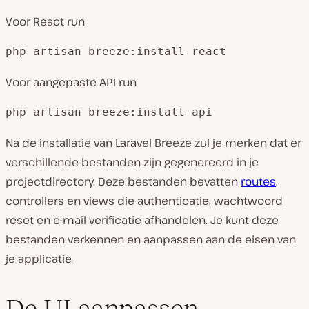
Voor React run
php artisan breeze:install react
Voor aangepaste API run
php artisan breeze:install api
Na de installatie van Laravel Breeze zul je merken dat er
verschillende bestanden zijn gegenereerd in je
projectdirectory. Deze bestanden bevatten
routes
,
controllers en views die authenticatie, wachtwoord
reset en e-mail verificatie afhandelen. Je kunt deze
bestanden verkennen en aanpassen aan de eisen van
je applicatie.
De UI aanpassen