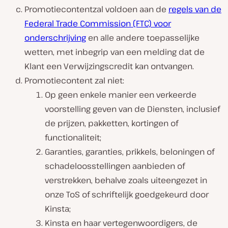
Promotiecontentzal voldoen aan de
regels van de
Federal Trade Commission (FTC) voor
onderschrijving
en alle andere toepasselijke
wetten, met inbegrip van een melding dat de
Klant een Verwijzingscredit kan ontvangen.
Promotiecontent zal niet:
Op geen enkele manier een verkeerde
voorstelling geven van de Diensten, inclusief
de prijzen, pakketten, kortingen of
functionaliteit;
Garanties, garanties, prikkels, beloningen of
schadeloosstellingen aanbieden of
verstrekken, behalve zoals uiteengezet in
onze ToS of schriftelijk goedgekeurd door
Kinsta;
Kinsta en haar vertegenwoordigers, de