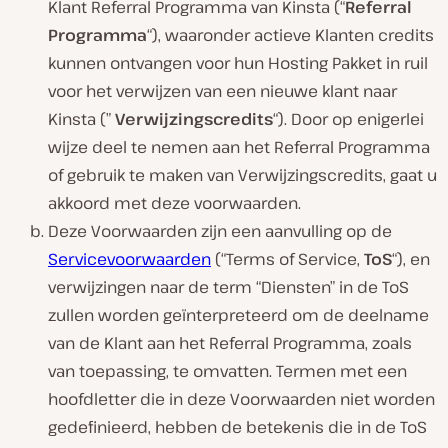
Klant Referral Programma van Kinsta (“
Referral
Programma
“), waaronder actieve Klanten credits
kunnen ontvangen voor hun Hosting Pakket in ruil
voor het verwijzen van een nieuwe klant naar
Kinsta (”
Verwijzingscredits
“). Door op enigerlei
wijze deel te nemen aan het Referral Programma
of gebruik te maken van Verwijzingscredits, gaat u
akkoord met deze voorwaarden.
Deze Voorwaarden zijn een aanvulling op de
Servicevoorwaarden
(“Terms of Service,
ToS
“), en
verwijzingen naar de term “Diensten” in de ToS
zullen worden geïnterpreteerd om de deelname
van de Klant aan het Referral Programma, zoals
van toepassing, te omvatten. Termen met een
hoofdletter die in deze Voorwaarden niet worden
gedefinieerd, hebben de betekenis die in de ToS