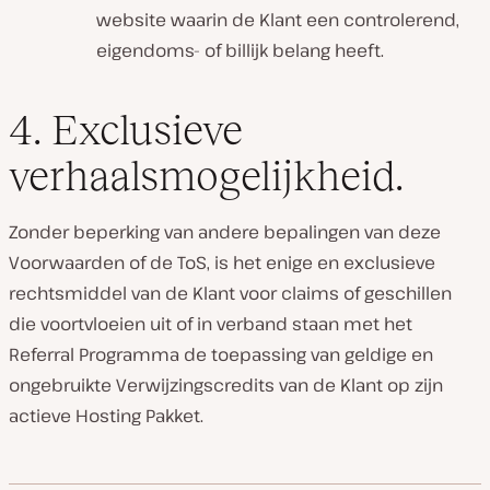
website waarin de Klant een controlerend,
eigendoms- of billijk belang heeft.
4. Exclusieve
verhaalsmogelijkheid.
Zonder beperking van andere bepalingen van deze
Voorwaarden of de ToS, is het enige en exclusieve
rechtsmiddel van de Klant voor claims of geschillen
die voortvloeien uit of in verband staan met het
Referral Programma de toepassing van geldige en
ongebruikte Verwijzingscredits van de Klant op zijn
actieve Hosting Pakket.