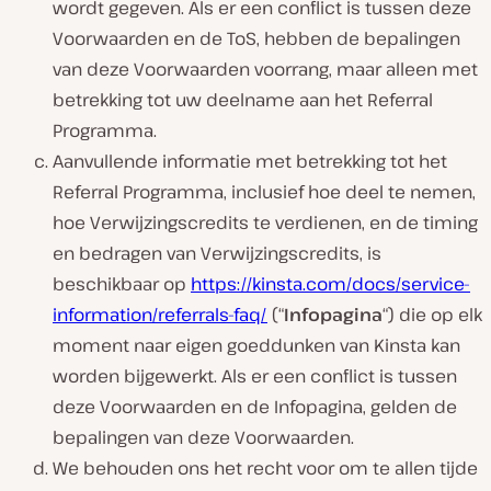
wordt gegeven. Als er een conflict is tussen deze
Voorwaarden en de ToS, hebben de bepalingen
van deze Voorwaarden voorrang, maar alleen met
betrekking tot uw deelname aan het Referral
Programma.
Aanvullende informatie met betrekking tot het
Referral Programma, inclusief hoe deel te nemen,
hoe Verwijzingscredits te verdienen, en de timing
en bedragen van Verwijzingscredits, is
beschikbaar op
https://kinsta.com/docs/service-
information/referrals-faq/
(“
Infopagina
“) die op elk
moment naar eigen goeddunken van Kinsta kan
worden bijgewerkt. Als er een conflict is tussen
deze Voorwaarden en de Infopagina, gelden de
bepalingen van deze Voorwaarden.
We behouden ons het recht voor om te allen tijde