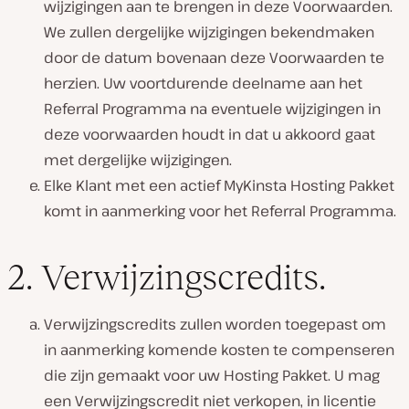
wijzigingen aan te brengen in deze Voorwaarden.
We zullen dergelijke wijzigingen bekendmaken
door de datum bovenaan deze Voorwaarden te
herzien. Uw voortdurende deelname aan het
Referral Programma na eventuele wijzigingen in
deze voorwaarden houdt in dat u akkoord gaat
met dergelijke wijzigingen.
Elke Klant met een actief MyKinsta Hosting Pakket
komt in aanmerking voor het Referral Programma.
2. Verwijzingscredits.
Verwijzingscredits zullen worden toegepast om
in aanmerking komende kosten te compenseren
die zijn gemaakt voor uw Hosting Pakket. U mag
een Verwijzingscredit niet verkopen, in licentie