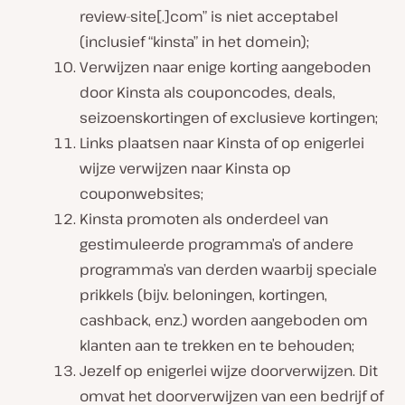
review-site[.]com” is niet acceptabel
(inclusief “kinsta” in het domein);
Verwijzen naar enige korting aangeboden
door Kinsta als couponcodes, deals,
seizoenskortingen of exclusieve kortingen;
Links plaatsen naar Kinsta of op enigerlei
wijze verwijzen naar Kinsta op
couponwebsites;
Kinsta promoten als onderdeel van
gestimuleerde programma’s of andere
programma’s van derden waarbij speciale
prikkels (bijv. beloningen, kortingen,
cashback, enz.) worden aangeboden om
klanten aan te trekken en te behouden;
Jezelf op enigerlei wijze doorverwijzen. Dit
omvat het doorverwijzen van een bedrijf of