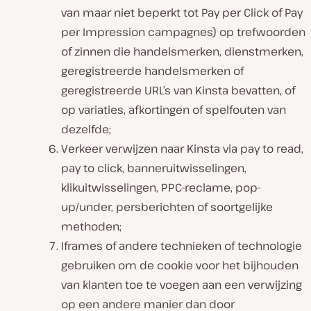
van maar niet beperkt tot Pay per Click of Pay
per Impression campagnes) op trefwoorden
of zinnen die handelsmerken, dienstmerken,
geregistreerde handelsmerken of
geregistreerde URL’s van Kinsta bevatten, of
op variaties, afkortingen of spelfouten van
dezelfde;
Verkeer verwijzen naar Kinsta via pay to read,
pay to click, banneruitwisselingen,
klikuitwisselingen, PPC-reclame, pop-
up/under, persberichten of soortgelijke
methoden;
Iframes of andere technieken of technologie
gebruiken om de cookie voor het bijhouden
van klanten toe te voegen aan een verwijzing
op een andere manier dan door