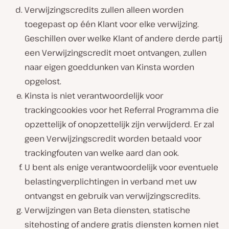
Verwijzingscredits zullen alleen worden
toegepast op één Klant voor elke verwijzing.
Geschillen over welke Klant of andere derde partij
een Verwijzingscredit moet ontvangen, zullen
naar eigen goeddunken van Kinsta worden
opgelost.
Kinsta is niet verantwoordelijk voor
trackingcookies voor het Referral Programma die
opzettelijk of onopzettelijk zijn verwijderd. Er zal
geen Verwijzingscredit worden betaald voor
trackingfouten van welke aard dan ook.
U bent als enige verantwoordelijk voor eventuele
belastingverplichtingen in verband met uw
ontvangst en gebruik van verwijzingscredits.
Verwijzingen van Beta diensten, statische
sitehosting of andere gratis diensten komen niet