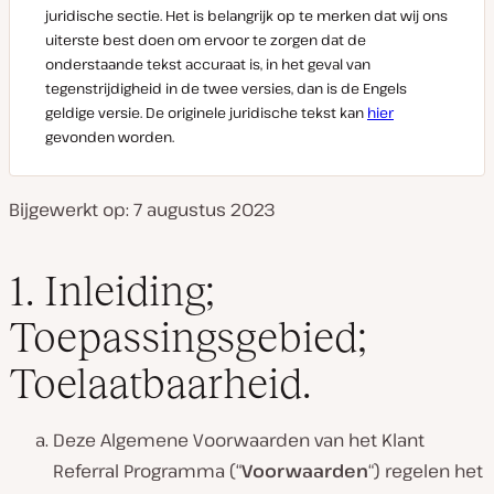
juridische sectie. Het is belangrijk op te merken dat wij ons
uiterste best doen om ervoor te zorgen dat de
onderstaande tekst accuraat is, in het geval van
tegenstrijdigheid in de twee versies, dan is de Engels
geldige versie. De originele juridische tekst kan
hier
gevonden worden.
Bijgewerkt op: 7 augustus 2023
1. Inleiding;
Toepassingsgebied;
Toelaatbaarheid.
Deze Algemene Voorwaarden van het Klant
Referral Programma (“
Voorwaarden
“) regelen het