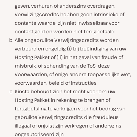
geven, verhuren of anderszins overdragen.
Verwijzingscredits hebben geen intrinsieke of
contante waarde, zijn niet inwisselbaar voor
contant geld en worden niet terugbetaald.
Alle ongebruikte Verwijzingscredits worden
verbeurd en ongeldig (i) bij beëindiging van uw
Hosting Pakket of (ii) in het geval van fraude of
misbruik, of schending van de ToS, deze
Voorwaarden, of enige andere toepasselijke wet,
voorwaarden, beleid of instructies.
Kinsta behoudt zich het recht voor om uw
Hosting Pakket in rekening te brengen of
terugbetaling te verkrijgen voor het bedrag van
gebruikte Verwijzingscredits die frauduleus,
illegaal of onjuist zijn verkregen of anderszins
ongeautoriseerd zijn.