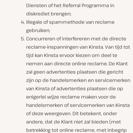
Diensten of het Referral Programma in
diskrediet brengen;
Illegale of spammethode van reclame
gebruiken;
Concurreren of interfereren met de directe
reclame-inspanningen van Kinsta. Van tijd tot
tijd kan Kinsta ervoor kiezen om deel te
nemen aan directe online reclame. De Klant
zal geen advertenties plaatsen die gericht
zijn op de handelsmerken en servicemerken
van Kinsta of advertenties plaatsen die op
enigerlei wijze reclame maken voor de
handelsmerken of servicemerken van Kinsta
of deze weergeven. Dit betekent, onder
andere, dat de Klant niet zal bieden (met
betrekking tot online reclame, met inbegrip