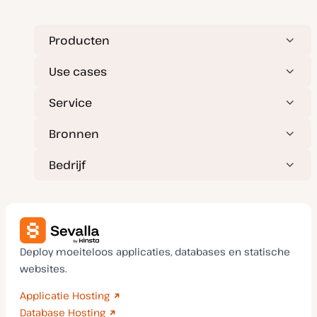
Producten
Use cases
Service
Bronnen
Bedrijf
Deploy moeiteloos applicaties, databases en statische
websites.
Applicatie Hosting
Database Hosting