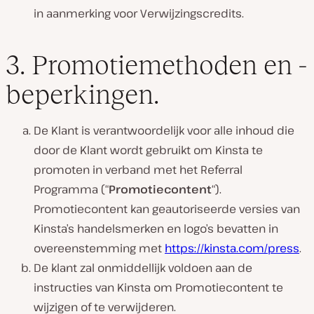
in aanmerking voor Verwijzingscredits.
3. Promotiemethoden en -
beperkingen.
De Klant is verantwoordelijk voor alle inhoud die
door de Klant wordt gebruikt om Kinsta te
promoten in verband met het Referral
Programma (“
Promotiecontent
“).
Promotiecontent kan geautoriseerde versies van
Kinsta’s handelsmerken en logo’s bevatten in
overeenstemming met
https://kinsta.com/press
.
De klant zal onmiddellijk voldoen aan de
instructies van Kinsta om Promotiecontent te
wijzigen of te verwijderen.