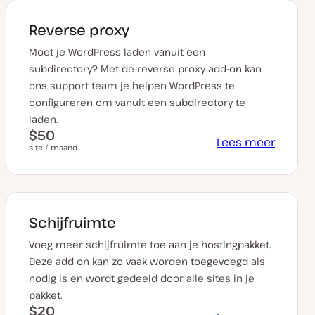
Reverse proxy
Moet je WordPress laden vanuit een
subdirectory? Met de reverse proxy add-on kan
ons support team je helpen WordPress te
configureren om vanuit een subdirectory te
laden.
$50
Lees meer
site / maand
Schijfruimte
Voeg meer schijfruimte toe aan je hostingpakket.
Deze add-on kan zo vaak worden toegevoegd als
nodig is en wordt gedeeld door alle sites in je
pakket.
$20