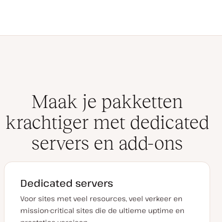
Maak je pakketten
krachtiger met dedicated
servers en add-ons
Dedicated servers
Voor sites met veel resources, veel verkeer en
mission-critical sites die de ultieme uptime en