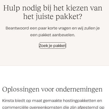
Hulp nodig bij het kiezen van
het juiste pakket?
Beantwoord een paar korte vragen en wij zullen je
een pakket aanbevelen.
Zoek je pakket
Oplossingen voor ondernemingen
Kinsta biedt op maat gemaakte hostingpakketten en
commerciële overeenkomsten die zijn afgestemd op