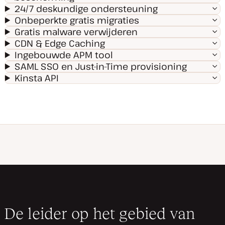
24/7 deskundige ondersteuning
Onbeperkte gratis migraties
Gratis malware verwijderen
CDN & Edge Caching
Ingebouwde APM tool
SAML SSO en Just-in-Time provisioning
Kinsta API
De leider op het gebied van