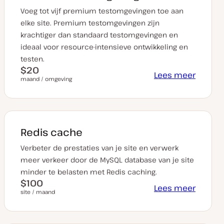
Voeg tot vijf premium testomgevingen toe aan
elke site. Premium testomgevingen zijn
krachtiger dan standaard testomgevingen en
ideaal voor resource-intensieve ontwikkeling en
testen.
$20
Lees meer
maand / omgeving
Redis cache
Verbeter de prestaties van je site en verwerk
meer verkeer door de MySQL database van je site
minder te belasten met Redis caching.
$100
Lees meer
site / maand