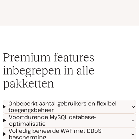
Premium features
inbegrepen in alle
pakketten
Onbeperkt aantal gebruikers en flexibel
toegangsbeheer
Voortdurende MySQL database-
optimalisatie
Volledig beheerde WAF met DDoS-
bescherming