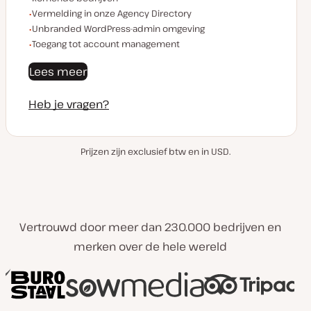
Vermelding in onze Agency Directory
Unbranded WordPress-admin omgeving
Toegang tot account management
Lees meer
Heb je vragen?
Prijzen zijn exclusief btw en in USD.
Vertrouwd door meer dan 230.000 bedrijven en
merken over de hele wereld