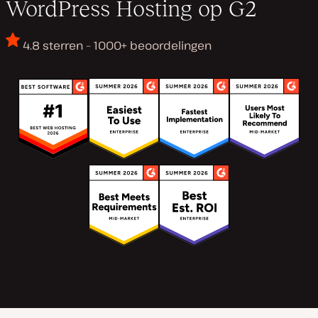
WordPress Hosting op G2
4.8 sterren – 1000+ beoordelingen