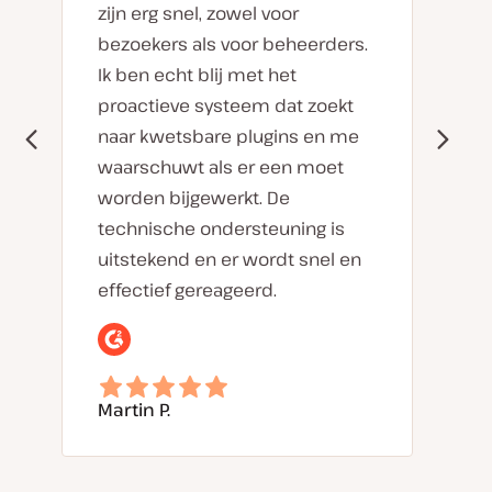
zijn erg snel, zowel voor
bezoekers als voor beheerders.
Ik ben echt blij met het
proactieve systeem dat zoekt
naar kwetsbare plugins en me
waarschuwt als er een moet
worden bijgewerkt. De
technische ondersteuning is
uitstekend en er wordt snel en
effectief gereageerd.
Martin P.