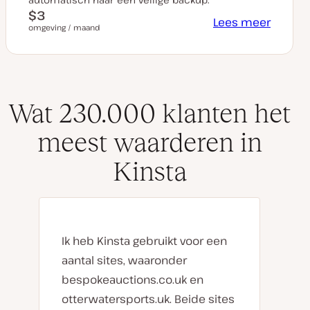
$3
Lees meer
omgeving / maand
Wat 230.000 klanten het
meest waarderen in
Kinsta
Ik heb Kinsta gebruikt voor een
aantal sites, waaronder
bespokeauctions.co.uk en
otterwatersports.uk. Beide sites