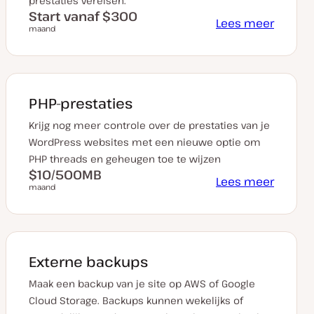
prestaties vereisen.
Start vanaf $300
Lees meer
maand
PHP-prestaties
Krijg nog meer controle over de prestaties van je
WordPress websites met een nieuwe optie om
PHP threads en geheugen toe te wijzen
$10/500MB
Lees meer
maand
Externe backups
Maak een backup van je site op AWS of Google
Cloud Storage. Backups kunnen wekelijks of