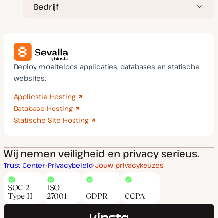
Bedrijf
Deploy moeiteloos applicaties, databases en statische
websites.
Applicatie Hosting
Database Hosting
Statische Site Hosting
Wij nemen veiligheid en privacy serieus.
Trust Center
Privacybeleid
Jouw privacykeuzes
SOC 2
ISO
Type II
27001
GDPR
CCPA