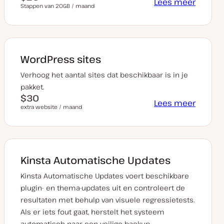
Lees meer
Stappen van 20GB / maand
WordPress sites
Verhoog het aantal sites dat beschikbaar is in je
pakket.
$30
Lees meer
extra website / maand
Kinsta Automatische Updates
Kinsta Automatische Updates voert beschikbare
plugin- en thema-updates uit en controleert de
resultaten met behulp van visuele regressietests.
Als er iets fout gaat, herstelt het systeem
automatisch naar een veilige backup.