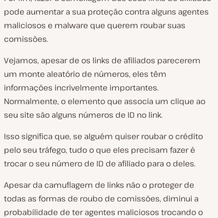
pode aumentar a sua proteção contra alguns agentes
maliciosos e malware que querem roubar suas
comissões.
Vejamos, apesar de os links de afiliados parecerem
um monte aleatório de números, eles têm
informações incrivelmente importantes.
Normalmente, o elemento que associa um clique ao
seu site são alguns números de ID no link.
Isso significa que, se alguém quiser roubar o crédito
pelo seu tráfego, tudo o que eles precisam fazer é
trocar o seu número de ID de afiliado para o deles.
Apesar da camuflagem de links não o proteger de
todas as formas de roubo de comissões, diminui a
probabilidade de ter agentes maliciosos trocando o