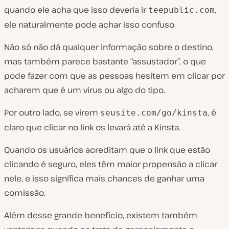
quando ele acha que isso deveria ir
,
teepublic.com
ele naturalmente pode achar isso confuso.
Não só não dá qualquer informação sobre o destino,
mas também parece bastante “assustador”, o que
pode fazer com que as pessoas hesitem em clicar por
acharem que é um vírus ou algo do tipo.
Por outro lado, se virem
, é
seusite.com/go/kinsta
claro que clicar no link os levará até a Kinsta.
Quando os usuários acreditam que o link que estão
clicando é seguro, eles têm maior propensão a clicar
nele, e isso significa mais chances de ganhar uma
comissão.
Além desse grande benefício, existem também