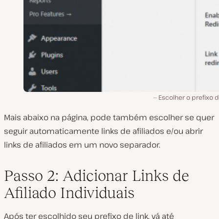
Escolher o prefixo d
Mais abaixo na página, pode também escolher se quer
seguir automaticamente links de afiliados e/ou abrir
links de afiliados em um novo separador.
Passo 2: Adicionar Links de
Afiliado Individuais
Após ter escolhido seu prefixo de link, vá até