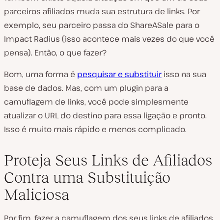
parceiros afiliados muda sua estrutura de links. Por
exemplo, seu parceiro passa do ShareASale para o
Impact Radius (
isso acontece mais vezes do que você
pensa
). Então, o que fazer?
Bom, uma forma é
pesquisar e substituir
isso na sua
base de dados. Mas, com um plugin para a
camuflagem de links, você pode simplesmente
atualizar o URL do destino para essa ligação e pronto.
Isso é muito mais rápido e menos complicado.
Proteja Seus Links de Afiliados
Contra uma Substituição
Maliciosa
Por fim, fazer a camuflagem dos seus links de afiliados