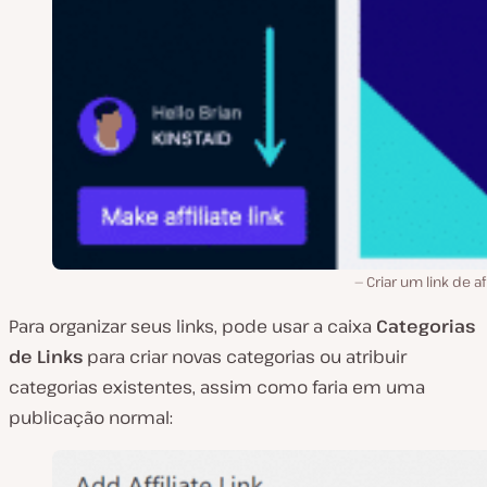
Criar um link de af
Para organizar seus links, pode usar a caixa
Categorias
de Links
para criar novas categorias ou atribuir
categorias existentes, assim como faria em uma
publicação normal: