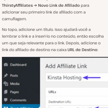
ThirstyAffiliates → Novo Link de Afiliado
para
adicionar seu primeiro link de afiliado com a
camuflagem.
No topo, adicione um título. Isso ajudará você a
lembrar o link e a inseri-lo no conteúdo, então escolha
um que seja relevante para o link. Depois, adicione o
link do afiliado de destino na caixa
URL de Destino
: