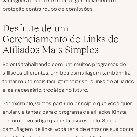
vantagens quando se trata de gerenciamento e
proteção contra roubo de comissões.
Desfrute de um
Gerenciamento de Links de
Afiliados Mais Simples
Se está trabalhando com um muitos programas de
afiliados diferentes, um boa camuflagem também irá
tornar muito mais fácil gerenciar seus links de afiliados
e, se necessário, trocá-los no futuro.
Por exemplo, vamos partir do princípio que você quer
enviar visitantes para o programa de afiliados Kinsta
em um novo artigo que está escrevendo. Sem a
camuflagem de links, você teria de entrar na sua conta