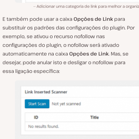
Adicionar uma categoria de link para melhor a organ
E também pode usar a caixa
Opções de Link
para
substituir os padrões das configurações do plugin. Por
exemplo, se ativou o recurso nofollow nas
configurações do plugin, o nofollow será ativado
automaticamente na caixa
Opções de Link
. Mas, se
desejar, pode anular isto e desligar o nofollow para
essa ligação específica: