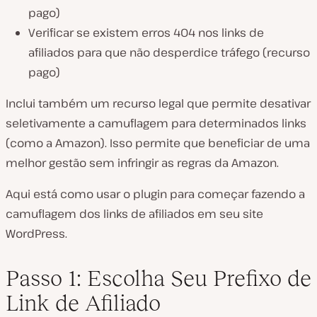
pago
)
Verificar se existem erros 404 nos links de
afiliados para que não desperdice tráfego (
recurso
pago
)
Inclui também um recurso legal que permite desativar
seletivamente a camuflagem para determinados links
(
como a Amazon
). Isso permite que beneficiar de uma
melhor gestão sem infringir as regras da Amazon.
Aqui está como usar o plugin para começar fazendo a
camuflagem dos links de afiliados em seu site
WordPress.
Passo 1: Escolha Seu Prefixo de
Link de Afiliado