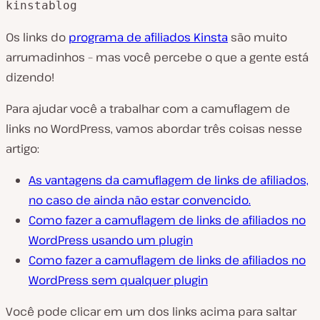
kinstablog
Os links do
programa de afiliados Kinsta
são muito
arrumadinhos – mas você percebe o que a gente está
dizendo!
Para ajudar você a trabalhar com a camuflagem de
links no WordPress, vamos abordar três coisas nesse
artigo:
As vantagens da camuflagem de links de afiliados,
no caso de ainda não estar convencido.
Como fazer a camuflagem de links de afiliados no
WordPress usando um plugin
Como fazer a camuflagem de links de afiliados no
WordPress sem qualquer plugin
Você pode clicar em um dos links acima para saltar