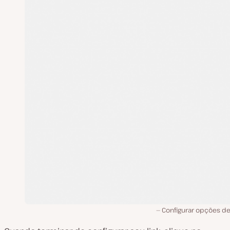
Configurar opções de