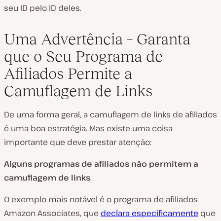
seu ID pelo ID deles.
Uma Advertência – Garanta
que o Seu Programa de
Afiliados Permite a
Camuflagem de Links
De uma forma geral, a camuflagem de links de afiliados
é uma boa estratégia. Mas existe uma coisa
importante que deve prestar atenção:
Alguns programas de afiliados não permitem a
camuflagem de links
.
O exemplo mais notável é o programa de afiliados
Amazon Associates, que
declara especificamente
que