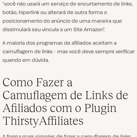
“você não usará um serviço de encurtamento de links,
botão, hiperlink ou alterará de outra forma o
posicionamento do anúncio de uma maneira que
dissimulará seu vincula a um Site Amazon”.
A
maioria
dos programas de afiliados aceitam a
camuflagem de links – mas você deve sempre verificar
quando em dúvida.
Como Fazer a
Camuflagem de Links de
Afiliados com o Plugin
ThirstyAffiliates
A forma mais simples de fazer a camuflagem de links