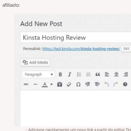
afiliado:
Adicione rapidamente um novo link a partir do editor T