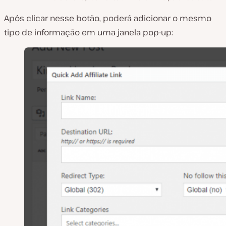
Após clicar nesse botão, poderá adicionar o mesmo
tipo de informação em uma janela pop-up: