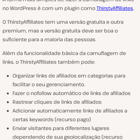
no WordPress é com um plugin como
ThirstyAffiliates
.
O ThirstyAffiliates tem uma versão gratuita e outra
premium, mas a versão gratuita deve ser boa o
suficiente para a maioria das pessoas.
Além da funcionalidade básica da camuflagem de
links, o ThirstyAffiliates também pode:
Organizar links de afiliados em categorias para
facilitar o seu gerenciamento.
Fazer o nofollow automático de links de afiliados
Rastrear cliques de links de afiliados
Adicionar automaticamente links de afiliados a
certas keywords (
recurso pago
)
Enviar visitantes para diferentes lugares
dependendo de sua geolocalização (
recurso