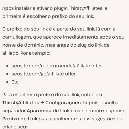
Após instalar e ativar o plugin ThirstyAffiliates, a
primeira é escolher o prefixo do seu link.
O prefixo do seu link é a parte do seu link, já com a
camuflagem, que aparece imediatamente após o seu
nome de domínio, mas antes do slug do link de
afiliado. Por exemplo:
seusite.com/recommends/affiliate-offer
seusite.com/go/affiliate-offer
Etc.
Para escolher o prefixo do seu link, entre em
ThirstyAffiliates → Configurações
. Depois, escolha o
separador
Aparência de Link
e use o menu suspenso
Prefixo de Link
para escolher uma das sugestões ou
criar o seu: