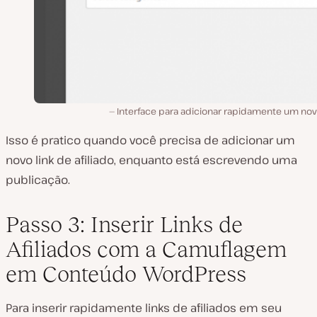
Interface para adicionar rapidamente um novo
Isso é pratico quando você precisa de adicionar um
novo link de afiliado, enquanto está escrevendo uma
publicação.
Passo 3: Inserir Links de
Afiliados com a Camuflagem
em Conteúdo WordPress
Para inserir rapidamente links de afiliados em seu