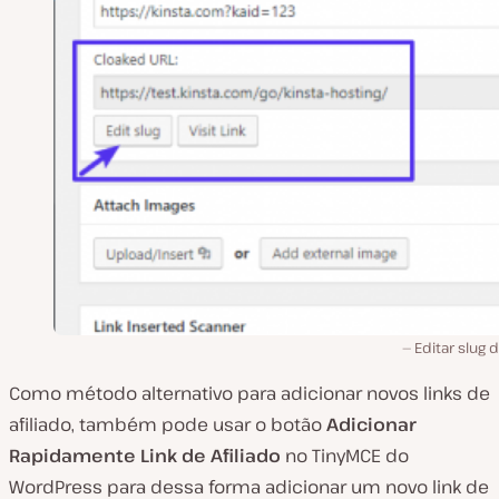
Editar slug d
Como método alternativo para adicionar novos links de
afiliado, também pode usar o botão
Adicionar
Rapidamente Link de Afiliado
no TinyMCE do
WordPress para dessa forma adicionar um novo link de