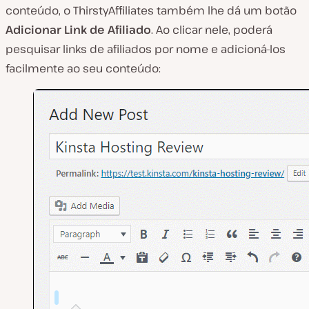
conteúdo, o ThirstyAffiliates também lhe dá um botão
Adicionar Link de Afiliado
. Ao clicar nele, poderá
pesquisar links de afiliados por nome e adicioná-los
facilmente ao seu conteúdo: