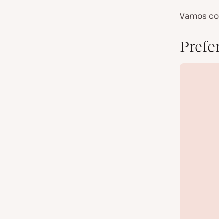
Vamos co
Prefer